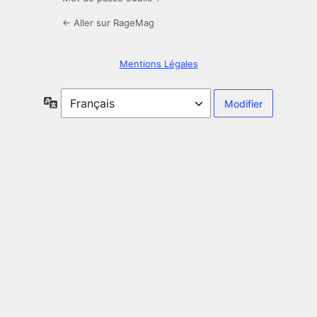
← Aller sur RageMag
Mentions Légales
Langue