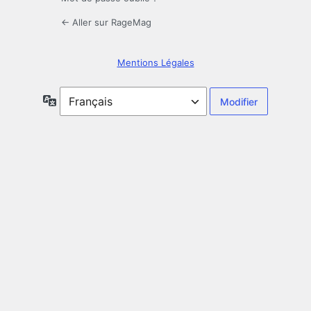
← Aller sur RageMag
Mentions Légales
Langue