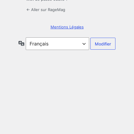
← Aller sur RageMag
Mentions Légales
Langue