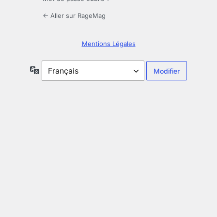
← Aller sur RageMag
Mentions Légales
Langue