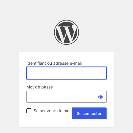
Identifiant ou adresse e-mail
Mot de passe
Se souvenir de moi