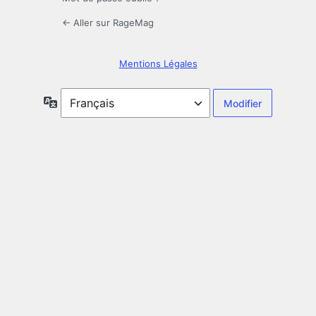
← Aller sur RageMag
Mentions Légales
Langue