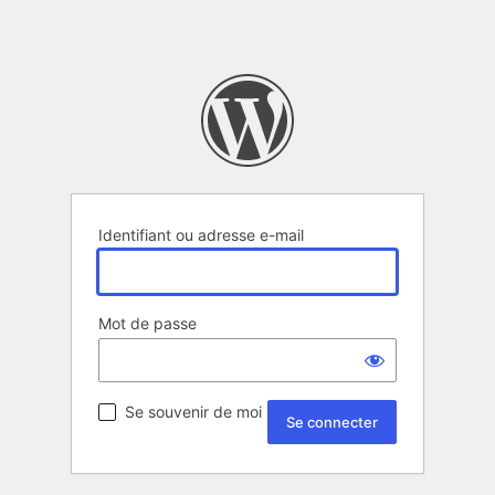
Identifiant ou adresse e-mail
Mot de passe
Se souvenir de moi