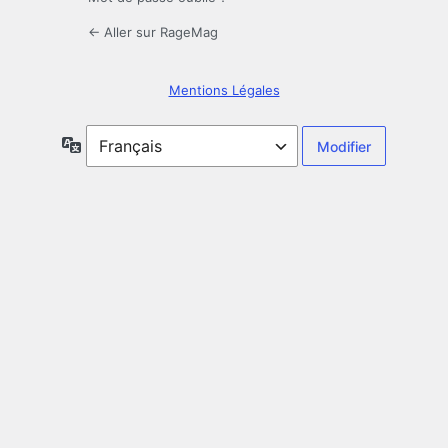
← Aller sur RageMag
Mentions Légales
Langue