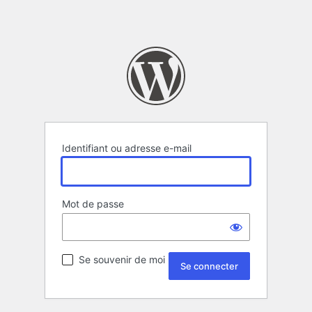
Identifiant ou adresse e-mail
Mot de passe
Se souvenir de moi