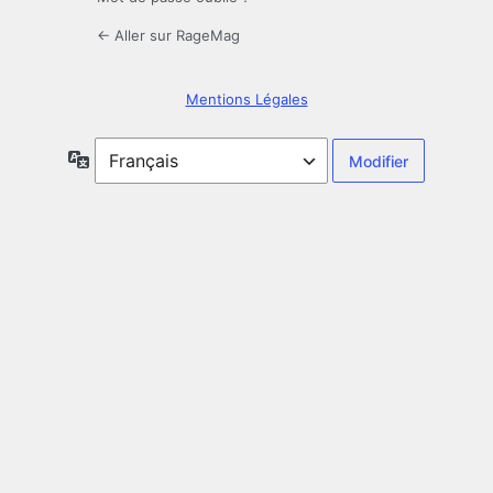
← Aller sur RageMag
Mentions Légales
Langue