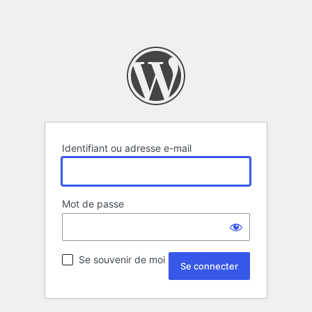
Identifiant ou adresse e-mail
Mot de passe
Se souvenir de moi