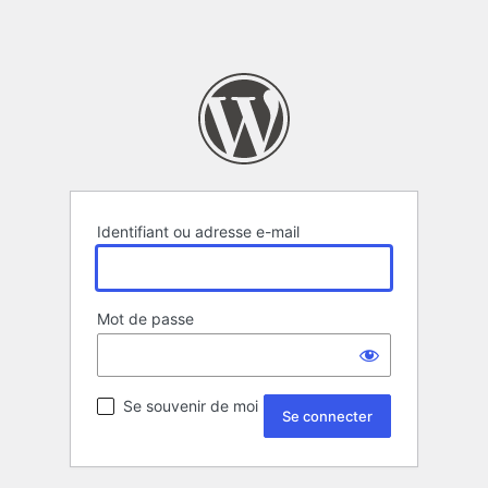
Identifiant ou adresse e-mail
Mot de passe
Se souvenir de moi