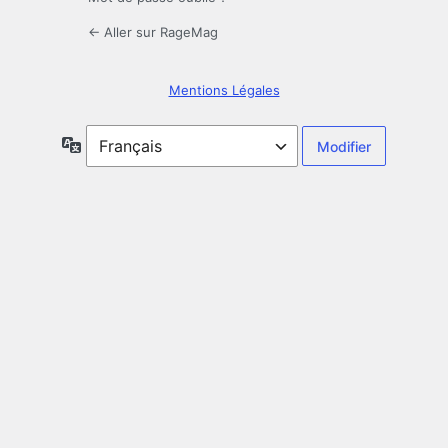
← Aller sur RageMag
Mentions Légales
Langue