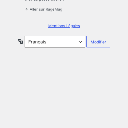
← Aller sur RageMag
Mentions Légales
Langue