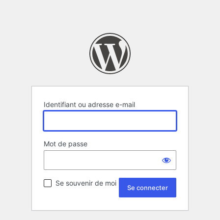
Identifiant ou adresse e-mail
Mot de passe
Se souvenir de moi