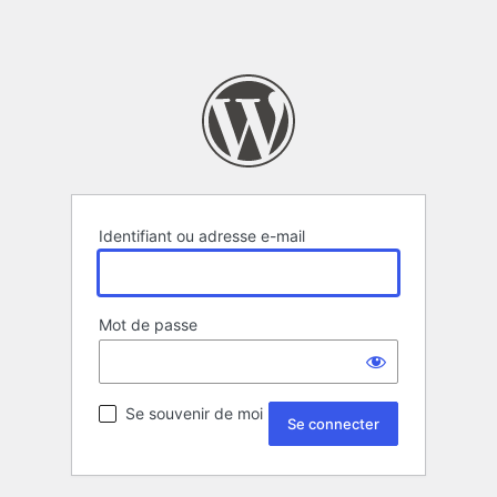
Identifiant ou adresse e-mail
Mot de passe
Se souvenir de moi