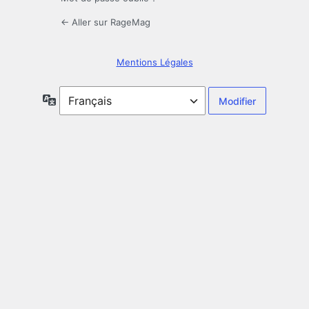
← Aller sur RageMag
Mentions Légales
Langue