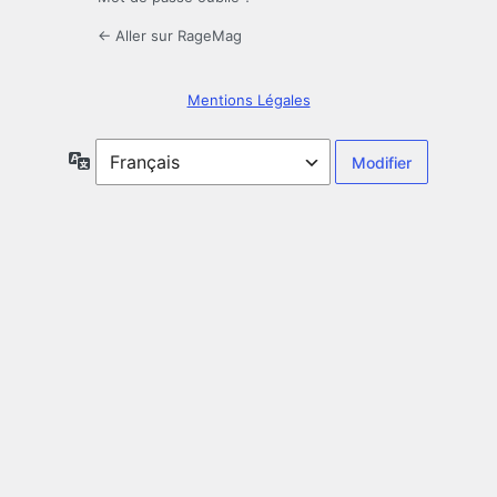
← Aller sur RageMag
Mentions Légales
Langue