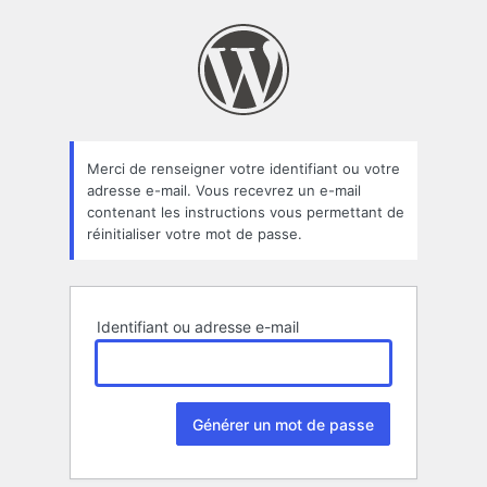
Mot
de
passe
oublié
Merci de renseigner votre identifiant ou votre
adresse e-mail. Vous recevrez un e-mail
contenant les instructions vous permettant de
réinitialiser votre mot de passe.
Identifiant ou adresse e-mail