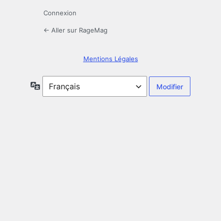
Connexion
← Aller sur RageMag
Mentions Légales
Langue