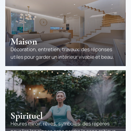
Maison
Décoration, entretien, travaux: des réponses
utiles pour garder un intérieur vivable et beau.
Spirituel
Heures miroir, rêves, symboles: des repères