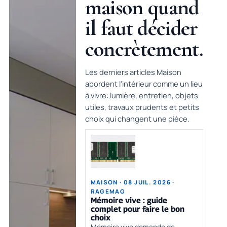
maison quand
il faut décider
concrètement.
Les derniers articles Maison
abordent l'intérieur comme un lieu
à vivre: lumière, entretien, objets
utiles, travaux prudents et petits
choix qui changent une pièce.
MAISON · 08 JUIL. 2026 ·
RAGEMAG
Mémoire vive : guide
complet pour faire le bon
choix
Mémoire vive demande de