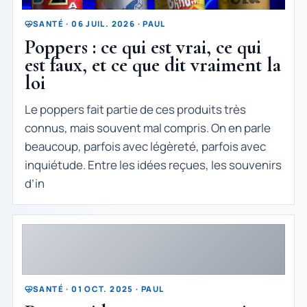
SANTÉ · 06 JUIL. 2026 · PAUL
Poppers : ce qui est vrai, ce qui
est faux, et ce que dit vraiment la
loi
Le poppers fait partie de ces produits très
connus, mais souvent mal compris. On en parle
beaucoup, parfois avec légèreté, parfois avec
inquiétude. Entre les idées reçues, les souvenirs
d’in
SANTÉ · 01 OCT. 2025 · PAUL