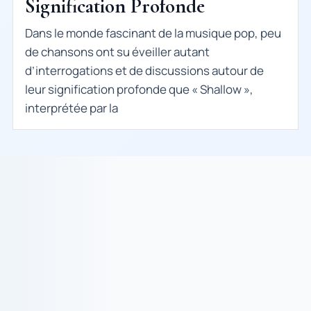
Signification Profonde
Dans le monde fascinant de la musique pop, peu
de chansons ont su éveiller autant
d’interrogations et de discussions autour de
leur signification profonde que « Shallow »,
interprétée par la