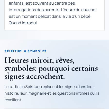
enfants, est souvent au centre des
interrogations des parents. L’heure du coucher
est un moment délicat dans la vie d’un bébé.
Quand introdui
SPIRITUEL & SYMBOLES
Heures miroir, rêves,
symboles: pourquoi certains
signes accrochent.
Les articles Spirituel replacent les signes dans leur
histoire, leur imaginaire et les questions intimes qu'ils
réveillent.