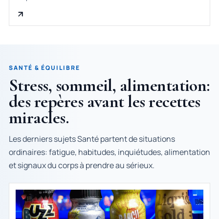
SANTÉ & ÉQUILIBRE
Stress, sommeil, alimentation:
des repères avant les recettes
miracles.
Les derniers sujets Santé partent de situations
ordinaires: fatigue, habitudes, inquiétudes, alimentation
et signaux du corps à prendre au sérieux.