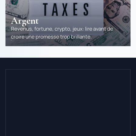
Argent
Revenus, fortune, crypto, jeux: lire avant de
croire une promesse trop brillante.