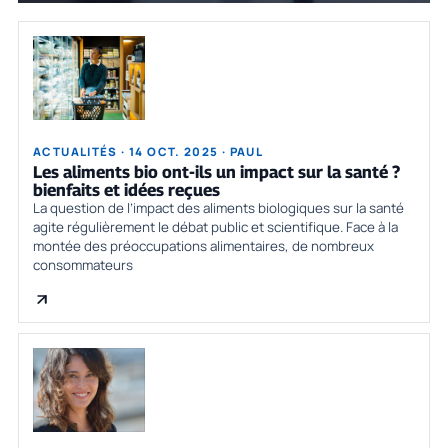
ACTUALITÉS · 14 OCT. 2025 · PAUL
Les aliments bio ont-ils un impact sur la santé ?
bienfaits et idées reçues
La question de l’impact des aliments biologiques sur la santé
agite régulièrement le débat public et scientifique. Face à la
montée des préoccupations alimentaires, de nombreux
consommateurs