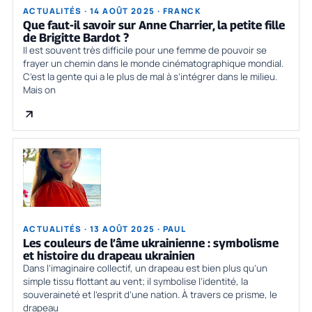
ACTUALITÉS · 14 AOÛT 2025 · FRANCK
Que faut-il savoir sur Anne Charrier, la petite fille
de Brigitte Bardot ?
Il est souvent très difficile pour une femme de pouvoir se
frayer un chemin dans le monde cinématographique mondial.
C’est la gente qui a le plus de mal à s’intégrer dans le milieu.
Mais on
ACTUALITÉS · 13 AOÛT 2025 · PAUL
Les couleurs de l’âme ukrainienne : symbolisme
et histoire du drapeau ukrainien
Dans l’imaginaire collectif, un drapeau est bien plus qu’un
simple tissu flottant au vent; il symbolise l’identité, la
souveraineté et l’esprit d’une nation. À travers ce prisme, le
drapeau