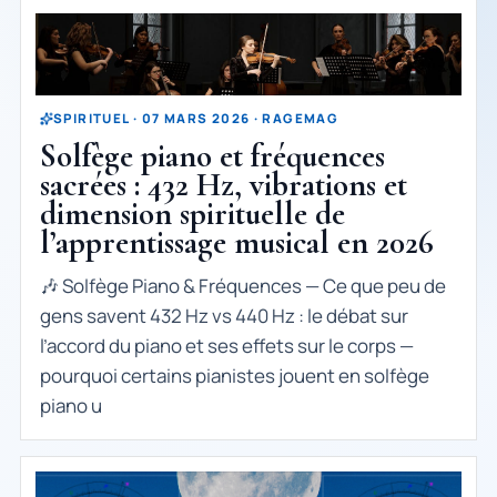
SPIRITUEL · 07 MARS 2026 · RAGEMAG
Solfège piano et fréquences
sacrées : 432 Hz, vibrations et
dimension spirituelle de
l’apprentissage musical en 2026
🎶 Solfège Piano & Fréquences — Ce que peu de
gens savent 432 Hz vs 440 Hz : le débat sur
l’accord du piano et ses effets sur le corps —
pourquoi certains pianistes jouent en solfège
piano u