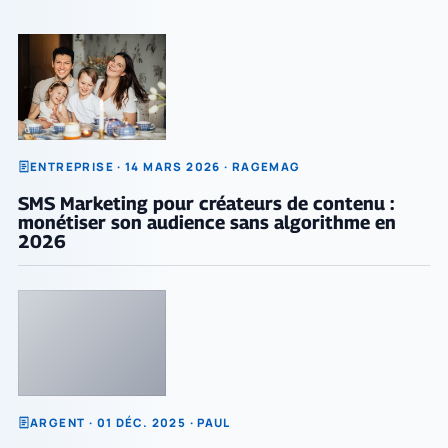
ENTREPRISE · 14 MARS 2026 · RAGEMAG
SMS Marketing pour créateurs de contenu :
monétiser son audience sans algorithme en
2026
ARGENT · 01 DÉC. 2025 · PAUL