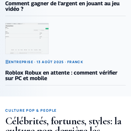
Comment gagner de l’argent en jouant au jeu
vidéo ?
ENTREPRISE · 13 AOÛT 2025 · FRANCK
Roblox Robux en attente : comment vérifier
sur PC et mobile
CULTURE POP & PEOPLE
Célébrités, fortunes, styles: la
culture pop derrière les