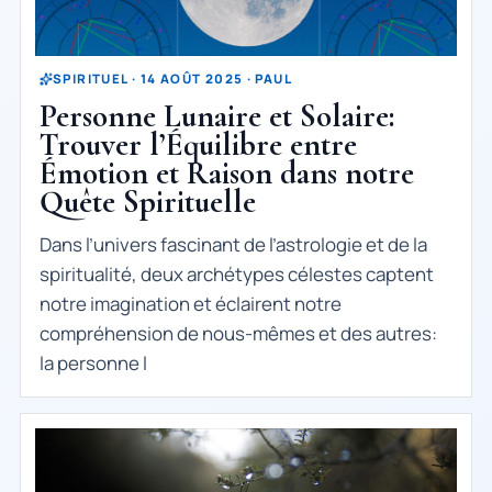
SPIRITUEL · 14 AOÛT 2025 · PAUL
Personne Lunaire et Solaire:
Trouver l’Équilibre entre
Émotion et Raison dans notre
Quête Spirituelle
Dans l’univers fascinant de l’astrologie et de la
spiritualité, deux archétypes célestes captent
notre imagination et éclairent notre
compréhension de nous-mêmes et des autres:
la personne l