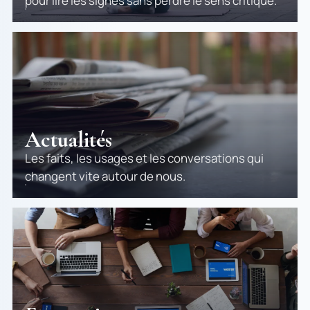
pour lire les signes sans perdre le sens critique.
Actualités
Les faits, les usages et les conversations qui
changent vite autour de nous.