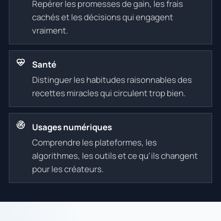
Repérer les promesses de gain, les frais
cachés et les décisions qui engagent
vraiment.
Santé
Distinguer les habitudes raisonnables des
recettes miracles qui circulent trop bien.
Usages numériques
Comprendre les plateformes, les
algorithmes, les outils et ce qu'ils changent
pour les créateurs.