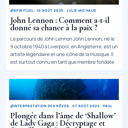
SPIRITUEL · 10 AOÛT 2025 · JULIE MICHAUD
John Lennon : Comment a-t-il
donné sa chance à la paix ?
Le parcours de John Lennon John Lennon, né le
9 octobre 1940 à Liverpool, en Angleterre, est un
artiste légendaire et une icône de la musique. Il
est surtout connu en tant que membre fondate
INTERPRETATION DES RÊVES · 07 AOÛT 2025 · PAUL
Plongée dans l’âme de ‘Shallow’
de Lady Gaga : Décryptage et