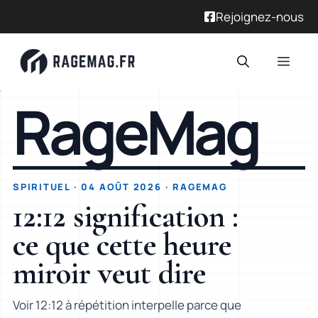
Rejoignez-nous
RageMag
SPIRITUEL · 04 AOÛT 2026 · RAGEMAG
12:12 signification :
ce que cette heure
miroir veut dire
Voir 12:12 à répétition interpelle parce que