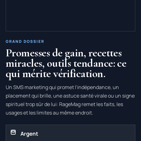
GRAND DOSSIER
Promesses de gain, recettes
miracles, outils tendance: ce
qui mérite vérification.
Un SMS marketing qui promet l'indépendance, un
placement qui brille, une astuce santé virale ou un signe
spirituel trop sûr de lui: RageMag remet les faits, les
usages et les limites au même endroit.
Argent