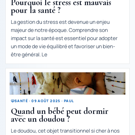
Pourquoi le stress est mauvais
pour la santé ?
La gestion du stress est devenue un enjeu
majeur de notre époque. Comprendre son
impact sur la santé est essentiel pour adopter
un mode de vie équilibré et favoriser un bien-
être général. Le
SANTÉ · 09 AOÛT 2025 · PAUL
Quand un bébé peut dormir
avec un doudou ?
Le doudou, cet objet transitionnel si cher à nos