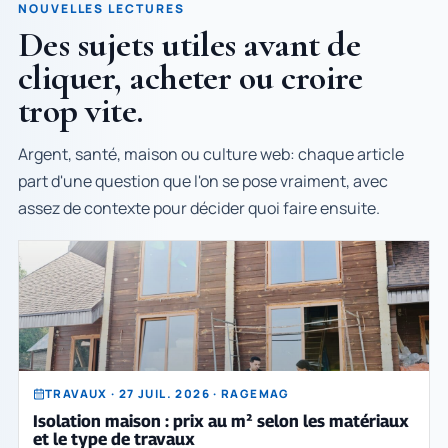
NOUVELLES LECTURES
Des sujets utiles avant de
cliquer, acheter ou croire
trop vite.
Argent, santé, maison ou culture web: chaque article
part d'une question que l'on se pose vraiment, avec
assez de contexte pour décider quoi faire ensuite.
TRAVAUX · 27 JUIL. 2026 · RAGEMAG
Isolation maison : prix au m² selon les matériaux
et le type de travaux