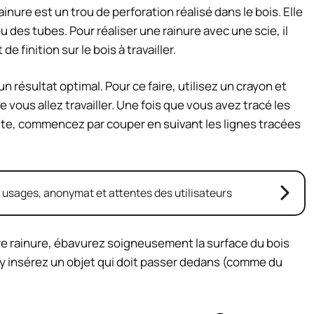
nure est un trou de perforation réalisé dans le bois. Elle
u des tubes. Pour réaliser une rainure avec une scie, il
e finition sur le bois à travailler.
 un résultat optimal. Pour ce faire, utilisez un crayon et
 vous allez travailler. Une fois que vous avez tracé les
ite, commencez par couper en suivant les lignes tracées
: usages, anonymat et attentes des utilisateurs
e rainure, ébavurez soigneusement la surface du bois
s y insérez un objet qui doit passer dedans (comme du