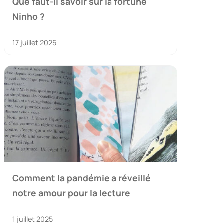
Que faut-il savoir sur la fortune
Ninho ?
17 juillet 2025
Comment la pandémie a réveillé
notre amour pour la lecture
1 juillet 2025