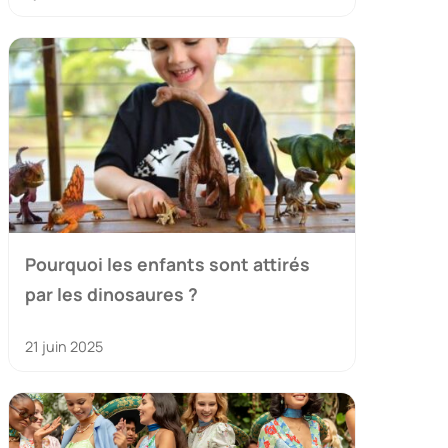
Pourquoi les enfants sont attirés
par les dinosaures ?
21 juin 2025