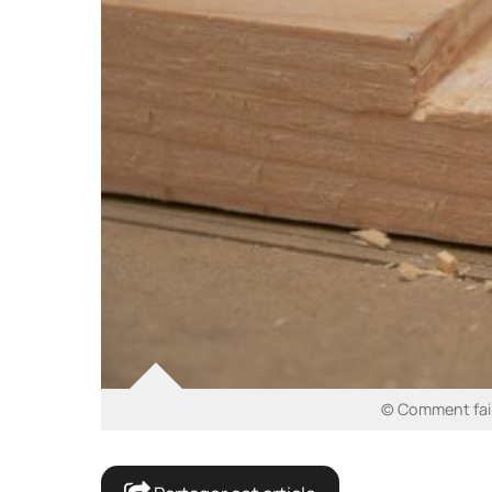
© Comment fair