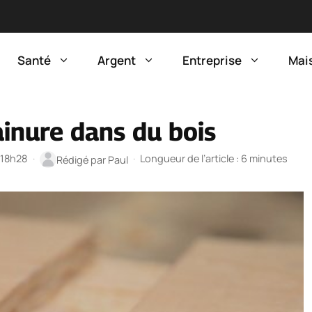
Santé
Argent
Entreprise
Mai
inure dans du bois
à 18h28
·
·
Longueur de l’article : 6 minutes
Rédigé par
Paul