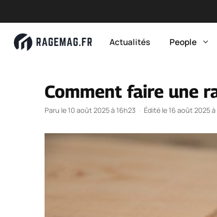
Aller
au
Actualités
People
contenu
Comment faire une ra
Paru le 10 août 2025 à 16h23
·
Édité le 16 août 2025 