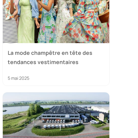
La mode champêtre en tête des
tendances vestimentaires
5 mai 2025