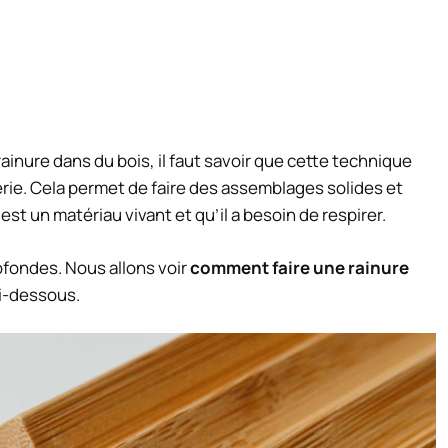
rainure dans du bois, il faut savoir que cette technique
erie. Cela permet de faire des assemblages solides et
 est un matériau vivant et qu’il a besoin de respirer.
rofondes. Nous allons voir
comment faire une rainure
ci-dessous.