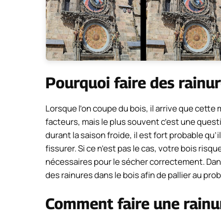
Pourquoi faire des rainur
Lorsque l’on coupe du bois, il arrive que cette 
facteurs, mais le plus souvent c’est une quest
durant la saison froide, il est fort probable qu
fissurer. Si ce n’est pas le cas, votre bois ris
nécessaires pour le sécher correctement. Dans
des rainures dans le bois afin de pallier au pr
Comment faire une rainur