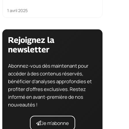
1 avril 2025
Rejoignez la
newsletter
Abonnez-vous dès maintenant pour
accéder à des contenus réservés,
bénéficier d’analyses approfondies et
profiter d’offres exclusives. Restez
informé en avant-première de nos
nouveautés !
Je m'abonne