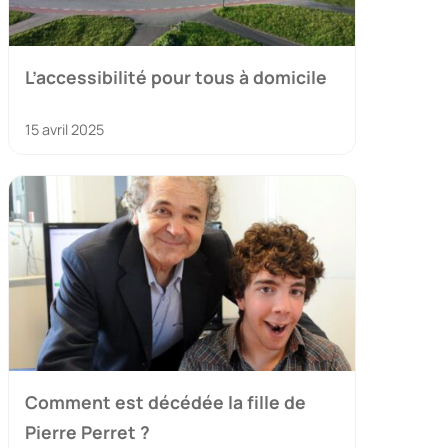
L’accessibilité pour tous à domicile
15 avril 2025
Comment est décédée la fille de
Pierre Perret ?