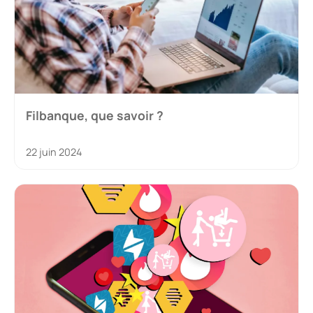
Filbanque, que savoir ?
22 juin 2024