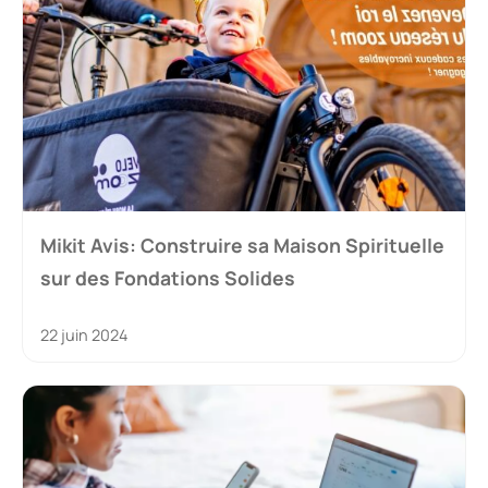
Mikit Avis: Construire sa Maison Spirituelle
sur des Fondations Solides
22 juin 2024