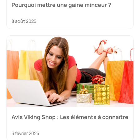
Pourquoi mettre une gaine minceur ?
8 août 2025
Avis Viking Shop : Les éléments à connaître
3 février 2025