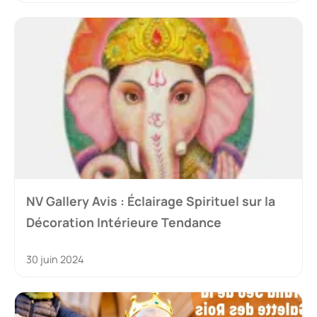
NV Gallery Avis : Éclairage Spirituel sur la
Décoration Intérieure Tendance
30 juin 2024