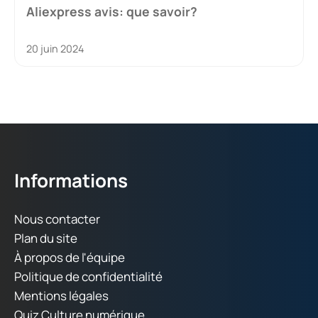
Aliexpress avis: que savoir?
20 juin 2024
Informations
Nous contacter
Plan du site
À propos de l'équipe
Politique de confidentialité
Mentions légales
Quiz Culture numérique