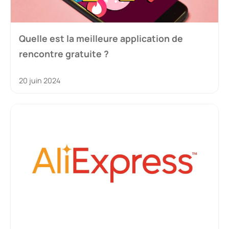
Quelle est la meilleure application de
rencontre gratuite ?
20 juin 2024