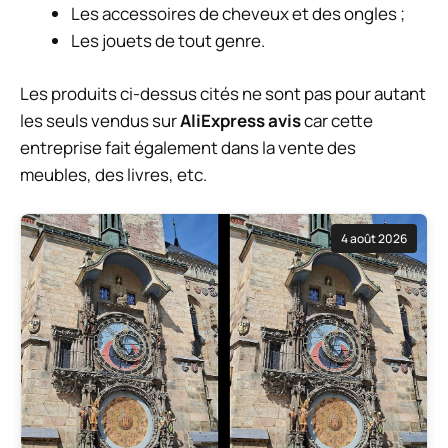
Les accessoires de cheveux et des ongles ;
Les jouets de tout genre.
Les produits ci-dessus cités ne sont pas pour autant
les seuls vendus sur
AliExpress avis
car cette
entreprise fait également dans la vente des
meubles, des livres, etc.
4 août 2026