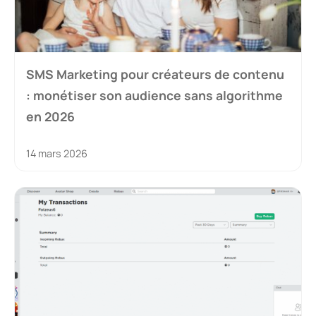
SMS Marketing pour créateurs de contenu
: monétiser son audience sans algorithme
en 2026
14 mars 2026