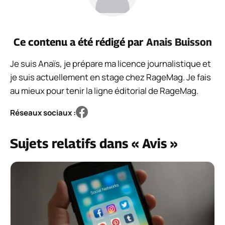
Ce contenu a été rédigé par
Anais Buisson
Je suis Anaïs, je prépare ma licence journalistique et
je suis actuellement en stage chez RageMag. Je fais
au mieux pour tenir la ligne éditorial de RageMag.
Réseaux sociaux :
Sujets relatifs dans « Avis »