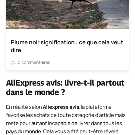
Plume noir signification : ce que cela veut
dire
0 commentaires
AliExpress avis: livre-t-il partout
dans le monde ?
En réalité selon
Aliexpress avis,
la plateforme
favorise les achats de toute catégorie d’article mais
reste pour autant incapable de livrer dans tous les
pays du monde. Cela vous a été peut-être révélé