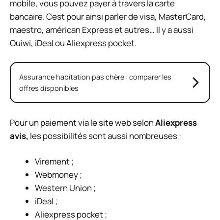
mobile, vous pouvez payer à travers la carte
bancaire. Cest pour ainsi parler de visa, MasterCard,
maestro, américan Express et autres… Il y a aussi
Quiwi, iDeal ou Aliexpress pocket.
Assurance habitation pas chère : comparer les
offres disponibles
Pour un paiement via le site web selon
Aliexpress
avis,
les possibilités sont aussi nombreuses :
Virement ;
Webmoney ;
Western Union ;
iDeal ;
Aliexpress pocket ;