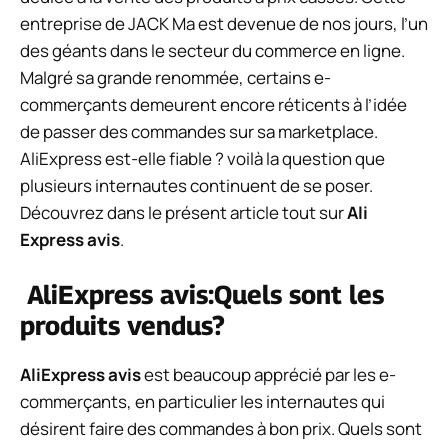
entreprise de JACK Ma est devenue de nos jours, l’un
des géants dans le secteur du commerce en ligne.
Malgré sa grande renommée, certains e-
commerçants demeurent encore réticents à l’idée
de passer des commandes sur sa marketplace.
AliExpress est-elle fiable ? voilà la question que
plusieurs internautes continuent de se poser.
Découvrez dans le présent article tout sur
Ali
Express avis
.
AliExpress avis:Quels sont les
produits vendus?
AliExpress avis
est beaucoup apprécié par les e-
commerçants, en particulier les internautes qui
désirent faire des commandes à bon prix. Quels sont