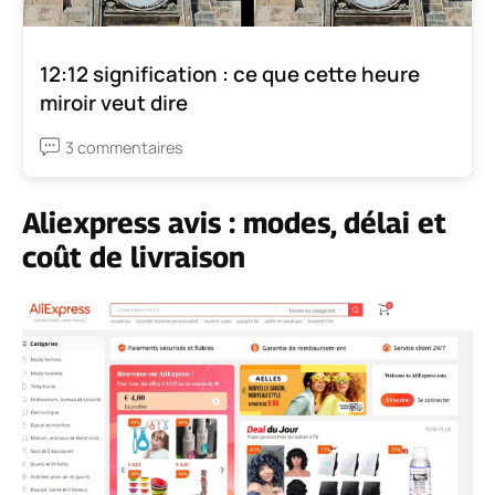
12:12 signification : ce que cette heure
miroir veut dire
3 commentaires
Aliexpress avis : modes, délai et
coût de livraison