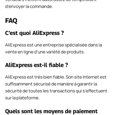
d’envoyer la commande.
FAQ
C’est quoi AliExpress ?
AliExpress est une entreprise spécialisée dans la
vente en ligne d’une variété de produits.
AliExpress est-il fiable ?
AliExpress est très bien fiable. Son site Internet est
suffisamment sécurisé de manière à garantir la
sécurité de toutes les transactions qui s’effectuent
sur la plateforme.
Quels sont les moyens de paiement