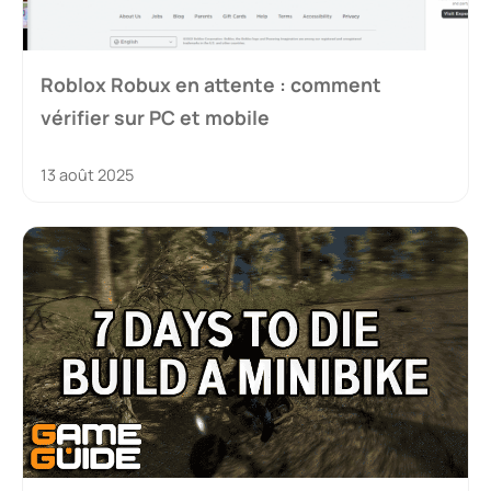
Roblox Robux en attente : comment
vérifier sur PC et mobile
13 août 2025