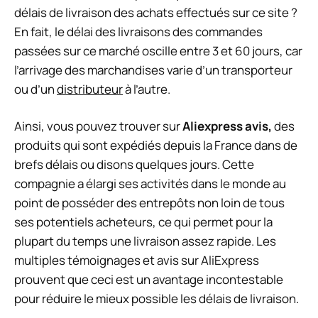
délais de livraison des achats effectués sur ce site ?
En fait, le délai des livraisons des commandes
passées sur ce marché oscille entre 3 et 60 jours, car
l’arrivage des marchandises varie d’un transporteur
ou d’un
distributeur
à l’autre.
Ainsi, vous pouvez trouver sur
Aliexpress avis,
des
produits qui sont expédiés depuis la France dans de
brefs délais ou disons quelques jours. Cette
compagnie a élargi ses activités dans le monde au
point de posséder des entrepôts non loin de tous
ses potentiels acheteurs, ce qui permet pour la
plupart du temps une livraison assez rapide. Les
multiples témoignages et avis sur AliExpress
prouvent que ceci est un avantage incontestable
pour réduire le mieux possible les délais de livraison.