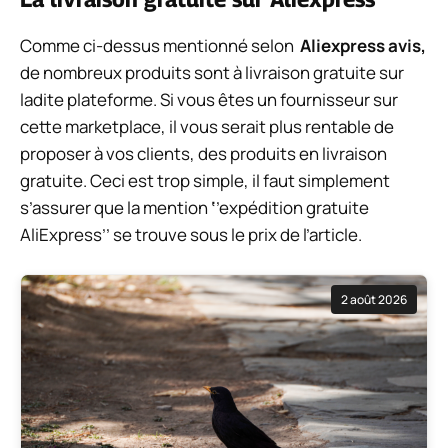
Comme ci-dessus mentionné selon
Aliexpress avis,
de nombreux produits sont à livraison gratuite sur
ladite plateforme. Si vous êtes un fournisseur sur
cette marketplace, il vous serait plus rentable de
proposer à vos clients, des produits en livraison
gratuite. Ceci est trop simple, il faut simplement
s’assurer que la mention
‘
’expédition gratuite
AliExpress’’ se trouve sous le prix de l’article.
2 août 2026