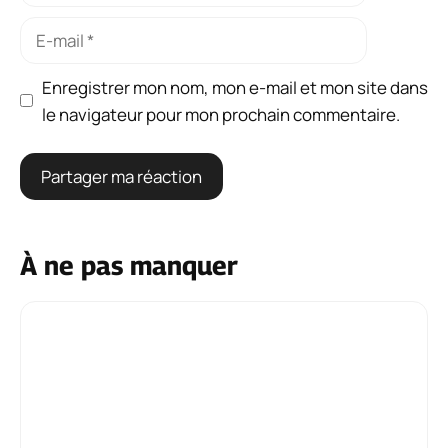
Enregistrer mon nom, mon e-mail et mon site dans
le navigateur pour mon prochain commentaire.
À ne pas manquer