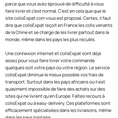
parce que vous avez éprouvé de difficulté à vous
faire livrer et c’est normal. C’est en cela que que le
site colisExpat.com vous est proposé. Certes, il faut
dire que colisExpat reçoit en France les colis venants
de la Chine et se charge de les livrer partout dans le
monde, même dans les pays les plus reculés.
Une connexion internet et colisExpat sont déjà
assez pour vous faire livrer votre commande
quelques soit votre pays où votre région. Le service
colisExpat diminue le mieux possible vos frais de
transport. Surtout dans les pays africains où il est
quasiment impossible de faire des achats sur des
sites qui ne livrent qu’en Europe. Faîtes recours à
colisExpat ou à easy-delivery. Ces plateformes sont
efficacement spécialisées dans les livraisons, même
dans les pays lointains.