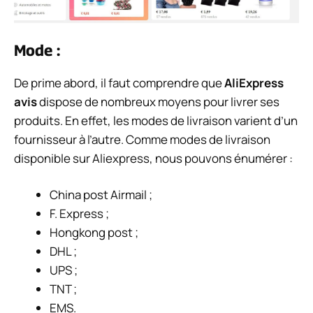
Mode :
De prime abord, il faut comprendre que
AliExpress
avis
dispose de nombreux moyens pour livrer ses
produits. En effet, les modes de livraison varient d’un
fournisseur à l’autre. Comme modes de livraison
disponible sur Aliexpress, nous pouvons énumérer :
China post Airmail ;
F. Express ;
Hongkong post ;
DHL ;
UPS ;
TNT ;
EMS.