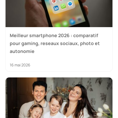
Meilleur smartphone 2026 : comparatif
pour gaming, reseaux sociaux, photo et
autonomie
16 mai 2026