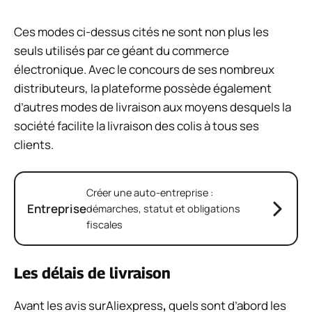
Ces modes ci-dessus cités ne sont non plus les
seuls utilisés par ce géant du commerce
électronique. Avec le concours de ses nombreux
distributeurs, la plateforme possède également
d’autres modes de livraison aux moyens desquels la
société facilite la livraison des colis à tous ses
clients.
Créer une auto-entreprise :
Entreprise
démarches, statut et obligations
fiscales
Les délais de livraison
Avant les avis surAliexpress
,
quels sont d’abord les