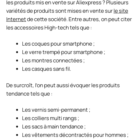
les produits mis en vente sur Aliexpress
? Plusieurs
variétés de produits sont mises en vente sur
le site
Internet
de cette société. Entre autres, on peut citer
les accessoires High-tech tels que :
Les coques pour smartphone ;
Le verre trempé pour smartphone ;
Les montres connectées ;
Les casques sans fil.
De surcroît, l’on peut aussi évoquer les produits
tendance tels que :
Les vernis semi-permanent ;
Les colliers multi rangs ;
Les sacs à main tendance ;
Les vêtements décontractés pour hommes ;