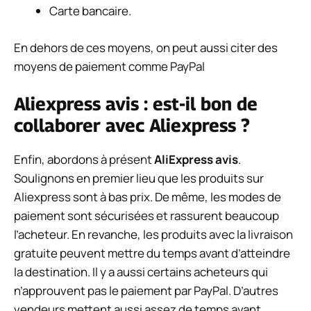
Carte bancaire.
En dehors de ces moyens, on peut aussi citer des
moyens de paiement comme PayPal
Aliexpress avis : est-il bon de
collaborer avec Aliexpress ?
Enfin, abordons à présent
AliExpress avis
.
Soulignons en premier lieu que les produits sur
Aliexpress sont à bas prix. De même, les modes de
paiement sont sécurisées et rassurent beaucoup
l’acheteur. En revanche, les produits avec la livraison
gratuite peuvent mettre du temps avant d’atteindre
la destination. Il y a aussi certains acheteurs qui
n’approuvent pas le paiement par PayPal. D’autres
vendeurs mettent aussi assez de temps avant