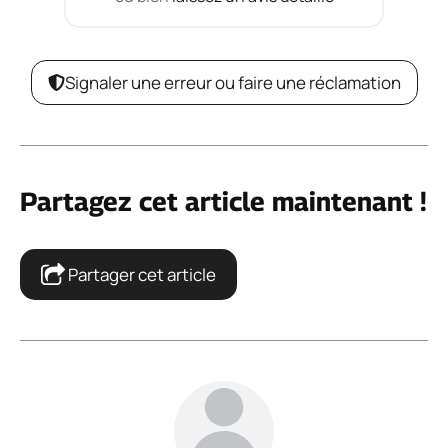
Signaler une erreur ou faire une réclamation
Partagez cet article maintenant !
Partager cet article