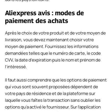
Aliexpress avis : modes de
paiement des achats
Après le choix de votre produit et de votre moyen de
livraison, vous devez maintenant choisir votre
moyen de paiement. Fournissez les informations
demandées telles que le numéro de carte, le code
CVV, la date d’expiration puis le nom et prénom de
l’intéressé.
Il faut aussi comprendre que les options de paiement
qui vous sont souvent proposées dépendent de
votre pays de résidence et de la plateforme sur
laquelle vous faîtes la transaction sans oublier les
options qu’a activé le fournisseur. Sur l’application