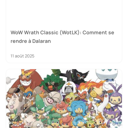
WoW Wrath Classic (WotLK): Comment se
rendre à Dalaran
11 août 2025