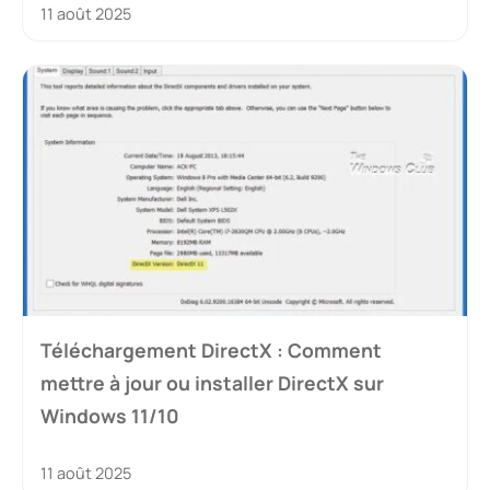
11 août 2025
Téléchargement DirectX : Comment
mettre à jour ou installer DirectX sur
Windows 11/10
11 août 2025