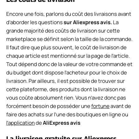
Encore une fois, parlons du coût des livraisons avant
d’aborder les questions
sur
Aliexpress avis.
La
grande majorité des coûts de livraison sur cette
marketplace se définit selon la taille de la commande.
Il faut dire que plus souvent, le coût de livraison de
chaque article est mentionné sur la page de l’article.
Tout dépend donc de la valeur de votre commande et
du budget dont dispose l’acheteur pour le choix de
livraison. Par ailleurs, il est possible de trouver sur
cette plateforme, des produits dont la livraison ne
vous coûte absolument rien. Vous n’avez donc pas
forcément besoin de posséder une
fortune
avant de
faire des achats sur l’une des boutiques en ligne ou
l’application
de
AliExpress avis
La livraison gratuite sur Aliexpress