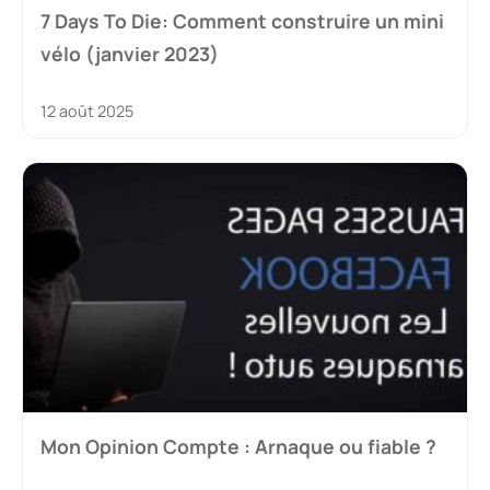
7 Days To Die: Comment construire un mini
vélo (janvier 2023)
12 août 2025
Mon Opinion Compte : Arnaque ou fiable ?