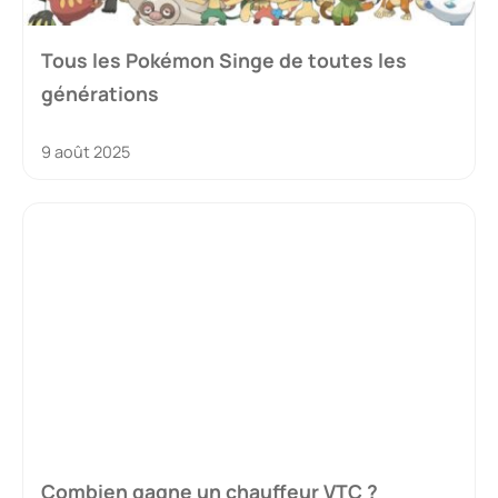
Tous les Pokémon Singe de toutes les
générations
9 août 2025
Combien gagne un chauffeur VTC ?