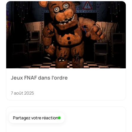
Jeux FNAF dans l’ordre
7 août 2025
Partagez votre réaction