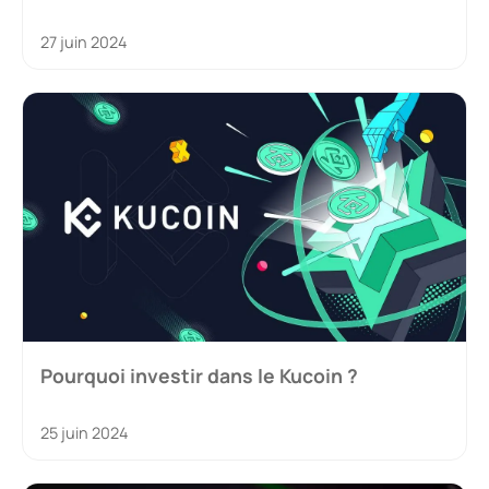
27 juin 2024
Pourquoi investir dans le Kucoin ?
25 juin 2024