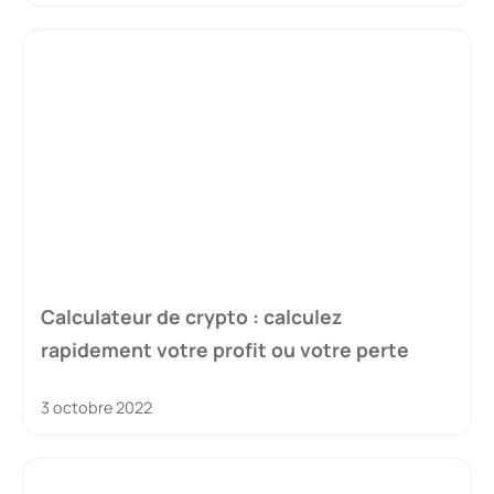
Calculateur de crypto : calculez
rapidement votre profit ou votre perte
3 octobre 2022