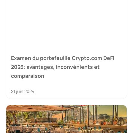
Examen du portefeuille Crypto.com DeFi
2023: avantages, inconvénients et
comparaison
21 juin 2024