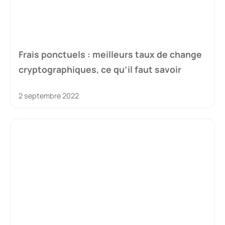
Frais ponctuels : meilleurs taux de change
cryptographiques, ce qu’il faut savoir
2 septembre 2022