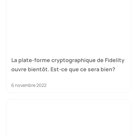
La plate-forme cryptographique de Fidelity
ouvre bientôt. Est-ce que ce sera bien?
6 novembre 2022