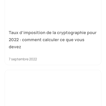
Taux d’imposition de la cryptographie pour
2022 : comment calculer ce que vous
devez
7 septembre 2022