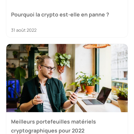
Pourquoi la crypto est-elle en panne ?
31 août 2022
Meilleurs portefeuilles matériels
cryptographiques pour 2022