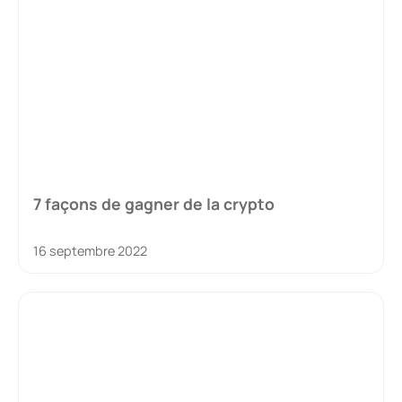
7 façons de gagner de la crypto
16 septembre 2022