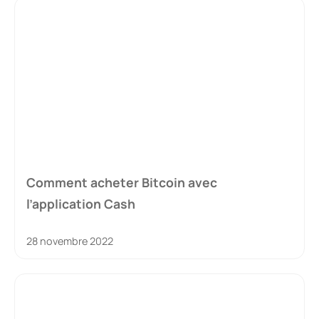
Comment acheter Bitcoin avec
l’application Cash
28 novembre 2022