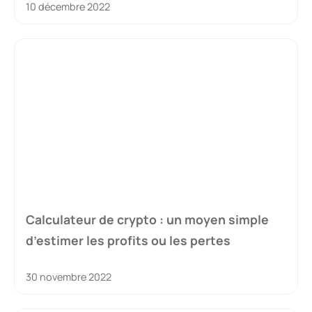
10 décembre 2022
Calculateur de crypto : un moyen simple
d’estimer les profits ou les pertes
30 novembre 2022