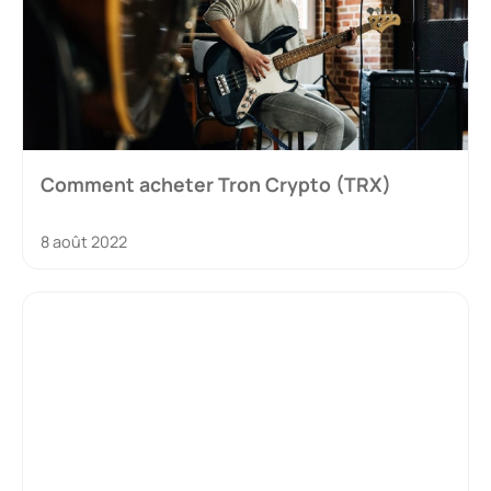
Comment acheter Tron Crypto (TRX)
8 août 2022