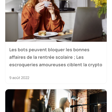
Les bots peuvent bloquer les bonnes
affaires de la rentrée scolaire ; Les
escroqueries amoureuses ciblent la crypto
9 août 2022