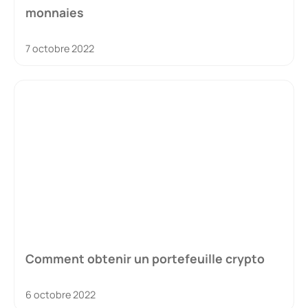
monnaies
7 octobre 2022
Comment obtenir un portefeuille crypto
6 octobre 2022