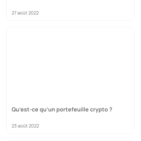
27 août 2022
Qu’est-ce qu’un portefeuille crypto ?
23 août 2022