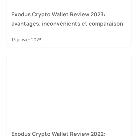
Exodus Crypto Wallet Review 2023:
avantages, inconvénients et comparaison
13 janvier 2023
Exodus Crypto Wallet Review 2022: