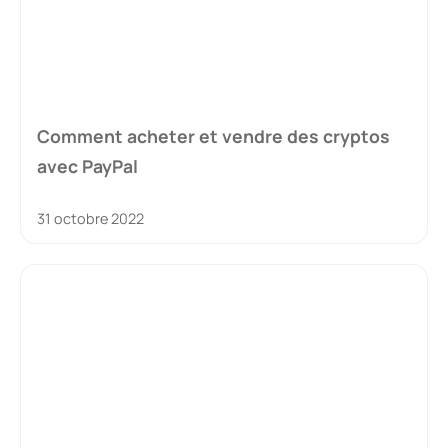
Comment acheter et vendre des cryptos
avec PayPal
31 octobre 2022