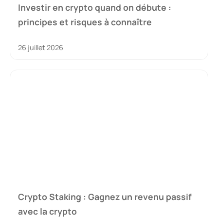
Investir en crypto quand on débute :
principes et risques à connaître
26 juillet 2026
Crypto Staking : Gagnez un revenu passif
avec la crypto