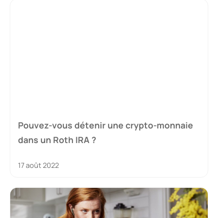
Pouvez-vous détenir une crypto-monnaie
dans un Roth IRA ?
17 août 2022