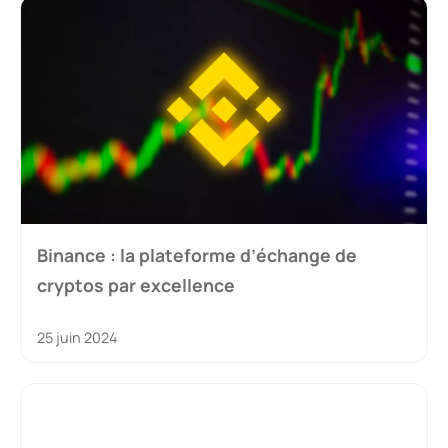
Binance : la plateforme d’échange de
cryptos par excellence
25 juin 2024