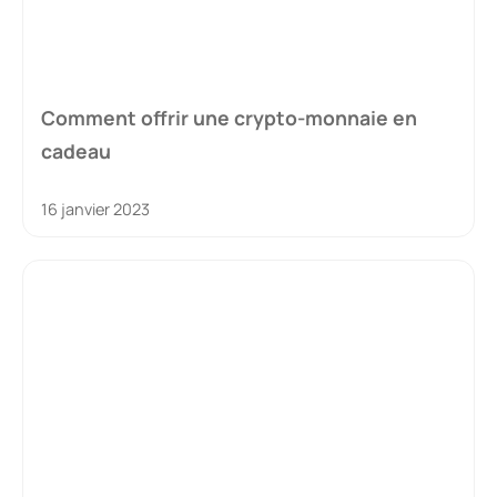
Comment offrir une crypto-monnaie en
cadeau
16 janvier 2023