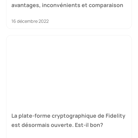
avantages, inconvénients et comparaison
16 décembre 2022
La plate-forme cryptographique de Fidelity
est désormais ouverte. Est-il bon?