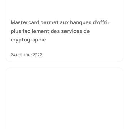
Mastercard permet aux banques d’offrir
plus facilement des services de
cryptographie
24 octobre 2022