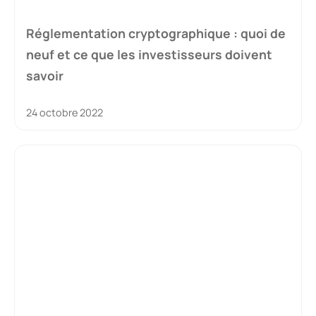
Réglementation cryptographique : quoi de
neuf et ce que les investisseurs doivent
savoir
24 octobre 2022