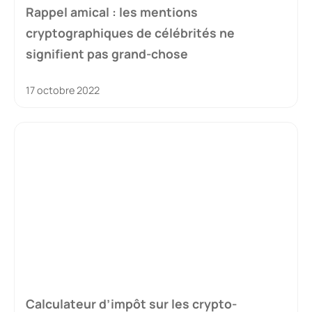
Rappel amical : les mentions
cryptographiques de célébrités ne
signifient pas grand-chose
17 octobre 2022
Calculateur d’impôt sur les crypto-