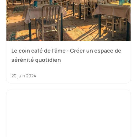
Le coin café de l’âme : Créer un espace de
sérénité quotidien
20 juin 2024