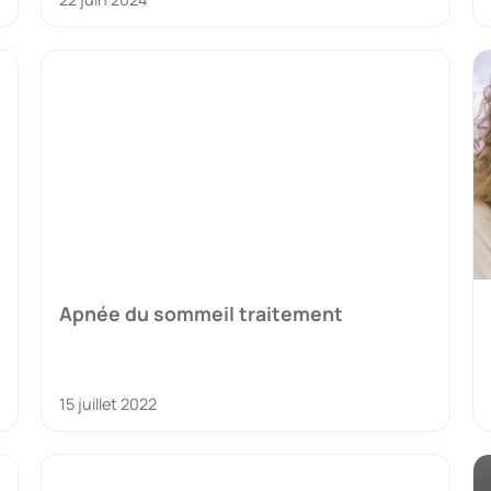
Apnée du sommeil traitement
15 juillet 2022