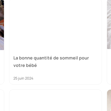
La bonne quantité de sommeil pour
votre bébé
25 juin 2024