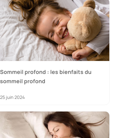
Sommeil profond : les bienfaits du
sommeil profond
25 juin 2024