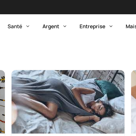
Santé
Argent
Entreprise
Mai