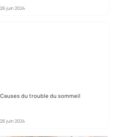
26 juin 2024
Causes du trouble du sommeil
26 juin 2024