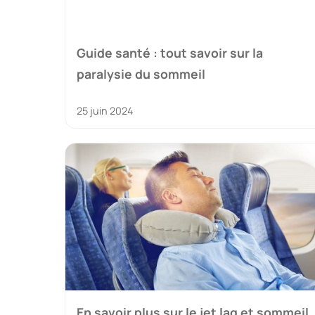
Guide santé : tout savoir sur la
paralysie du sommeil
25 juin 2024
En savoir plus sur le jet lag et sommeil