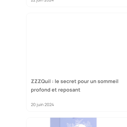
ZZZQuil : le secret pour un sommeil
profond et reposant
20 juin 2024