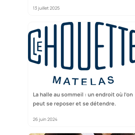
13 juillet 2025
La halle au sommeil : un endroit où l’on
peut se reposer et se détendre.
26 juin 2024