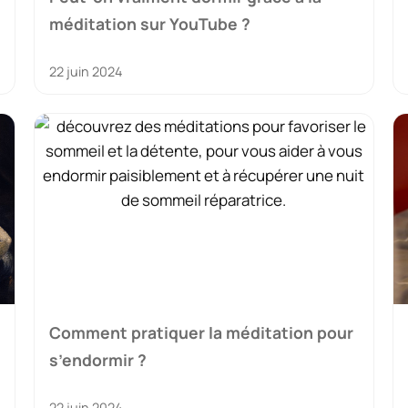
méditation sur YouTube ?
22 juin 2024
Comment pratiquer la méditation pour
s’endormir ?
22 juin 2024