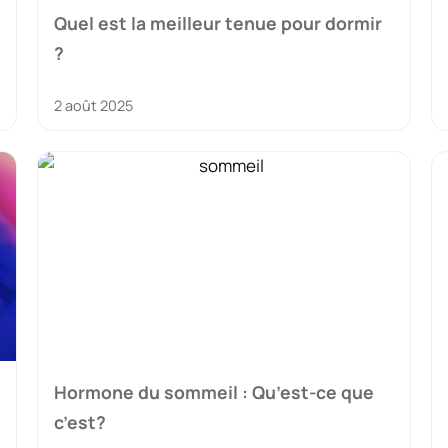
Quel est la meilleur tenue pour dormir
?
2 août 2025
Hormone du sommeil : Qu’est-ce que
c’est?