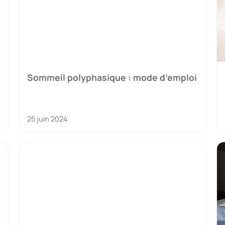
Sommeil polyphasique : mode d’emploi
25 juin 2024