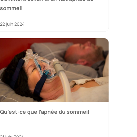
sommeil
22 juin 2024
Qu’est-ce que l’apnée du sommeil
21 juin 2024