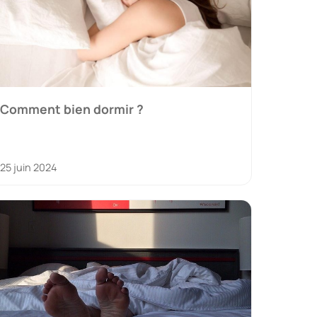
Comment bien dormir ?
25 juin 2024