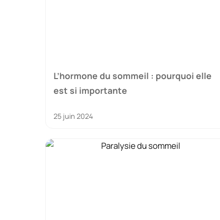
L’hormone du sommeil : pourquoi elle
est si importante
25 juin 2024