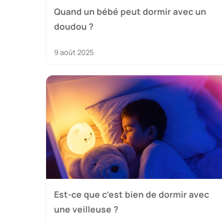
Quand un bébé peut dormir avec un
doudou ?
9 août 2025
Est-ce que c’est bien de dormir avec
une veilleuse ?