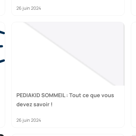
26 juin 2024
PEDIAKID SOMMEIL : Tout ce que vous
devez savoir !
26 juin 2024