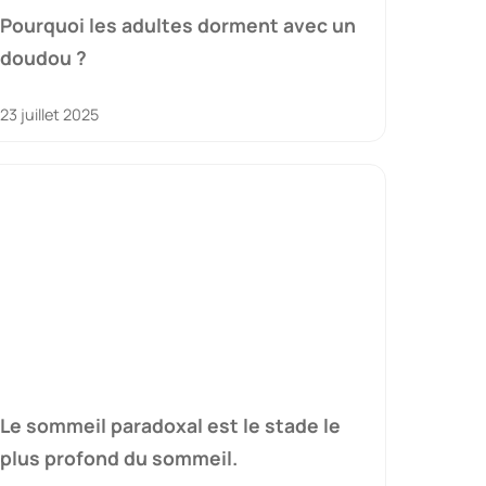
Pourquoi les adultes dorment avec un
doudou ?
23 juillet 2025
Le sommeil paradoxal est le stade le
plus profond du sommeil.