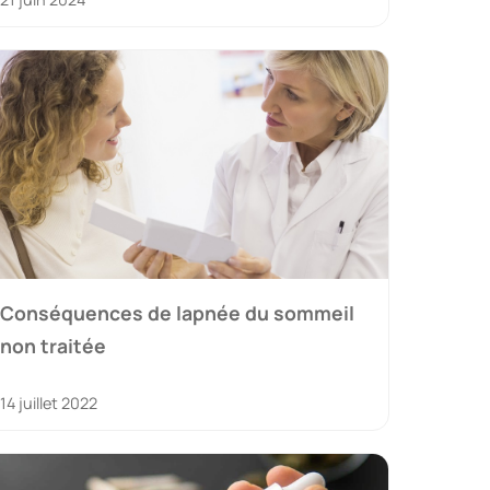
Conséquences de lapnée du sommeil
non traitée
14 juillet 2022