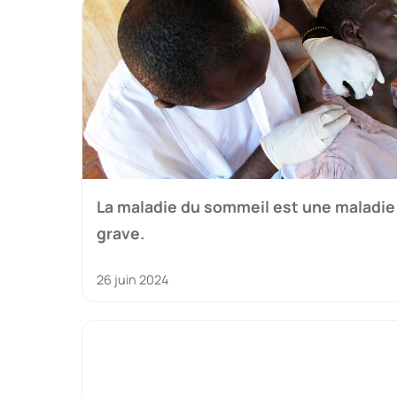
La maladie du sommeil est une maladie
grave.
26 juin 2024