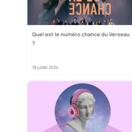
Quel est le numéro chance du Verseau
?
18 juillet 2024