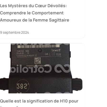
Les Mystères du Cœur Dévoilés:
Comprendre le Comportement
Amoureux de la Femme Sagittaire
9 septembre 2024
Quelle est la signification de H10 pour