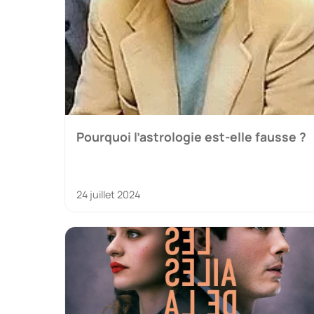
Pourquoi l’astrologie est-elle fausse ?
24 juillet 2024