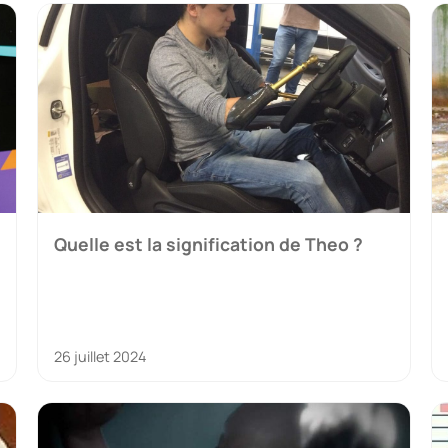
Quelle est la signification de Theo ?
26 juillet 2024