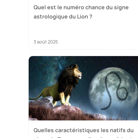
Quel est le numéro chance du signe
astrologique du Lion ?
3 août 2025
Quelles caractéristiques les natifs du