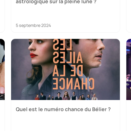
astrologique sur la pleine lune ?
5 septembre 2024
Quel est le numéro chance du Bélier ?