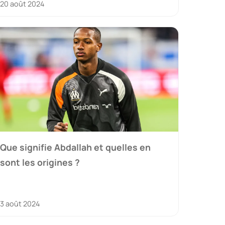
20 août 2024
Que signifie Abdallah et quelles en
sont les origines ?
3 août 2024