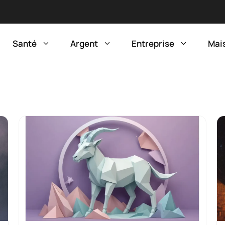
Santé
Argent
Entreprise
Mai