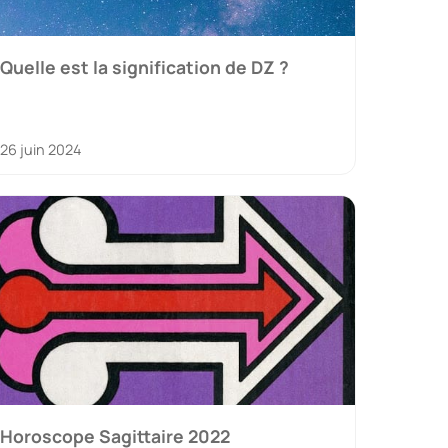
Quelle est la signification de DZ ?
26 juin 2024
Horoscope Sagittaire 2022