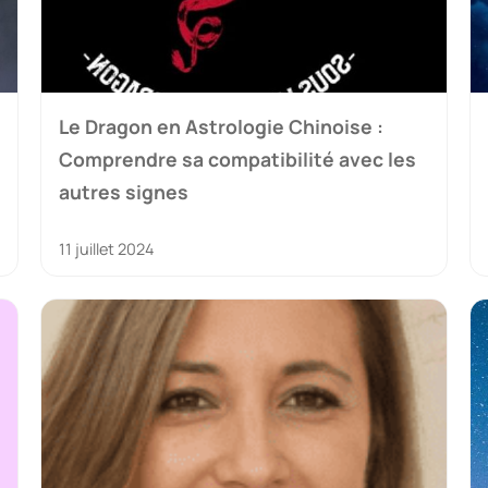
Le Dragon en Astrologie Chinoise :
Comprendre sa compatibilité avec les
autres signes
11 juillet 2024