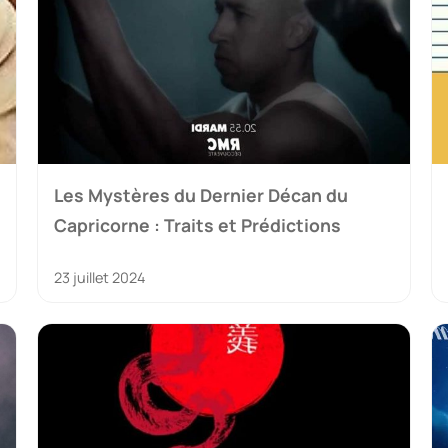
Les Mystères du Dernier Décan du
Capricorne : Traits et Prédictions
23 juillet 2024