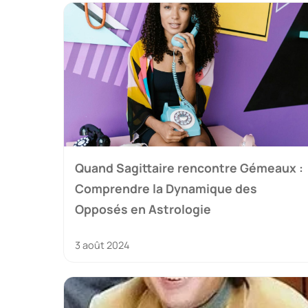
Quand Sagittaire rencontre Gémeaux :
Comprendre la Dynamique des
Opposés en Astrologie
3 août 2024