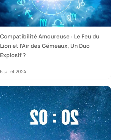
Compatibilité Amoureuse : Le Feu du
Lion et l’Air des Gémeaux, Un Duo
Explosif ?
5 juillet 2024