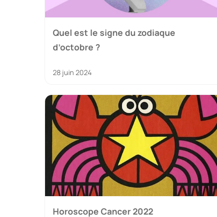
Quel est le signe du zodiaque
d’octobre ?
28 juin 2024
Horoscope Cancer 2022