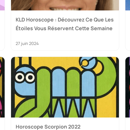
KLD Horoscope : Découvrez Ce Que Les
Étoiles Vous Réservent Cette Semaine
27 juin 2024
Horoscope Scorpion 2022