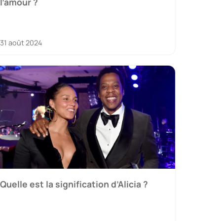
l’amour ?
31 août 2024
Quelle est la signification d’Alicia ?