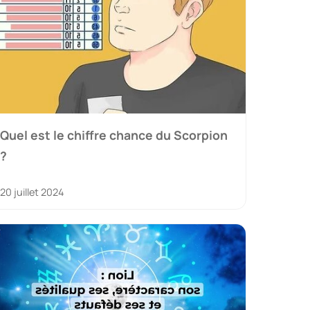
Quel est le chiffre chance du Scorpion
?
20 juillet 2024