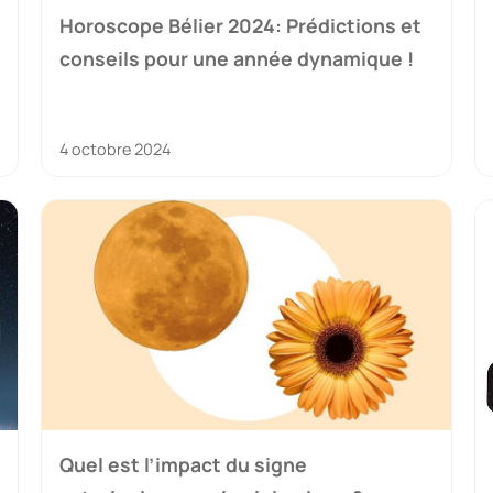
Horoscope Bélier 2024: Prédictions et
conseils pour une année dynamique !
4 octobre 2024
Quel est l’impact du signe