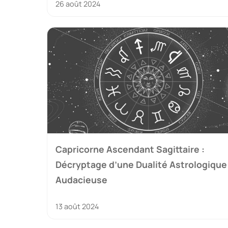
26 août 2024
Capricorne Ascendant Sagittaire :
Décryptage d’une Dualité Astrologique
Audacieuse
13 août 2024