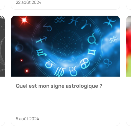
22 août 2024
Quel est mon signe astrologique ?
5 août 2024