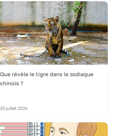
Que révèle le tigre dans le zodiaque
chinois ?
25 juillet 2024