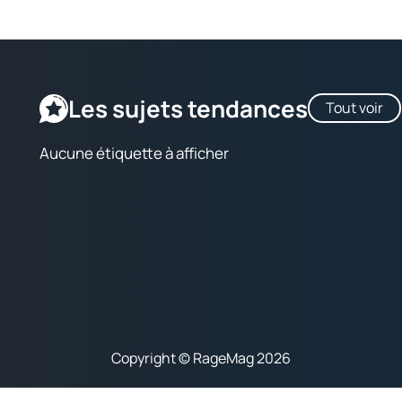
Les sujets tendances
Tout voir
Aucune étiquette à afficher
Copyright © RageMag 2026