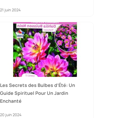
21 juin 2024
Les Secrets des Bulbes d’Été: Un
Guide Spirituel Pour Un Jardin
Enchanté
20 juin 2024