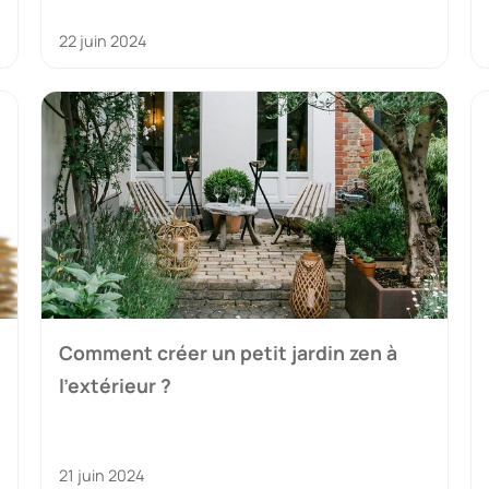
22 juin 2024
Comment créer un petit jardin zen à
l’extérieur ?
21 juin 2024