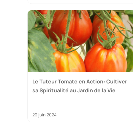
Le Tuteur Tomate en Action: Cultiver
sa Spiritualité au Jardin de la Vie
20 juin 2024