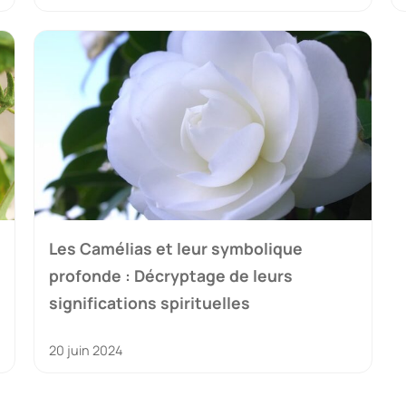
Les Camélias et leur symbolique
profonde : Décryptage de leurs
significations spirituelles
20 juin 2024