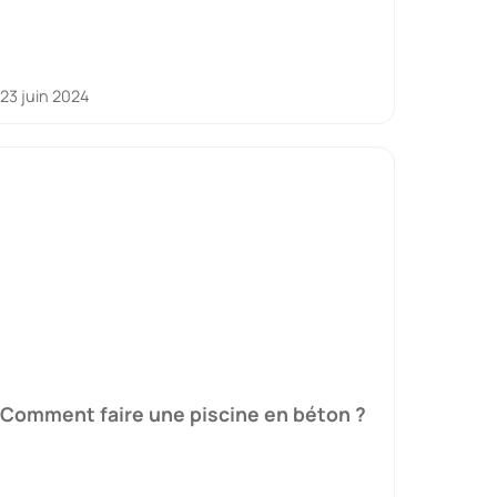
23 juin 2024
Comment faire une piscine en béton ?