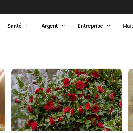
Santé
Argent
Entreprise
Mai