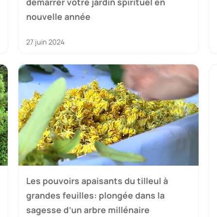
démarrer votre jardin spirituel en
nouvelle année
27 juin 2024
Les pouvoirs apaisants du tilleul à
grandes feuilles: plongée dans la
sagesse d’un arbre millénaire