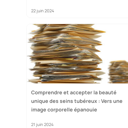
22 juin 2024
Comprendre et accepter la beauté
unique des seins tubéreux : Vers une
image corporelle épanouie
21 juin 2024