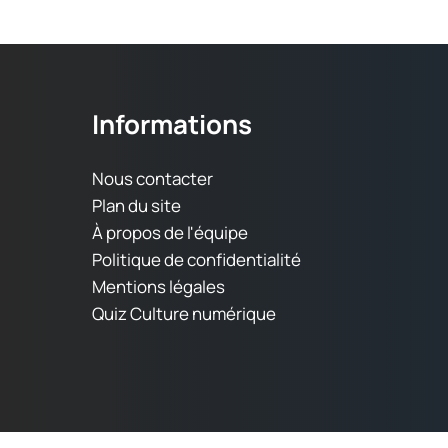
Informations
Nous contacter
Plan du site
À propos de l'équipe
Politique de confidentialité
Mentions légales
Quiz Culture numérique