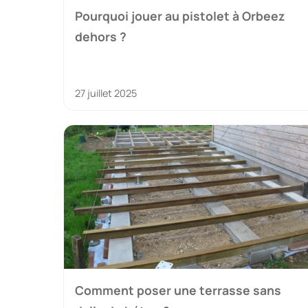
Pourquoi jouer au pistolet à Orbeez
dehors ?
27 juillet 2025
Comment poser une terrasse sans