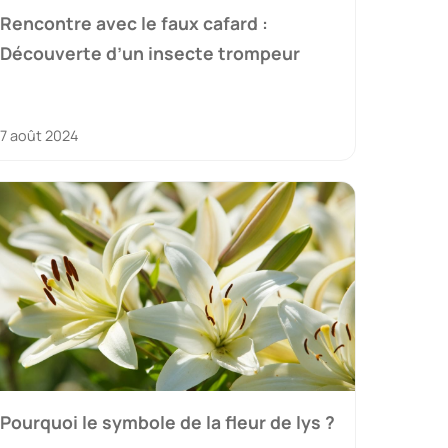
Rencontre avec le faux cafard :
Découverte d’un insecte trompeur
7 août 2024
Pourquoi le symbole de la fleur de lys ?