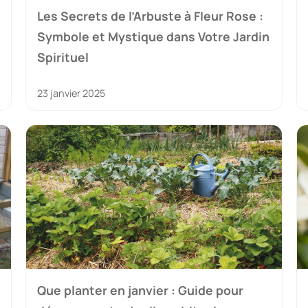
Les Secrets de l’Arbuste à Fleur Rose :
Symbole et Mystique dans Votre Jardin
Spirituel
23 janvier 2025
Que planter en janvier : Guide pour