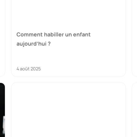
Comment habiller un enfant
aujourd’hui ?
4 août 2025