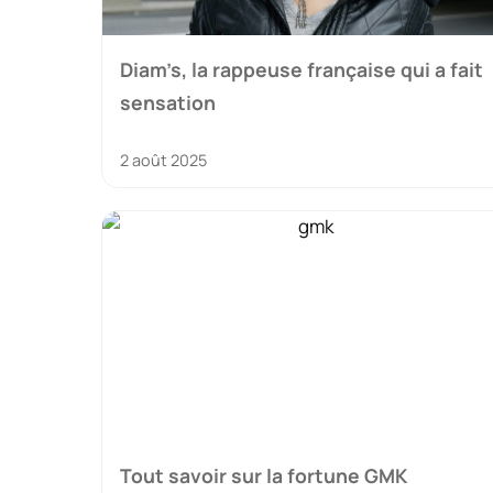
Diam’s, la rappeuse française qui a fait
sensation
2 août 2025
Tout savoir sur la fortune GMK