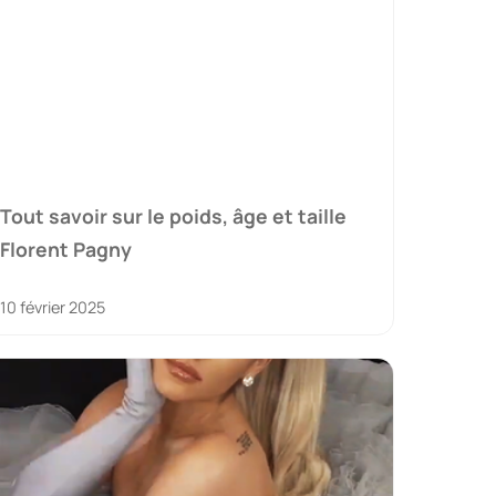
Tout savoir sur le poids, âge et taille
Florent Pagny
10 février 2025