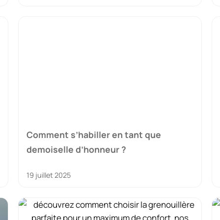
Comment s’habiller en tant que
demoiselle d’honneur ?
19 juillet 2025