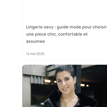
Lingerie sexy : guide mode pour choisir
une piece chic, confortable et
assumee
14 mai 2026