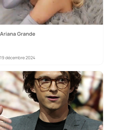
Ariana Grande
19 décembre 2024