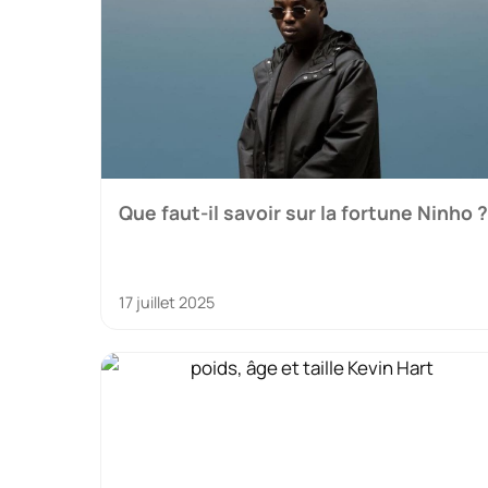
Que faut-il savoir sur la fortune Ninho ?
17 juillet 2025