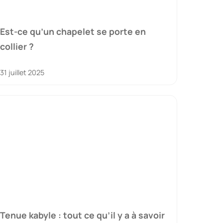
Est-ce qu’un chapelet se porte en
collier ?
31 juillet 2025
Tenue kabyle : tout ce qu’il y a à savoir