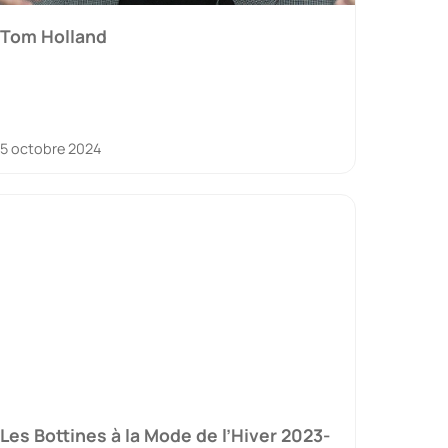
Tom Holland
5 octobre 2024
Les Bottines à la Mode de l’Hiver 2023-