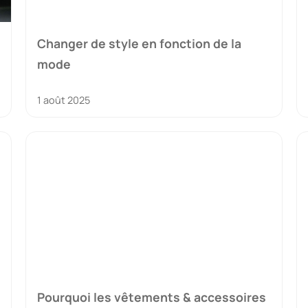
Changer de style en fonction de la
mode
1 août 2025
Pourquoi les vêtements & accessoires