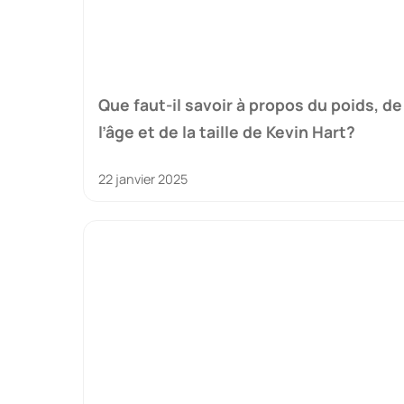
Que faut-il savoir à propos du poids, de
l’âge et de la taille de Kevin Hart?
22 janvier 2025