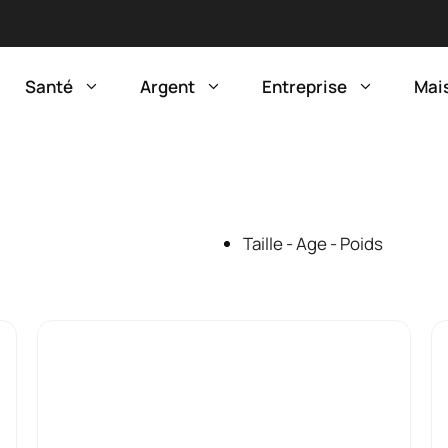
Santé
Argent
Entreprise
Mai
Taille - Age - Poids