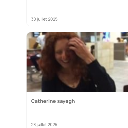
30 juillet 2025
Catherine sayegh
28 juillet 2025