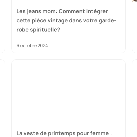
Les jeans mom: Comment intégrer
cette pièce vintage dans votre garde-
robe spirituelle?
6 octobre 2024
La veste de printemps pour femme :