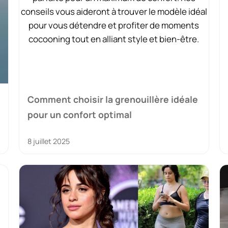
Comment choisir la grenouillère idéale
pour un confort optimal
8 juillet 2025