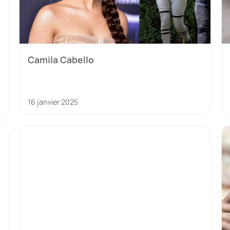
Camila Cabello
16 janvier 2025