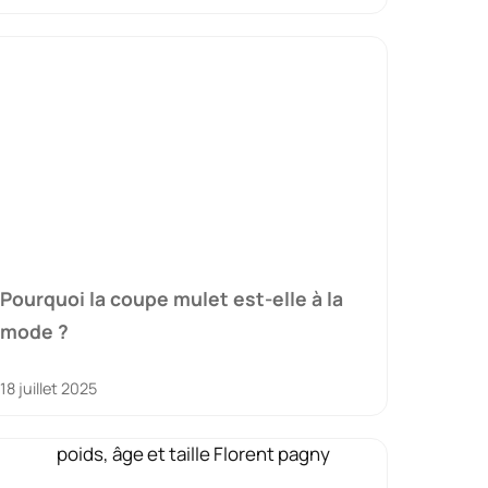
Pourquoi la coupe mulet est-elle à la
mode ?
18 juillet 2025