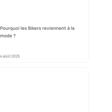
Pourquoi les Bikers reviennent à la
mode ?
4 août 2025