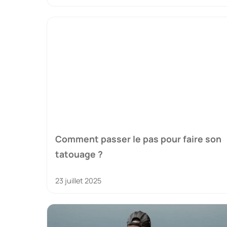
Comment passer le pas pour faire son
tatouage ?
23 juillet 2025