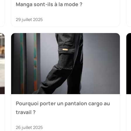
Manga sont-ils à la mode ?
29 juillet 2025
Pourquoi porter un pantalon cargo au
travail ?
26 juillet 2025