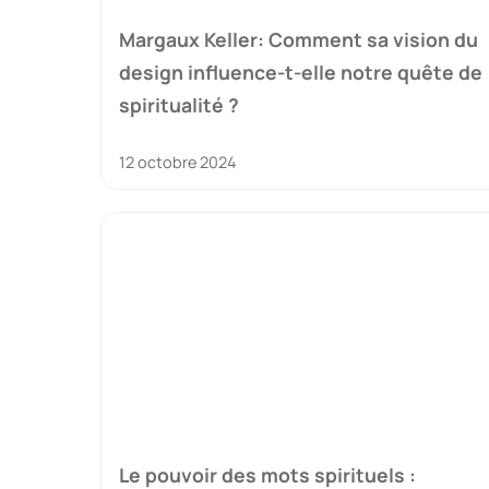
Margaux Keller: Comment sa vision du
design influence-t-elle notre quête de
spiritualité ?
12 octobre 2024
Le pouvoir des mots spirituels :