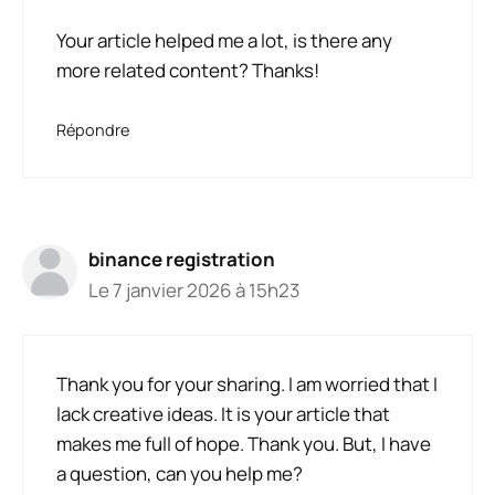
Your article helped me a lot, is there any
more related content? Thanks!
Répondre
binance registration
Le 7 janvier 2026 à 15h23
Thank you for your sharing. I am worried that I
lack creative ideas. It is your article that
makes me full of hope. Thank you. But, I have
a question, can you help me?