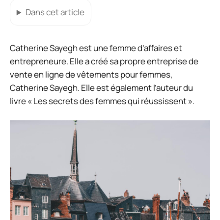
Dans cet article
Catherine Sayegh est une femme d’affaires et
entrepreneure. Elle a créé sa propre entreprise de
vente en ligne de vêtements pour femmes,
Catherine Sayegh. Elle est également l’auteur du
livre « Les secrets des femmes qui réussissent ».