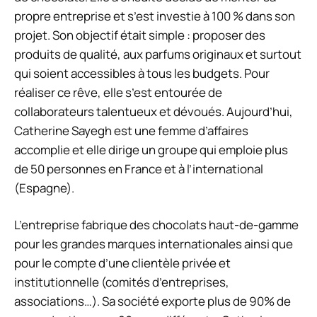
propre entreprise et s’est investie à 100 % dans son
projet. Son objectif était simple : proposer des
produits de qualité, aux parfums originaux et surtout
qui soient accessibles à tous les budgets. Pour
réaliser ce rêve, elle s’est entourée de
collaborateurs talentueux et dévoués. Aujourd’hui,
Catherine Sayegh est une femme d’affaires
accomplie et elle dirige un groupe qui emploie plus
de 50 personnes en France et à l’international
(Espagne).
L’entreprise fabrique des chocolats haut-de-gamme
pour les grandes marques internationales ainsi que
pour le compte d’une clientèle privée et
institutionnelle (comités d’entreprises,
associations…). Sa société exporte plus de 90% de