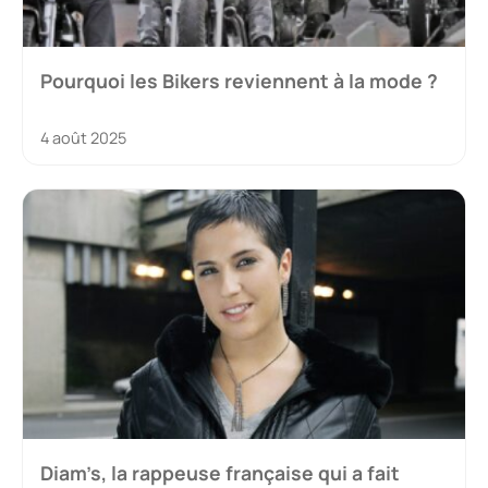
Pourquoi les Bikers reviennent à la mode ?
4 août 2025
Diam’s, la rappeuse française qui a fait