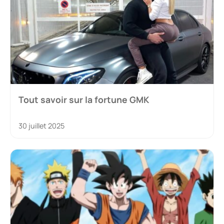
Tout savoir sur la fortune GMK
30 juillet 2025