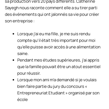
sa production vers 20 pays différents. Catherine
Sayegh nous raconte comment elle a su tirer parti
des événements qui ont jalonnés sa vie pour créer
son entreprise :
Lorsque j’ai eu ma fille, je me suis rendu
compte qu’il était très important pour moi
qu’elle puisse avoir accès à une alimentation
saine.
Pendant mes études supérieures, j’ai appris
que la famille pouvait être un atout essentiel
pour réussir.
Lorsque mon ami m’a demandé si je voulais
bien faire partie du jury du concours «
Entrepreneuriat Etudiant » organisé par son
école