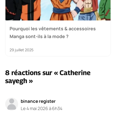
Pourquoi les vêtements & accessoires
Manga sont-ils à la mode ?
29 juillet 2025
8 réactions sur « Catherine
sayegh »
binance register
Le 4 mai 2026 à 6h34