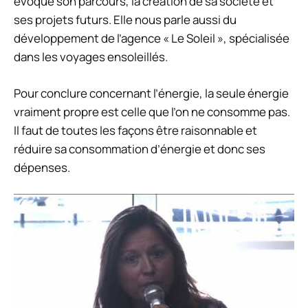
évoque son parcours, la création de sa société et
ses projets futurs. Elle nous parle aussi du
développement de l’agence « Le Soleil », spécialisée
dans les voyages ensoleillés.
Pour conclure concernant l’énergie, la seule énergie
vraiment propre est celle que l’on ne consomme pas.
Il faut de toutes les façons être raisonnable et
réduire sa consommation d’énergie et donc ses
dépenses.