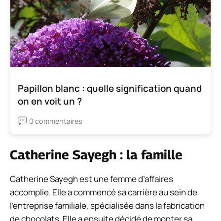
Papillon blanc : quelle signification quand
on en voit un ?
0 commentaires
Catherine Sayegh : la famille
Catherine Sayegh est une femme d’affaires
accomplie. Elle a commencé sa carrière au sein de
l’entreprise familiale, spécialisée dans la fabrication
de chocolats. Elle a ensuite décidé de monter sa