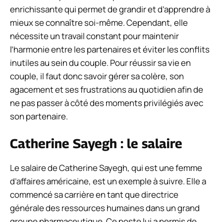
enrichissante qui permet de grandir et d’apprendre à
mieux se connaître soi-même. Cependant, elle
nécessite un travail constant pour maintenir
l’harmonie entre les partenaires et éviter les conflits
inutiles au sein du couple. Pour réussir sa vie en
couple, il faut donc savoir gérer sa colère, son
agacement et ses frustrations au quotidien afin de
ne pas passer à côté des moments privilégiés avec
son partenaire.
Catherine Sayegh : le salaire
Le salaire de Catherine Sayegh, qui est une femme
d’affaires américaine, est un exemple à suivre. Elle a
commencé sa carrière en tant que directrice
générale des ressources humaines dans un grand
groupe pharmaceutique. Ce poste lui a permis de