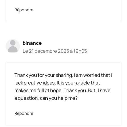
Répondre
binance
Le 21 décembre 2025 à 19h05
Thank you for your sharing. I am worried that I
lack creative ideas. It is your article that
makes me full of hope. Thank you. But, I have
a question, can you help me?
Répondre