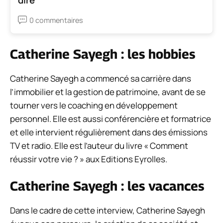
0 commentaires
Catherine Sayegh : les hobbies
Catherine Sayegh a commencé sa carrière dans
l’immobilier et la gestion de patrimoine, avant de se
tourner vers le coaching en développement
personnel. Elle est aussi conférencière et formatrice
et elle intervient régulièrement dans des émissions
TV et radio. Elle est l’auteur du livre « Comment
réussir votre vie ? » aux Editions Eyrolles.
Catherine Sayegh : les vacances
Dans le cadre de cette interview, Catherine Sayegh