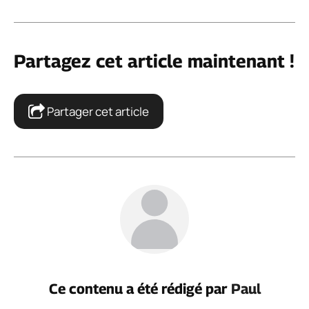
Partagez cet article maintenant !
Partager cet article
Ce contenu a été rédigé par
Paul