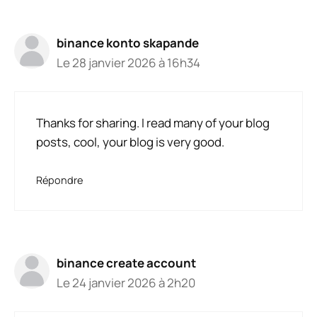
binance konto skapande
Le 28 janvier 2026 à 16h34
Thanks for sharing. I read many of your blog
posts, cool, your blog is very good.
Répondre
binance create account
Le 24 janvier 2026 à 2h20