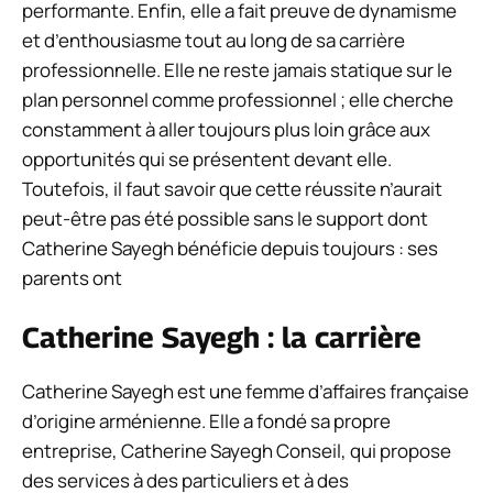
performante. Enfin, elle a fait preuve de dynamisme
et d’enthousiasme tout au long de sa carrière
professionnelle. Elle ne reste jamais statique sur le
plan personnel comme professionnel ; elle cherche
constamment à aller toujours plus loin grâce aux
opportunités qui se présentent devant elle.
Toutefois, il faut savoir que cette réussite n’aurait
peut-être pas été possible sans le support dont
Catherine Sayegh bénéficie depuis toujours : ses
parents ont
Catherine Sayegh : la carrière
Catherine Sayegh est une femme d’affaires française
d’origine arménienne. Elle a fondé sa propre
entreprise, Catherine Sayegh Conseil, qui propose
des services à des particuliers et à des