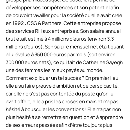
développer ses compétences et son potentiel afin
de pouvoir travailler pour la société qu’elle avait crée
en 1992 : CSG & Partners. Cette entreprise propose
des services RH aux entreprises. Son salaire annuel
brut était estimé à 4 millions d’euros (environ 3,3
millions d’euros). Son salaire mensuel net était quant
à lui évalué à 350 000 euros par mois (soit environ
300 000 euros nets), ce qui fait de Catherine Sayegh
une des femmes les mieux payés au monde.
Comment expliquer un tel succès ? En premier lieu,
elle a su faire preuve d’ambition et de perspicacité,
car elle ne s’est pas contentée du poste qu’on lui
avait offert, elle a pris les choses en main et n’a pas
hésité à bousculer les conventions ! Elle n’a pas non
plus hésité à se remettre en question et à apprendre
de ses erreurs passées afin d’être toujours plus