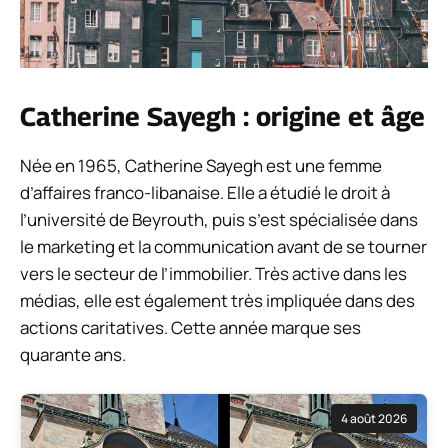
Catherine Sayegh : origine et âge
Née en 1965, Catherine Sayegh est une femme
d’affaires franco-libanaise. Elle a étudié le droit à
l’université de Beyrouth, puis s’est spécialisée dans
le marketing et la communication avant de se tourner
vers le secteur de l’immobilier. Très active dans les
médias, elle est également très impliquée dans des
actions caritatives. Cette année marque ses
quarante ans.
4 août 2026