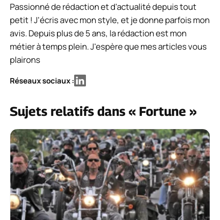
Passionné de rédaction et d'actualité depuis tout
petit ! J'écris avec mon style, et je donne parfois mon
avis. Depuis plus de 5 ans, la rédaction est mon
métier à temps plein. J'espère que mes articles vous
plairons
Réseaux sociaux :
Sujets relatifs dans « Fortune »