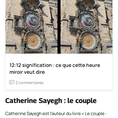
12:12 signification : ce que cette heure
miroir veut dire
2 commentaires
Catherine Sayegh : le couple
Catherine Sayegh est l’auteur du livre « Le couple :