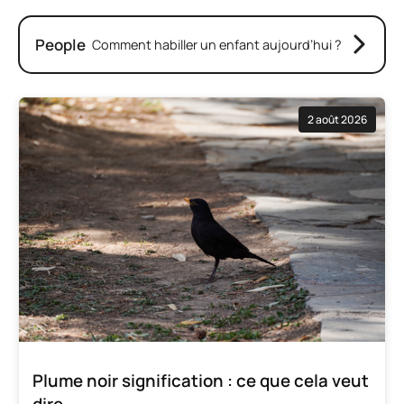
People
Comment habiller un enfant aujourd’hui ?
2 août 2026
Plume noir signification : ce que cela veut
dire