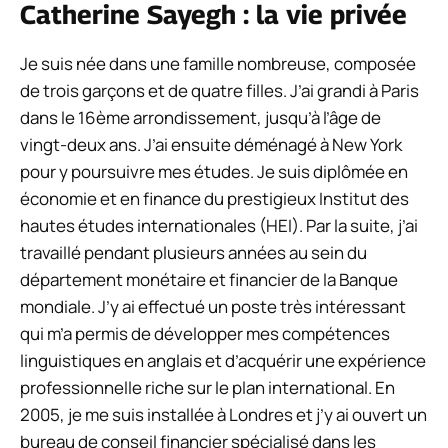
Catherine Sayegh : la vie privée
Je suis née dans une famille nombreuse, composée
de trois garçons et de quatre filles. J’ai grandi à Paris
dans le 16ème arrondissement, jusqu’à l’âge de
vingt-deux ans. J’ai ensuite déménagé à New York
pour y poursuivre mes études. Je suis diplômée en
économie et en finance du prestigieux Institut des
hautes études internationales (HEI). Par la suite, j’ai
travaillé pendant plusieurs années au sein du
département monétaire et financier de la Banque
mondiale. J’y ai effectué un poste très intéressant
qui m’a permis de développer mes compétences
linguistiques en anglais et d’acquérir une expérience
professionnelle riche sur le plan international. En
2005, je me suis installée à Londres et j’y ai ouvert un
bureau de conseil financier spécialisé dans les