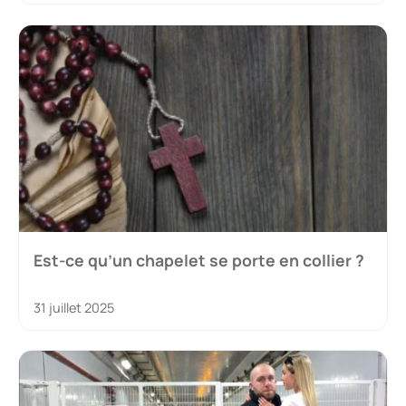
Est-ce qu’un chapelet se porte en collier ?
31 juillet 2025