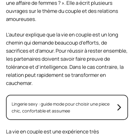
une affaire de femmes ? ». Elle a écrit plusieurs
ouvrages sur le thème du couple et des relations
amoureuses.
L’auteur explique que la vie en couple est un long
chemin qui demande beaucoup d’efforts, de
sacrifices et d’amour. Pour réussir à rester ensemble,
les partenaires doivent savoir faire preuve de
tolérance et d’intelligence. Dans le cas contraire, la
relation peut rapidement se transformer en
cauchemar.
Lingerie sexy : guide mode pour choisir une piece
chic, confortable et assumee
La vie en couple est une expérience très