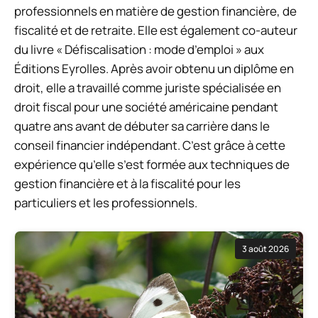
professionnels en matière de gestion financière, de
fiscalité et de retraite. Elle est également co-auteur
du livre « Défiscalisation : mode d’emploi » aux
Éditions Eyrolles. Après avoir obtenu un diplôme en
droit, elle a travaillé comme juriste spécialisée en
droit fiscal pour une société américaine pendant
quatre ans avant de débuter sa carrière dans le
conseil financier indépendant. C’est grâce à cette
expérience qu’elle s’est formée aux techniques de
gestion financière et à la fiscalité pour les
particuliers et les professionnels.
3 août 2026