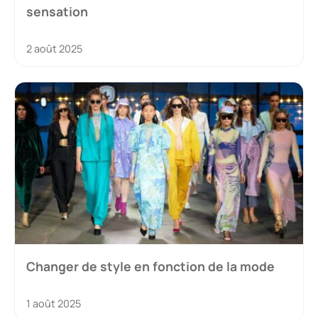
sensation
2 août 2025
Changer de style en fonction de la mode
1 août 2025