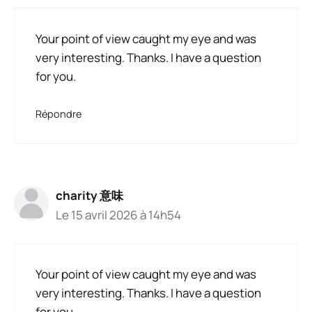
Your point of view caught my eye and was
very interesting. Thanks. I have a question
for you.
Répondre
charity 意味
Le 15 avril 2026 à 14h54
Your point of view caught my eye and was
very interesting. Thanks. I have a question
for you.