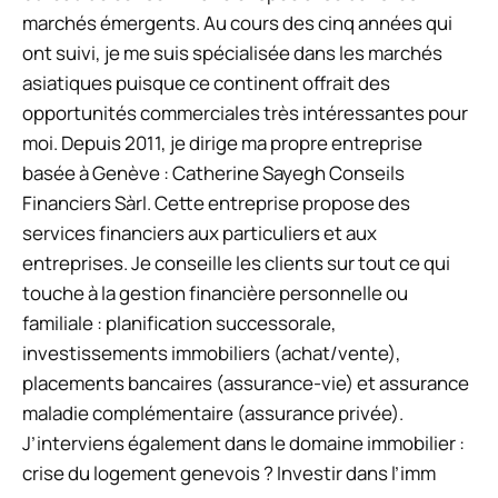
marchés émergents. Au cours des cinq années qui
ont suivi, je me suis spécialisée dans les marchés
asiatiques puisque ce continent offrait des
opportunités commerciales très intéressantes pour
moi. Depuis 2011, je dirige ma propre entreprise
basée à Genève : Catherine Sayegh Conseils
Financiers Sàrl. Cette entreprise propose des
services financiers aux particuliers et aux
entreprises. Je conseille les clients sur tout ce qui
touche à la gestion financière personnelle ou
familiale : planification successorale,
investissements immobiliers (achat/vente),
placements bancaires (assurance-vie) et assurance
maladie complémentaire (assurance privée).
J’interviens également dans le domaine immobilier :
crise du logement genevois ? Investir dans l’imm