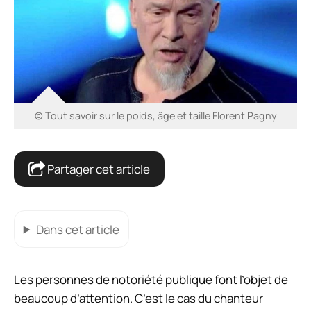
© Tout savoir sur le poids, âge et taille Florent Pagny
Partager cet article
Dans cet article
Les personnes de notoriété publique font l’objet de
beaucoup d’attention. C’est le cas du chanteur