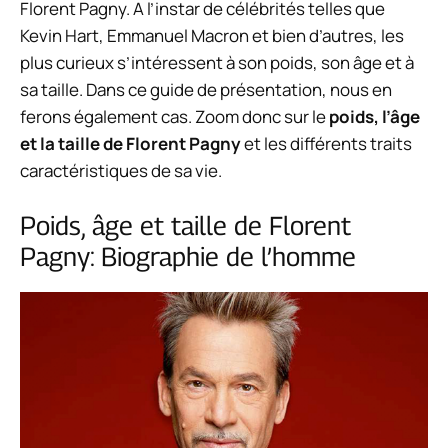
Florent Pagny. A l’instar de célébrités telles que
Kevin Hart, Emmanuel Macron et bien d’autres, les
plus curieux s’intéressent à
son poids, son âge et à
sa taille.
Dans ce guide de présentation, nous en
ferons également cas. Zoom donc sur le
poids, l’âge
et la taille
de Florent Pagny
et les différents traits
caractéristiques de sa vie.
Poids, âge et taille de Florent
Pagny: Biographie de l’homme