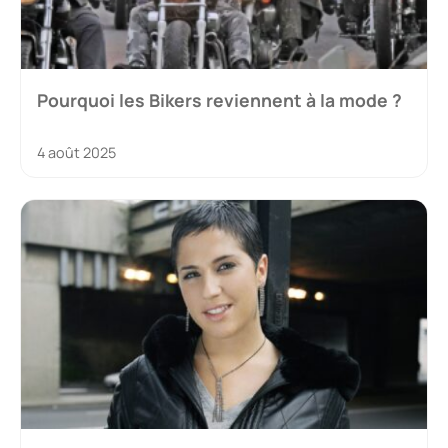
Pourquoi les Bikers reviennent à la mode ?
4 août 2025