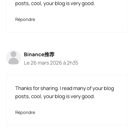
posts, cool, your blog is very good.
Répondre
Binance推荐
Le 26 mars 2026 à 2h35
Thanks for sharing. I read many of your blog
posts, cool, your blog is very good.
Répondre