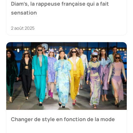
Diam’s, la rappeuse française qui a fait
sensation
2 août 2025
Changer de style en fonction de la mode