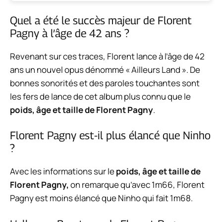
Quel a été le succès majeur de Florent
Pagny à l’âge de 42 ans ?
Revenant sur ces traces, Florent lance à l’âge de 42
ans un nouvel opus dénommé « Ailleurs Land ». De
bonnes sonorités et des paroles touchantes sont
les fers de lance de cet album plus connu que le
poids, âge et taille de Florent Pagny
.
Florent Pagny est-il plus élancé que Ninho
?
Avec les informations sur le
poids, âge et taille de
Florent Pagny,
on remarque qu’avec 1m66, Florent
Pagny est moins élancé que Ninho qui fait 1m68.