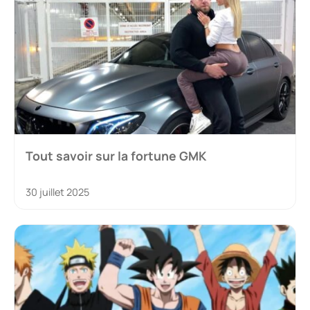
Tout savoir sur la fortune GMK
30 juillet 2025