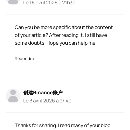
Le 16 avril 2026 à 21h30
Can you be more specific about the content
of your article? After reading it, I still have
some doubts. Hope you can help me.
Répondre
创建Binance账户
Le 3 avril 2026 à 9h40
Thanks for sharing. I read many of your blog