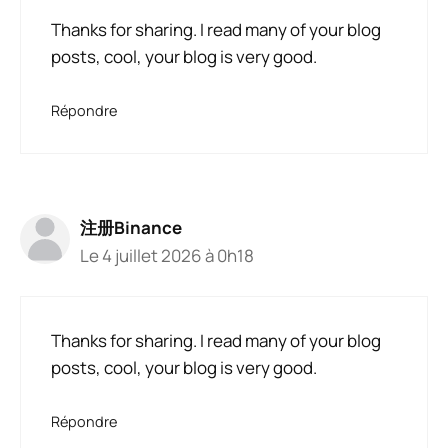
Thanks for sharing. I read many of your blog
posts, cool, your blog is very good.
Répondre
注册Binance
Le 4 juillet 2026 à 0h18
Thanks for sharing. I read many of your blog
posts, cool, your blog is very good.
Répondre