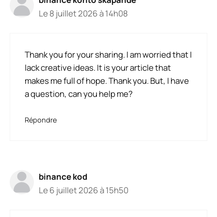
Le 8 juillet 2026 à 14h08
Thank you for your sharing. I am worried that I
lack creative ideas. It is your article that
makes me full of hope. Thank you. But, I have
a question, can you help me?
Répondre
binance kod
Le 6 juillet 2026 à 15h50