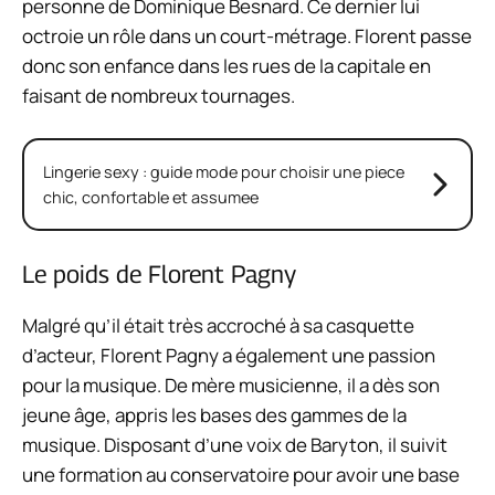
personne de Dominique Besnard. Ce dernier lui
octroie un rôle dans un court-métrage. Florent passe
donc son enfance dans les rues de la capitale en
faisant de nombreux tournages.
Lingerie sexy : guide mode pour choisir une piece
chic, confortable et assumee
Le poids de Florent Pagny
Malgré qu’il était très accroché à sa casquette
d’acteur, Florent Pagny a également une passion
pour la musique. De mère musicienne, il a dès son
jeune âge, appris les bases des gammes de la
musique. Disposant d’une voix de Baryton, il suivit
une formation au conservatoire pour avoir une base