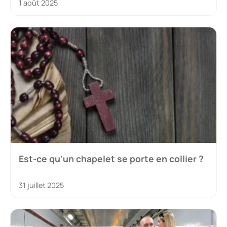
1 août 2025
Est-ce qu’un chapelet se porte en collier ?
31 juillet 2025