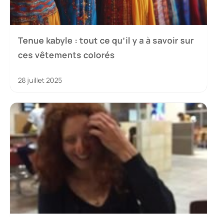
Tenue kabyle : tout ce qu’il y a à savoir sur
ces vêtements colorés
28 juillet 2025