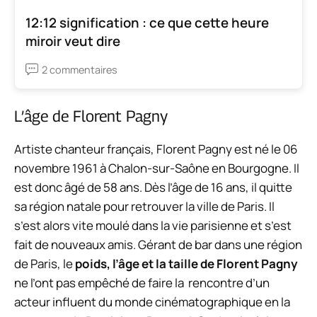
12:12 signification : ce que cette heure
miroir veut dire
2 commentaires
L’âge de Florent Pagny
Artiste chanteur français, Florent Pagny est né le 06
novembre 1961 à Chalon-sur-Saône en Bourgogne. Il
est donc âgé de 58 ans. Dès l’âge de 16 ans, il quitte
sa région natale pour retrouver la ville de Paris. Il
s’est alors vite moulé dans la vie parisienne et s’est
fait de nouveaux amis. Gérant de bar dans une région
de Paris, le
poids, l’âge et la taille de Florent Pagny
ne l’ont pas empêché de faire la rencontre d’un
acteur influent du monde cinématographique en la