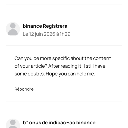
binance Registrera
Le 12 juin 2026 à 1h29
Can you be more specific about the content
of your article? After reading it, I still have
some doubts. Hope you can help me.
Répondre
b^onus de indicac~ao binance