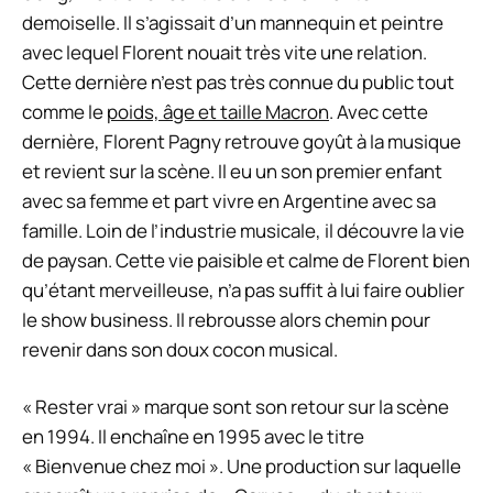
demoiselle. Il s’agissait d’un mannequin et peintre
avec lequel Florent nouait très vite une relation.
Cette dernière n’est pas très connue du public tout
comme le
poids, âge et taille Macron
. Avec cette
dernière, Florent Pagny retrouve goyût à la musique
et revient sur la scène. Il eu un son premier enfant
avec sa femme et part vivre en Argentine avec sa
famille. Loin de l’industrie musicale, il découvre la vie
de paysan. Cette vie paisible et calme de Florent bien
qu’étant merveilleuse, n’a pas suffit à lui faire oublier
le show business. Il rebrousse alors chemin pour
revenir dans son doux cocon musical.
« Rester vrai » marque sont son retour sur la scène
en 1994. Il enchaîne en 1995 avec le titre
« Bienvenue chez moi ». Une production sur laquelle