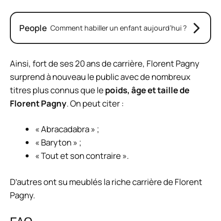
People
Comment habiller un enfant aujourd’hui ?
Ainsi, fort de ses 20 ans de carrière, Florent Pagny
surprend à nouveau le public avec de nombreux
titres plus connus que le
poids, âge et taille de
Florent Pagny
. On peut citer :
« Abracadabra » ;
« Baryton » ;
« Tout et son contraire ».
D’autres ont su meublés la riche carrière de Florent
Pagny.