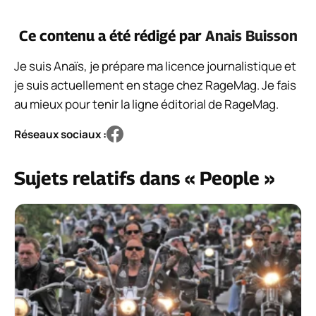
Ce contenu a été rédigé par
Anais Buisson
Je suis Anaïs, je prépare ma licence journalistique et
je suis actuellement en stage chez RageMag. Je fais
au mieux pour tenir la ligne éditorial de RageMag.
Réseaux sociaux :
Sujets relatifs dans « People »