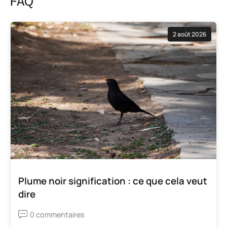
FAQ
2 août 2026
Plume noir signification : ce que cela veut
dire
0 commentaires