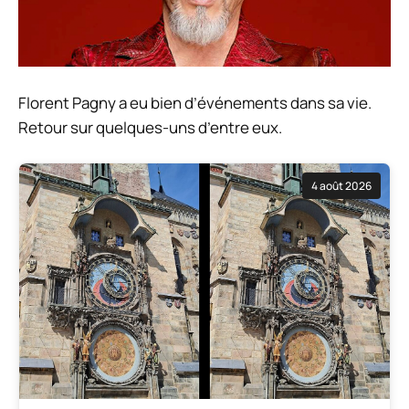
Florent Pagny a eu bien d’événements dans sa vie.
Retour sur quelques-uns d’entre eux.
4 août 2026