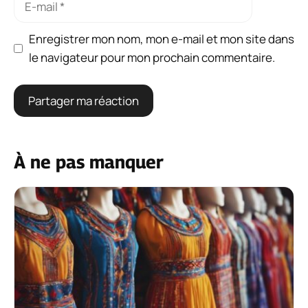
mail
Enregistrer mon nom, mon e-mail et mon site dans
le navigateur pour mon prochain commentaire.
À ne pas manquer