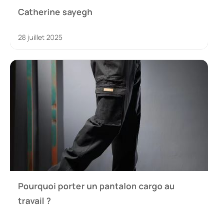
Catherine sayegh
28 juillet 2025
Pourquoi porter un pantalon cargo au
travail ?