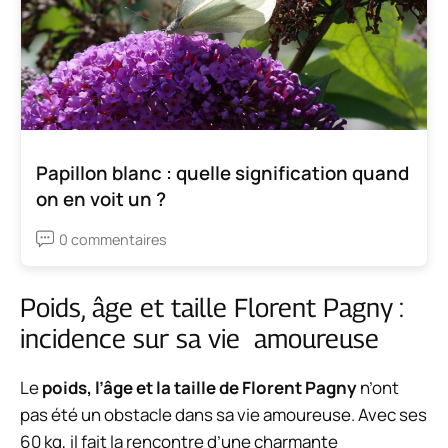
Papillon blanc : quelle signification quand
on en voit un ?
0 commentaires
Poids, âge et taille Florent Pagny :
incidence sur sa vie amoureuse
Le
poids, l’âge et la taille de Florent Pagny
n’ont
pas été un obstacle dans sa vie amoureuse. Avec ses
60 kg, il fait la rencontre d’une charmante