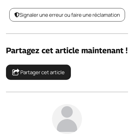
Signaler une erreur ou faire une réclamation
Partagez cet article maintenant !
Partager cet article