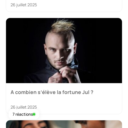
26 juillet 2025
A combien s’élève la fortune Jul ?
26 juillet 2025
7 réactions