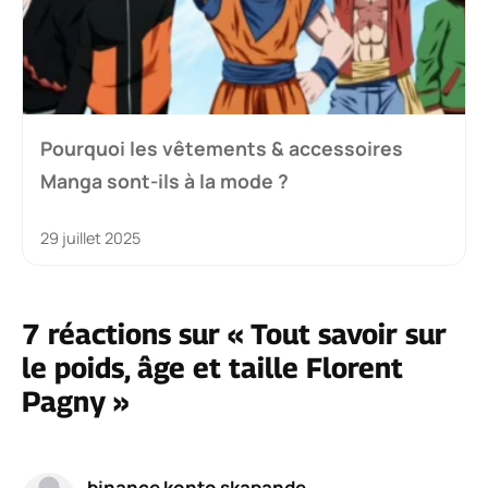
Pourquoi les vêtements & accessoires
Manga sont-ils à la mode ?
29 juillet 2025
7 réactions sur « Tout savoir sur
le poids, âge et taille Florent
Pagny »
binance konto skapande