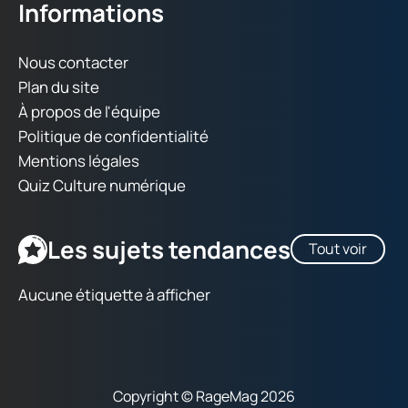
Informations
Nous contacter
Plan du site
À propos de l'équipe
Politique de confidentialité
Mentions légales
Quiz Culture numérique
Les sujets tendances
Tout voir
Aucune étiquette à afficher
Copyright © RageMag 2026