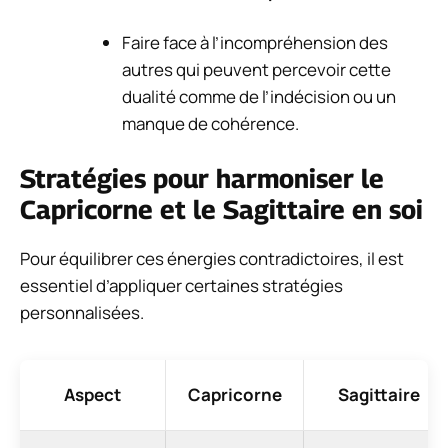
Faire face à l’incompréhension des
autres qui peuvent percevoir cette
dualité comme de l’indécision ou un
manque de cohérence.
Stratégies pour harmoniser le
Capricorne et le Sagittaire en soi
Pour équilibrer ces énergies contradictoires, il est
essentiel d’appliquer certaines stratégies
personnalisées.
Aspect
Capricorne
Sagittaire