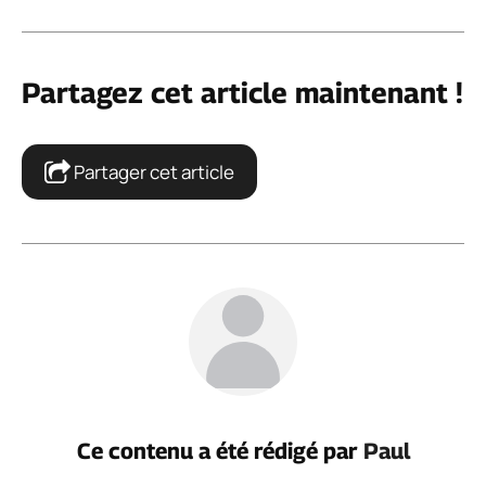
Partagez cet article maintenant !
Partager cet article
Ce contenu a été rédigé par
Paul