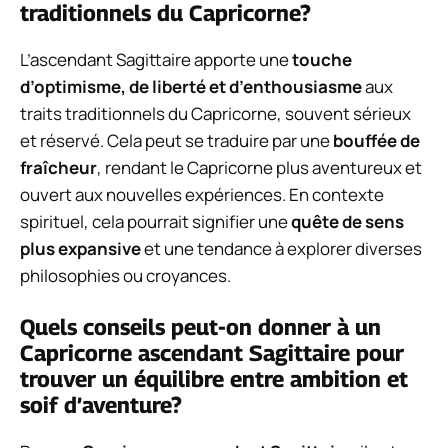
traditionnels du Capricorne?
L’ascendant Sagittaire apporte une
touche
d’optimisme, de liberté et d’enthousiasme
aux
traits traditionnels du Capricorne, souvent sérieux
et réservé. Cela peut se traduire par une
bouffée de
fraîcheur
, rendant le Capricorne plus aventureux et
ouvert aux nouvelles expériences. En contexte
spirituel, cela pourrait signifier une
quête de sens
plus expansive
et une tendance à explorer diverses
philosophies ou croyances.
Quels conseils peut-on donner à un
Capricorne ascendant Sagittaire pour
trouver un équilibre entre ambition et
soif d’aventure?