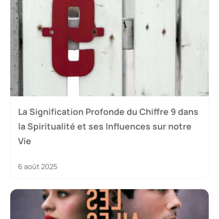
La Signification Profonde du Chiffre 9 dans
la Spiritualité et ses Influences sur notre
Vie
6 août 2025