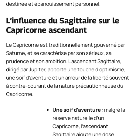
destinée et épanouissement personnel.
L’influence du Sagittaire sur le
Capricorne ascendant
Le Capricorne est traditionnellement gouverné par
Saturne, et se caractérise par son sérieux, sa
prudence et son ambition. L’ascendant Sagittaire,
dirigé par Jupiter, apporte une touche d’optimisme,
une soif d’aventure et un amour de la liberté souvent
à contre-courant de la nature précautionneuse du
Capricorne.
Une soif d’aventure
: malgré la
réserve naturelle d’un
Capricorne, l’ascendant
Sagittaire ajoute une dose