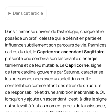
Dans cet article
Dans l’immense univers de l’astrologie, chaque être
possède un profil céleste qui le définit en partie et
influence subtilement son parcours de vie. Parmi ces
cartes du ciel, le
Capricorne ascendant Sagittaire
présente une combinaison fascinante d’énergie
terrienne et de feu mutable. Le
Capricorne
, signe
de terre cardinal gouverné par Saturne, caractérise
les personnes nées avec un soleil dans cette
constellation comme étant des êtres de structure,
de responsabilité et d’une ambition inébranlable. Or,
lorsqu’on y ajoute un ascendant, c’est-à-dire le signe
qui se levait à l’est au moment précis de la naissance,