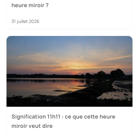
heure miroir ?
31 juillet 2026
Signification 11h11 : ce que cette heure
miroir veut dire