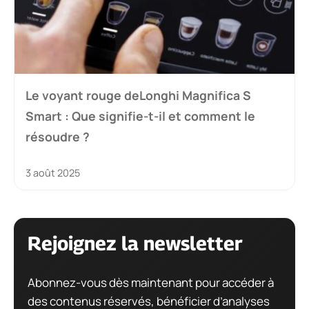
Le voyant rouge deLonghi Magnifica S
Smart : Que signifie-t-il et comment le
résoudre ?
3 août 2025
Rejoignez la newsletter
Abonnez-vous dès maintenant pour accéder à
des contenus réservés, bénéficier d’analyses