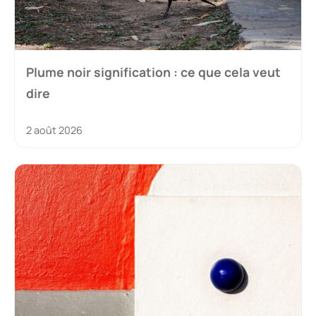
Plume noir signification : ce que cela veut
dire
2 août 2026