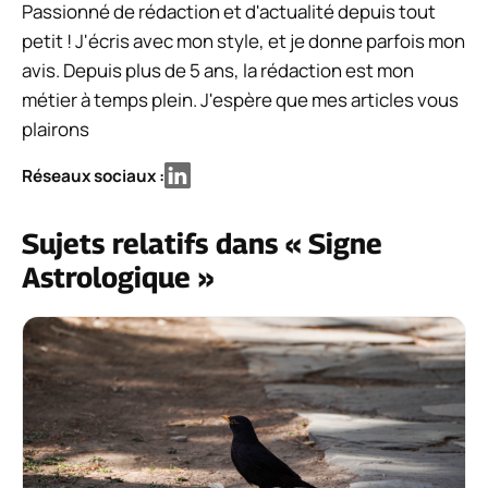
Passionné de rédaction et d'actualité depuis tout
petit ! J'écris avec mon style, et je donne parfois mon
avis. Depuis plus de 5 ans, la rédaction est mon
métier à temps plein. J'espère que mes articles vous
plairons
Réseaux sociaux :
Sujets relatifs dans « Signe
Astrologique »