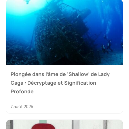
Plongée dans l’âme de ‘Shallow’ de Lady
Gaga : Décryptage et Signification
Profonde
7 août 2025