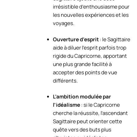
irrésistible d’enthousiasme pour
les nouvelles expériences et les
voyages.
Ouverture d’esprit
: le Sagittaire
aide à diluer l’esprit parfois trop
rigide du Capricorne, apportant
une plus grande facilité à
accepter des points de vue
différents.
L’ambition modulée par
l’idéalisme
: si le Capricorne
cherche la réussite, l’ascendant
Sagittaire peut orienter cette
quête vers des buts plus