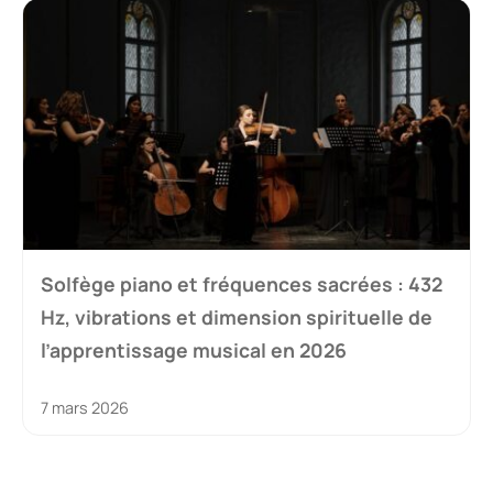
Solfège piano et fréquences sacrées : 432
Hz, vibrations et dimension spirituelle de
l’apprentissage musical en 2026
7 mars 2026