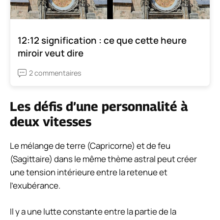
12:12 signification : ce que cette heure
miroir veut dire
2 commentaires
Les défis d’une personnalité à
deux vitesses
Le mélange de terre (Capricorne) et de feu
(Sagittaire) dans le même thème astral peut créer
une tension intérieure entre la retenue et
l’exubérance.
Il y a une lutte constante entre la partie de la