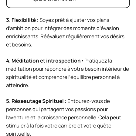
3.
Flexibilité
:
Soyez prêt à ajuster vos plans
d’ambition pour intégrer des moments d’évasion
enrichissants. Réévaluez régulièrement vos désirs
et besoins.
4.
Méditation et introspection
:
Pratiquez la
méditation pour répondre à votre besoin intérieur de
spiritualité et comprendre l’équilibre personnel à
atteindre.
5.
Réseautage Spirituel
:
Entourez-vous de
personnes qui partagent vos passions pour
l’aventure et la croissance personnelle. Cela peut
stimuler à la fois votre carrière et votre quête
spirituelle.