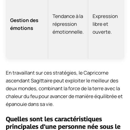
Tendance à la
Expression
Gestion des
répression
libre et
émotions
émotionnelle.
ouverte.
En travaillant sur ces stratégies, le Capricorne
ascendant Sagittaire peut exploiter le meilleur des
deux mondes, combinant la force de la terre avec la
chaleur du feu pour avancer de manière équilibrée et
épanouie dans sa vie.
Quelles sont les caractéristiques
principales d’une personne née sous le