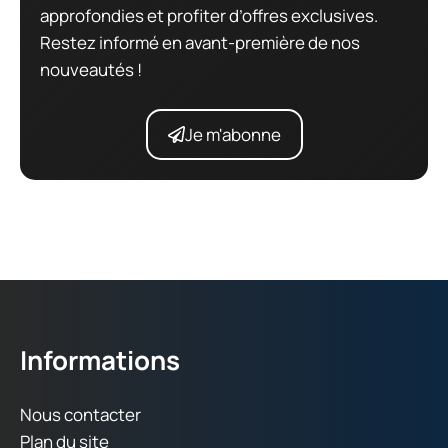
approfondies et profiter d’offres exclusives.
Restez informé en avant-première de nos
nouveautés !
Je m'abonne
Informations
Nous contacter
Plan du site