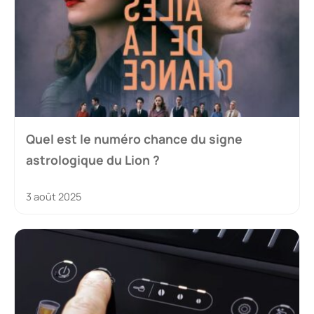
Quel est le numéro chance du signe
astrologique du Lion ?
3 août 2025