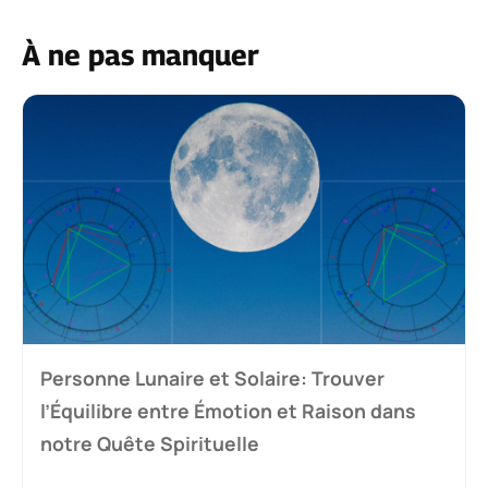
À ne pas manquer
Personne Lunaire et Solaire: Trouver
l’Équilibre entre Émotion et Raison dans
notre Quête Spirituelle