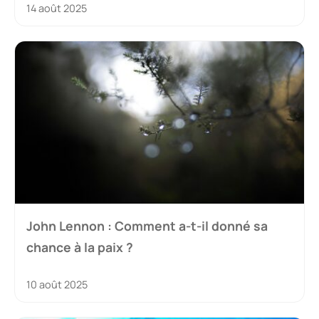
14 août 2025
John Lennon : Comment a-t-il donné sa
chance à la paix ?
10 août 2025