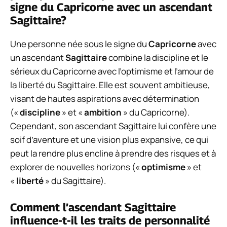
signe du Capricorne avec un ascendant
Sagittaire?
Une personne née sous le signe du
Capricorne
avec
un ascendant
Sagittaire
combine la discipline et le
sérieux du Capricorne avec l’optimisme et l’amour de
la liberté du Sagittaire. Elle est souvent ambitieuse,
visant de hautes aspirations avec détermination
(«
discipline
» et «
ambition
» du Capricorne).
Cependant, son ascendant Sagittaire lui confère une
soif d’aventure et une vision plus expansive, ce qui
peut la rendre plus encline à prendre des risques et à
explorer de nouvelles horizons («
optimisme
» et
«
liberté
» du Sagittaire).
Comment l’ascendant Sagittaire
influence-t-il les traits de personnalité