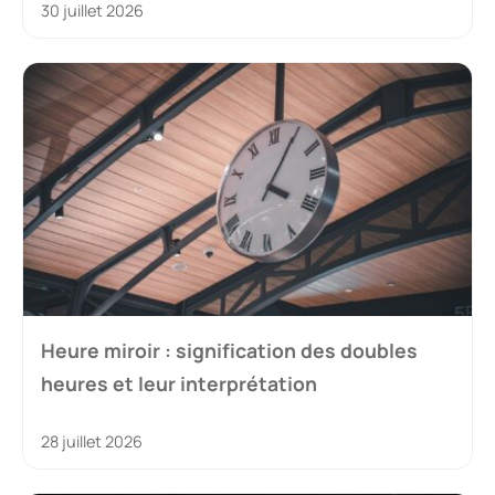
30 juillet 2026
Heure miroir : signification des doubles
heures et leur interprétation
28 juillet 2026