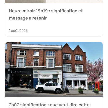
Heure miroir 19h19 : signification et
message à retenir
1 août 2026
2h02 signification : que veut dire cette