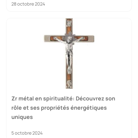
28 octobre 2024
Zr métal en spiritualité: Découvrez son
rôle et ses propriétés énergétiques
uniques
5 octobre 2024