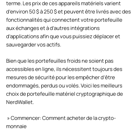
terme. Les prix de ces appareils matériels varient
d’environ 50 $ à 250 $ et peuvent être livrés avec des
fonctionnalités qui connectent votre portefeuille
aux échanges et à d’autres intégrations
d’applications afin que vous puissiez déplacer et
sauvegarder vos actifs.
Bien que les portefeuilles froids ne soient pas
accessibles en ligne, ils nécessitent toujours des
mesures de sécurité pour les empêcher d’être
endommagés, perdus ou volés. Voici les meilleurs
choix de portefeuille matériel cryptographique de
NerdWallet.
» Commencer:
Comment acheter de la crypto-
monnaie