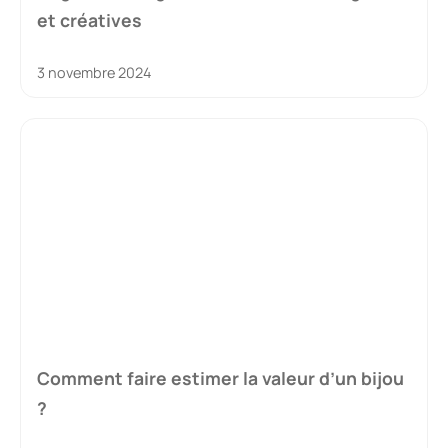
et créatives
3 novembre 2024
Comment faire estimer la valeur d’un bijou
?