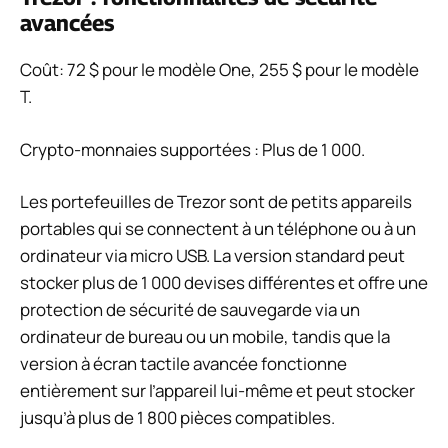
avancées
Coût:
72 $ pour le modèle One, 255 $ pour le modèle
T.
Crypto-monnaies supportées :
Plus de 1 000.
Les portefeuilles de Trezor sont de petits appareils
portables qui se connectent à un téléphone ou à un
ordinateur via micro USB. La version standard peut
stocker plus de 1 000 devises différentes et offre une
protection de sécurité de sauvegarde via un
ordinateur de bureau ou un mobile, tandis que la
version à écran tactile avancée fonctionne
entièrement sur l’appareil lui-même et peut stocker
jusqu’à plus de 1 800 pièces compatibles.