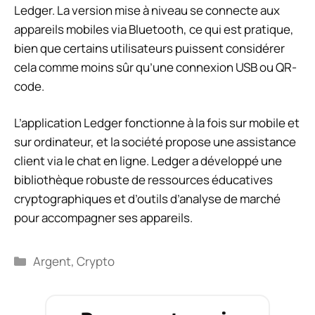
Ledger. La version mise à niveau se connecte aux
appareils mobiles via Bluetooth, ce qui est pratique,
bien que certains utilisateurs puissent considérer
cela comme moins sûr qu’une connexion USB ou QR-
code.
L’application Ledger fonctionne à la fois sur mobile et
sur ordinateur, et la société propose une assistance
client via le chat en ligne. Ledger a développé une
bibliothèque robuste de ressources éducatives
cryptographiques et d’outils d’analyse de marché
pour accompagner ses appareils.
Catégories
Argent
,
Crypto