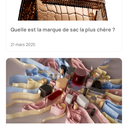
Quelle est la marque de sac la plus chère ?
21 mars 2025