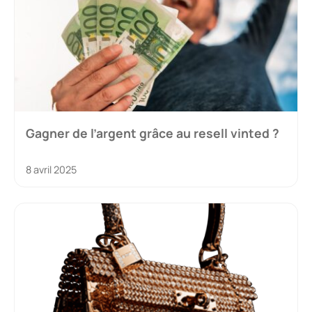
Gagner de l’argent grâce au resell vinted ?
8 avril 2025