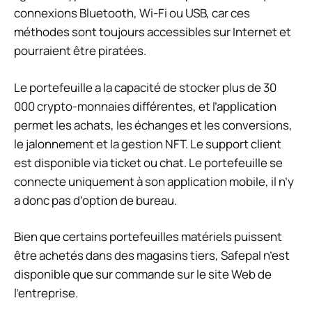
connexions Bluetooth, Wi-Fi ou USB, car ces
méthodes sont toujours accessibles sur Internet et
pourraient être piratées.
Le portefeuille a la capacité de stocker plus de 30
000 crypto-monnaies différentes, et l’application
permet les achats, les échanges et les conversions,
le jalonnement et la gestion NFT. Le support client
est disponible via ticket ou chat. Le portefeuille se
connecte uniquement à son application mobile, il n’y
a donc pas d’option de bureau.
Bien que certains portefeuilles matériels puissent
être achetés dans des magasins tiers, Safepal n’est
disponible que sur commande sur le site Web de
l’entreprise.