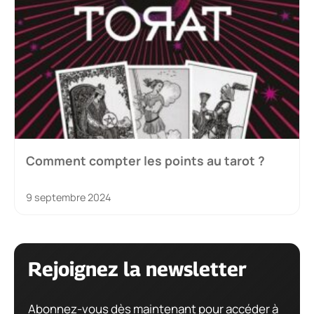
Comment compter les points au tarot ?
9 septembre 2024
Rejoignez la newsletter
Abonnez-vous dès maintenant pour accéder à