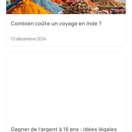
Combien coûte un voyage en Inde ?
13 décembre 2024
Gagner de l’argent à 16 ans : idées légales