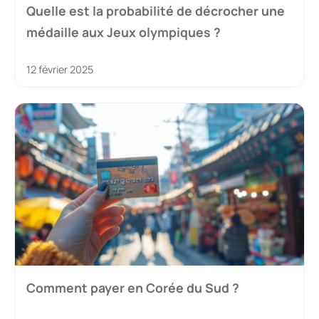
Quelle est la probabilité de décrocher une
médaille aux Jeux olympiques ?
12 février 2025
Comment payer en Corée du Sud ?