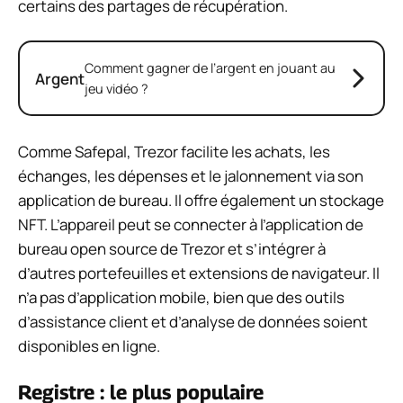
certains des partages de récupération.
Comment gagner de l’argent en jouant au
Argent
jeu vidéo ?
Comme Safepal, Trezor facilite les achats, les
échanges, les dépenses et le jalonnement via son
application de bureau. Il offre également un stockage
NFT. L’appareil peut se connecter à l’application de
bureau open source de Trezor et s’intégrer à
d’autres portefeuilles et extensions de navigateur. Il
n’a pas d’application mobile, bien que des outils
d’assistance client et d’analyse de données soient
disponibles en ligne.
Registre : le plus populaire