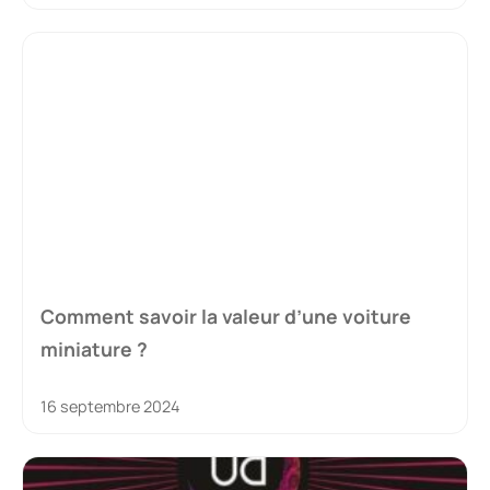
Comment savoir la valeur d’une voiture
miniature ?
16 septembre 2024