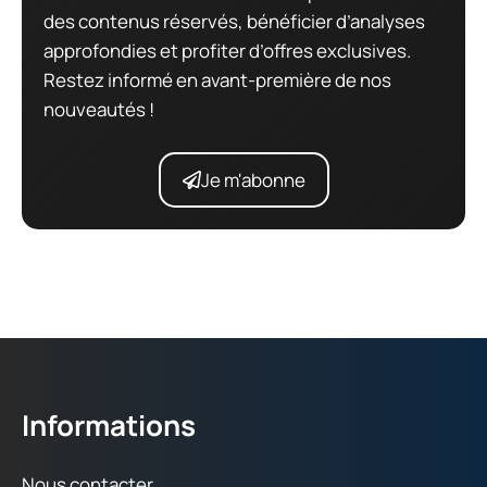
des contenus réservés, bénéficier d’analyses
approfondies et profiter d’offres exclusives.
Restez informé en avant-première de nos
nouveautés !
Je m'abonne
Informations
Nous contacter