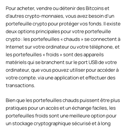
Pour acheter, vendre ou détenir des Bitcoins et
d’autres crypto-monnaies, vous avez besoin d’un
portefeuille crypto
pour protéger vos fonds. Il existe
deux options principales pour votre portefeuille
crypto : les portefeuilles « chauds » se connectent à
Internet sur votre ordinateur ou votre téléphone, et
les portefeuilles « froids » sont des appareils
matériels qui se branchent sur le port USB de votre
ordinateur, que vous pouvez utiliser pour accéder à
votre compte. via une application et effectuer des
transactions.
Bien que les portefeuilles chauds puissent être plus
pratiques pour un accès et un échange faciles, les
portefeuilles froids sont une meilleure option pour
un stockage cryptographique sécurisé et à long