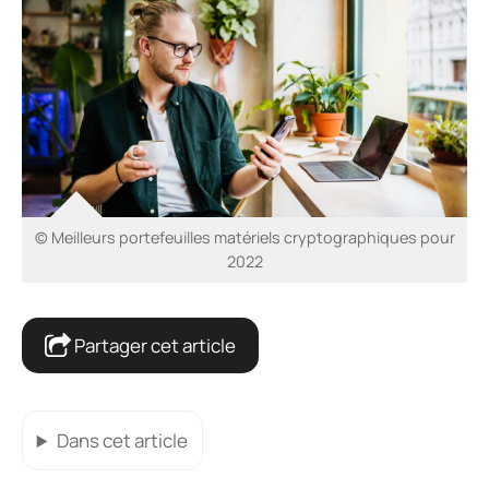
© Meilleurs portefeuilles matériels cryptographiques pour
2022
Partager cet article
Dans cet article