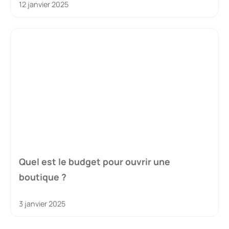
12 janvier 2025
Quel est le budget pour ouvrir une
boutique ?
3 janvier 2025