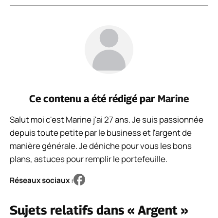
Ce contenu a été rédigé par
Marine
Salut moi c'est Marine j'ai 27 ans. Je suis passionnée
depuis toute petite par le business et l'argent de
manière générale. Je déniche pour vous les bons
plans, astuces pour remplir le portefeuille.
Réseaux sociaux :
Sujets relatifs dans « Argent »