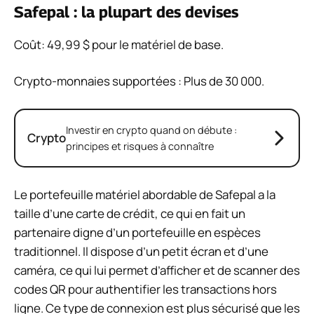
Safepal : la plupart des devises
Coût:
49,99 $ pour le matériel de base.
Crypto-monnaies supportées :
Plus de 30 000.
Investir en crypto quand on débute :
Crypto
principes et risques à connaître
Le portefeuille matériel abordable de Safepal a la
taille d’une carte de crédit, ce qui en fait un
partenaire digne d’un portefeuille en espèces
traditionnel. Il dispose d’un petit écran et d’une
caméra, ce qui lui permet d’afficher et de scanner des
codes QR pour authentifier les transactions hors
ligne. Ce type de connexion est plus sécurisé que les