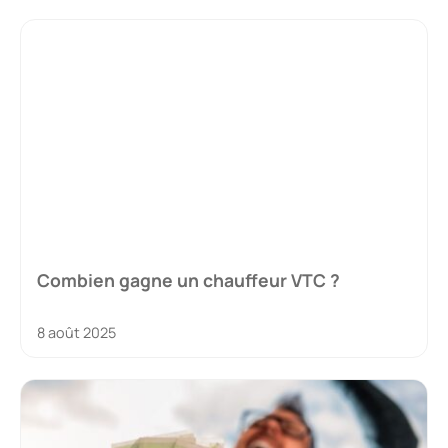
Combien gagne un chauffeur VTC ?
8 août 2025