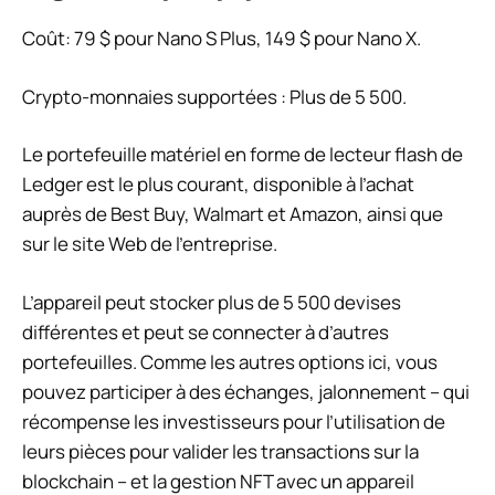
Coût:
79 $ pour Nano S Plus, 149 $ pour Nano X.
Crypto-monnaies supportées :
Plus de 5 500.
Le portefeuille matériel en forme de lecteur flash de
Ledger est le plus courant, disponible à l’achat
auprès de Best Buy, Walmart et Amazon, ainsi que
sur le site Web de l’entreprise.
L’appareil peut stocker plus de 5 500 devises
différentes et peut se connecter à d’autres
portefeuilles. Comme les autres options ici, vous
pouvez participer à des échanges,
jalonnement
– qui
récompense les investisseurs pour l’utilisation de
leurs pièces pour valider les transactions sur la
blockchain – et la gestion NFT avec un appareil