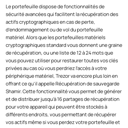
Le portefeuille dispose de fonctionnalités de
sécurité avancées qui facilitent la récupération des
actifs cryptographiques en cas de perte,
d’endommagement ou de vol du portefeuille
matériel. Alors que les portefeuilles matériels
cryptographiques standard vous donnent une graine
de récupération, ou une liste de 12 à 24 mots que
vous pouvez utiliser pour restaurer toutes vos clés
privées au cas où vous perdriez l’accès à votre
périphérique matériel, Trezor va encore plus loin en
offrant ce qu’il appelle Récupération de sauvegarde
Shamir. Cette fonctionnalité vous permet de générer
et de distribuer jusqu’à 16 partages de récupération
pour votre appareil qui peuvent être stockés à
différents endroits, vous permettant de récupérer
vos actifs même si vous perdez votre portefeuille et