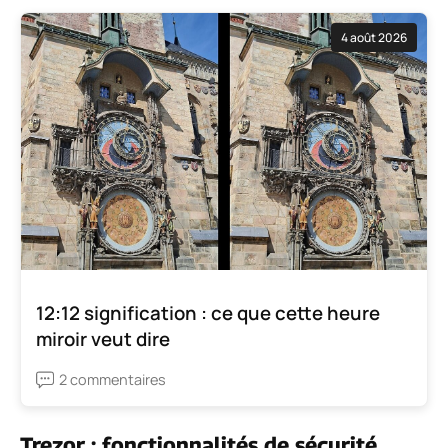
4 août 2026
12:12 signification : ce que cette heure
miroir veut dire
2 commentaires
Trezor : fonctionnalités de sécurité