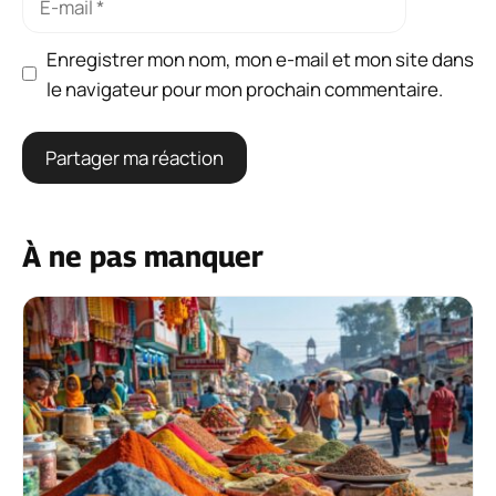
mail
Enregistrer mon nom, mon e-mail et mon site dans
le navigateur pour mon prochain commentaire.
À ne pas manquer