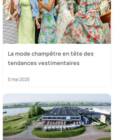
La mode champêtre en tête des
tendances vestimentaires
5 mai 2025