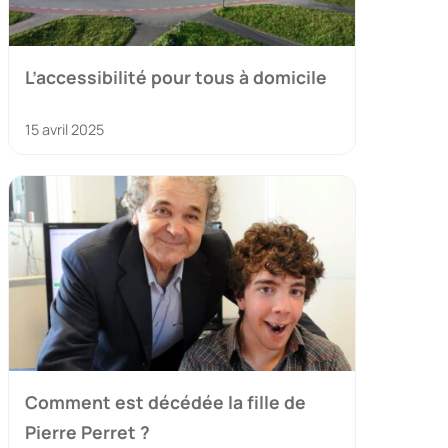
L’accessibilité pour tous à domicile
15 avril 2025
Comment est décédée la fille de
Pierre Perret ?