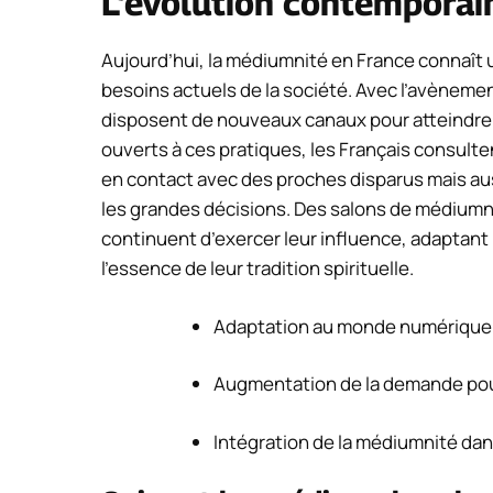
L’évolution contemporai
Aujourd’hui, la médiumnité en France connaît
besoins actuels de la société. Avec l’avèneme
disposent de nouveaux canaux pour atteindre 
ouverts à ces pratiques, les Français consul
en contact avec des proches disparus mais aus
les grandes décisions. Des salons de médiumni
continuent d’exercer leur influence, adaptant
l’essence de leur tradition spirituelle.
Adaptation au monde numérique e
Augmentation de la demande pour
Intégration de la médiumnité dan