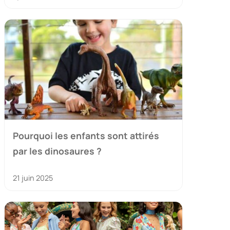
Pourquoi les enfants sont attirés
par les dinosaures ?
21 juin 2025