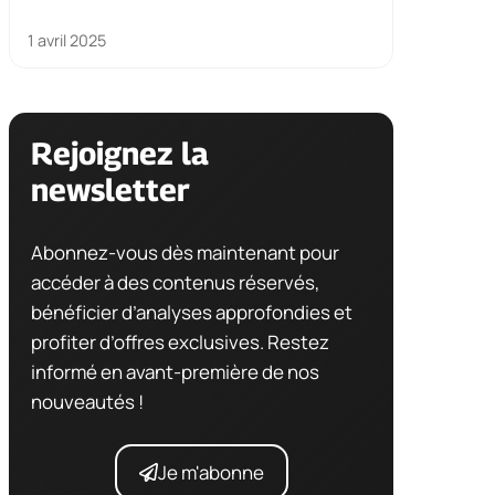
1 avril 2025
Rejoignez la
newsletter
Abonnez-vous dès maintenant pour
accéder à des contenus réservés,
bénéficier d’analyses approfondies et
profiter d’offres exclusives. Restez
informé en avant-première de nos
nouveautés !
Je m'abonne