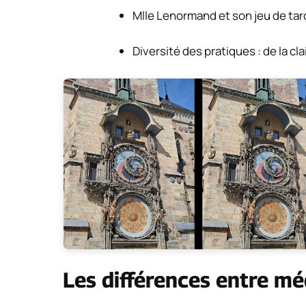
Mlle Lenormand et son jeu de taro
Diversité des pratiques : de la cl
Les différences entre m