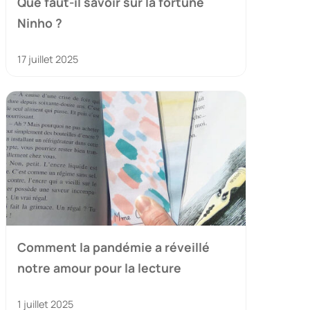
Que faut-il savoir sur la fortune
Ninho ?
17 juillet 2025
Comment la pandémie a réveillé
notre amour pour la lecture
1 juillet 2025