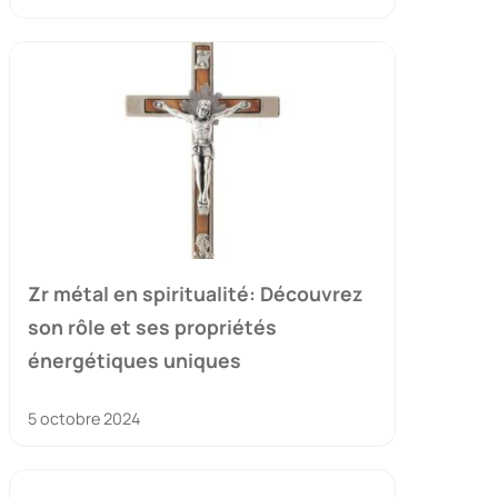
Zr métal en spiritualité: Découvrez
son rôle et ses propriétés
énergétiques uniques
5 octobre 2024