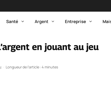
Santé
Argent
Entreprise
Mai
argent en jouant au jeu
·
Longueur de l’article : 4 minutes
l