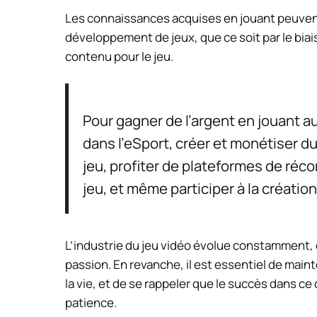
Les connaissances acquises en jouant peuvent 
développement de jeux, que ce soit par le bia
contenu pour le jeu.
Pour gagner de l’argent en jouant a
dans l’eSport, créer et monétiser du
jeu, profiter de plateformes de ré
jeu, et même participer à la création
L’industrie du jeu vidéo évolue constamment, 
passion. En revanche, il est essentiel de mainte
la vie, et de se rappeler que le succès dans
patience.