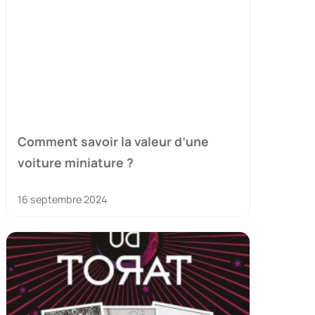
Comment savoir la valeur d’une
voiture miniature ?
16 septembre 2024