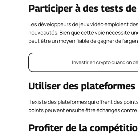
Participer à des tests de
Les développeurs de jeux vidéo emploient des t
nouveautés. Bien que cette voie nécessite une 
peut être un moyen fiable de gagner de l’argen
Investir en crypto quand on dé
Utiliser des plateforme
Il existe des plateformes qui offrent des poin
points peuvent ensuite être échangés contre de
Profiter de la compétitio