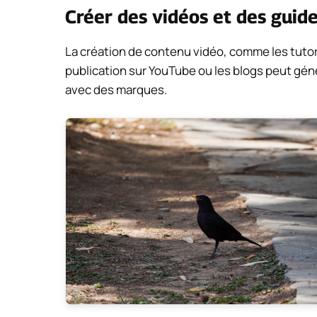
Créer des vidéos et des guid
La création de contenu vidéo, comme les tutori
publication sur YouTube ou les blogs peut géné
avec des marques.