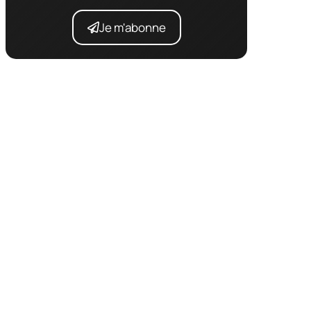
Je m'abonne