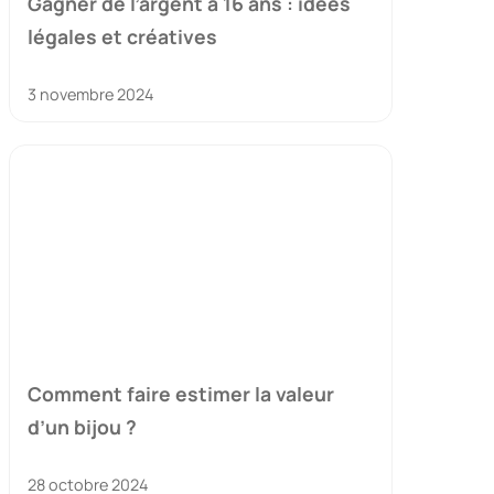
Gagner de l’argent à 16 ans : idées
légales et créatives
3 novembre 2024
Comment faire estimer la valeur
d’un bijou ?
28 octobre 2024