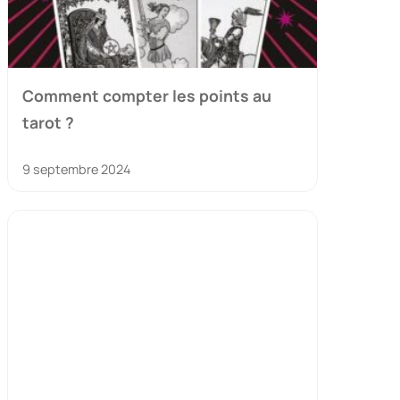
Comment compter les points au
tarot ?
9 septembre 2024