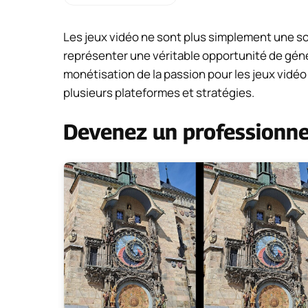
Les jeux vidéo ne sont plus simplement une so
représenter une véritable opportunité de géné
monétisation de la passion pour les jeux vidéo 
plusieurs plateformes et stratégies.
Devenez un professionnel