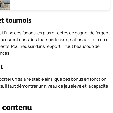
et tournois
t l’une des façons les plus directes de gagner de l’argent
 concourent dans des tournois locaux, nationaux, et même
nts. Pour réussir dans l’eSport, il faut beaucoup de
nces.
t
orter un salaire stable ainsi que des bonus en fonction
, il faut démontrer un niveau de jeu élevé et la capacité
e contenu