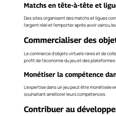
Matchs en tête-à-tête et ligu
Des sites organisent des matchs et ligues comp
l’argent réel et l’emporter après avoir vaincu l
Commercialiser des obje
Le commerce d’objets virtuels rares et de collec
profit de l’économie du jeu et des plateforme
Monétiser la compétence dans
L’expertise dans un jeu peut être monétisée e
souhaitant améliorer leurs compétences.
Contribuer au développe