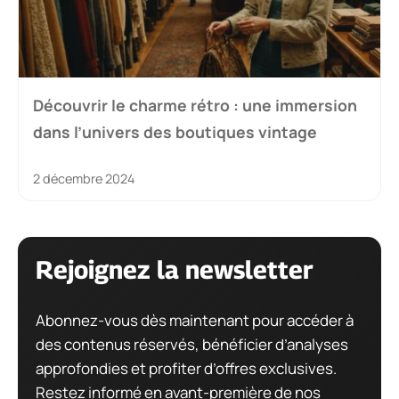
Découvrir le charme rétro : une immersion
dans l’univers des boutiques vintage
2 décembre 2024
Rejoignez la newsletter
Abonnez-vous dès maintenant pour accéder à
des contenus réservés, bénéficier d’analyses
approfondies et profiter d’offres exclusives.
Restez informé en avant-première de nos