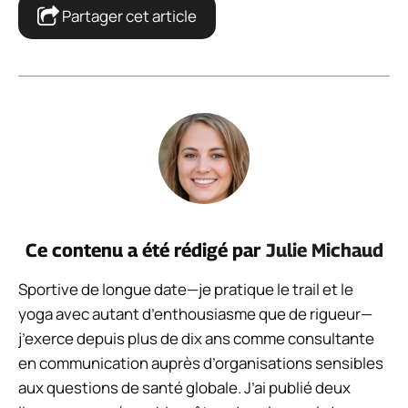
Partager cet article
Ce contenu a été rédigé par
Julie Michaud
Sportive de longue date—je pratique le trail et le
yoga avec autant d’enthousiasme que de rigueur—
j’exerce depuis plus de dix ans comme consultante
en communication auprès d’organisations sensibles
aux questions de santé globale. J’ai publié deux