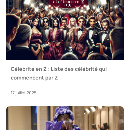
Célébrité en Z : Liste des célébrité qui
commencent par Z
17 juillet 2025