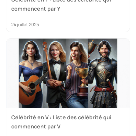
commencent par Y
24 juillet 2025
Célébrité en V : Liste des célébrité qui
commencent par V