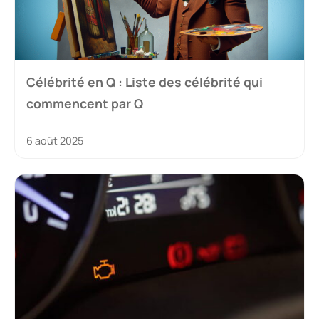
Célébrité en Q : Liste des célébrité qui
commencent par Q
6 août 2025