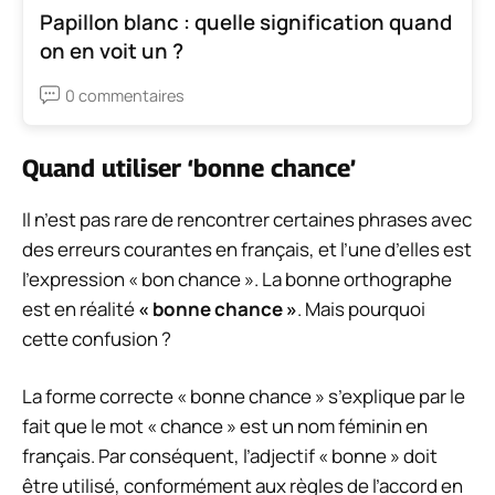
Papillon blanc : quelle signification quand
on en voit un ?
0 commentaires
Quand utiliser ‘bonne chance’
Il n’est pas rare de rencontrer certaines phrases avec
des erreurs courantes en français, et l’une d’elles est
l’expression « bon chance ». La bonne orthographe
est en réalité
« bonne chance »
. Mais pourquoi
cette confusion ?
La forme correcte « bonne chance » s’explique par le
fait que le mot « chance » est un nom féminin en
français. Par conséquent, l’adjectif « bonne » doit
être utilisé, conformément aux règles de l’accord en