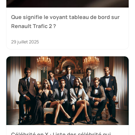
Que signifie le voyant tableau de bord sur
Renault Trafic 2 ?
29 juillet 2025
Célébrité en X : Liste des célébrité qui