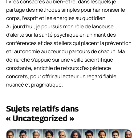
livres consacrés au bien-être, dans lesquels je
partage des méthodes simples pour harmoniser le
corps, l’esprit et les énergies au quotidien.
Aujourd’hui, je poursuis mon rôle de lanceuse
d’alerte sur la santé psychique en animant des
conférences et des ateliers qui placent la prévention
et l’autonomie au cœur du parcours de chacun. Ma
démarche s’appuie sur une veille scientifique
constante, enrichie de retours d’expérience
concrets, pour offrir au lecteur un regard fiable,
nuancé et pragmatique.
Sujets relatifs dans
« Uncategorized »