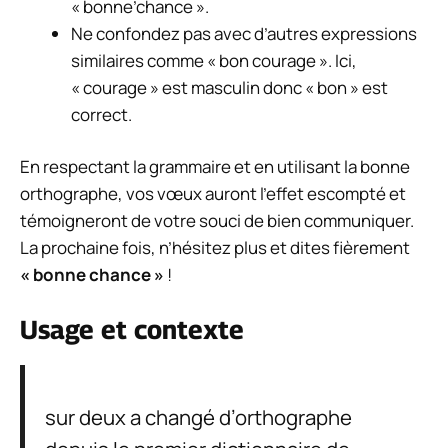
« bonne’chance ».
Ne confondez pas avec d’autres expressions
similaires comme « bon courage ». Ici,
« courage » est masculin donc « bon » est
correct.
En respectant la grammaire et en utilisant la bonne
orthographe, vos vœux auront l’effet escompté et
témoigneront de votre souci de bien communiquer.
La prochaine fois, n’hésitez plus et dites fièrement
« bonne chance »
!
Usage et contexte
sur deux a changé d’orthographe