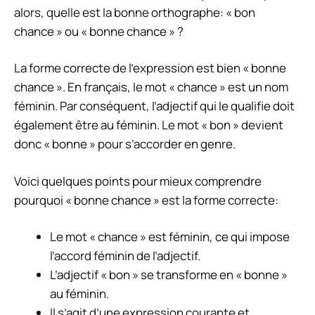
alors, quelle est la bonne orthographe: « bon
chance » ou « bonne chance » ?
La forme correcte de l’expression est bien « bonne
chance ». En français, le mot « chance » est un nom
féminin. Par conséquent, l’adjectif qui le qualifie doit
également être au féminin. Le mot « bon » devient
donc « bonne » pour s’accorder en genre.
Voici quelques points pour mieux comprendre
pourquoi « bonne chance » est la forme correcte:
Le mot « chance » est féminin, ce qui impose
l’accord féminin de l’adjectif.
L’adjectif « bon » se transforme en « bonne »
au féminin.
Il s’agit d’une expression courante et