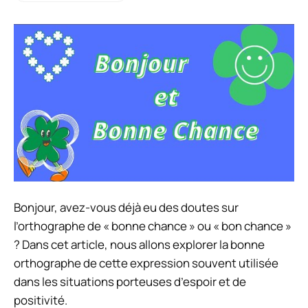
Bonjour, avez-vous déjà eu des doutes sur
l’orthographe de « bonne chance » ou « bon chance »
? Dans cet article, nous allons explorer la bonne
orthographe de cette expression souvent utilisée
dans les situations porteuses d’espoir et de
positivité.