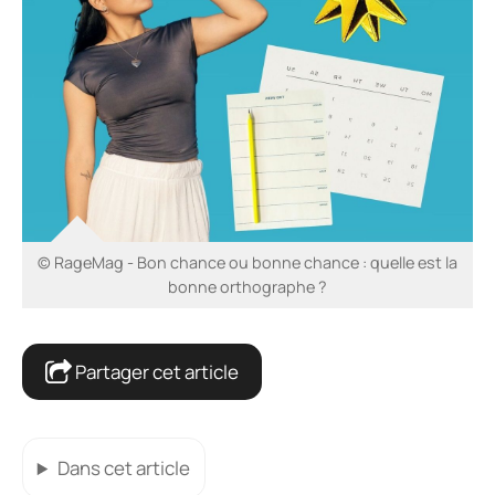
© RageMag - Bon chance ou bonne chance : quelle est la
bonne orthographe ?
Partager cet article
Dans cet article