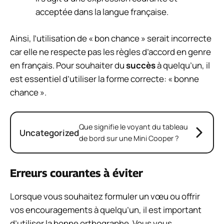
acceptée dans la langue française.
Ainsi, l’utilisation de « bon chance » serait incorrecte
car elle ne respecte pas les règles d’accord en genre
en français. Pour souhaiter du
succès
à quelqu’un, il
est essentiel d’utiliser la forme correcte: « bonne
chance ».
Que signifie le voyant du tableau
Uncategorized
de bord sur une Mini Cooper ?
Erreurs courantes à éviter
Lorsque vous souhaitez formuler un vœu ou offrir
vos encouragements à quelqu’un, il est important
d’utiliser la bonne orthographe. Vous vous