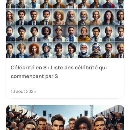
Célébrité en S : Liste des célébrité qui
commencent par S
10 août 2025