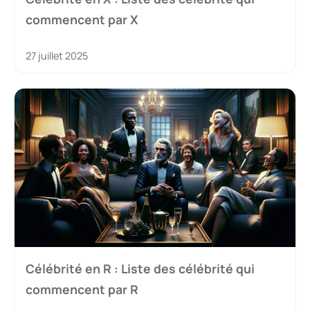
commencent par X
27 juillet 2025
Célébrité en R : Liste des célébrité qui
commencent par R