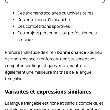
Des examens scolaires ou universitaires
Des entretiens d’embauche
Des compétitions sportives
Des projets personnels ou professionnels
cruciaux
Prendre l’habitude de dire «
bonne chance
» au lieu
de « bon chance » renforcera non seulement vos
compétences linguistiques, mais montrera
également une meilleure maîtrise de la langue
française.
Variantes et expressions similaires
La langue française est riche et parfois complexe, et
certaines expressions courantes peuvent prêter à