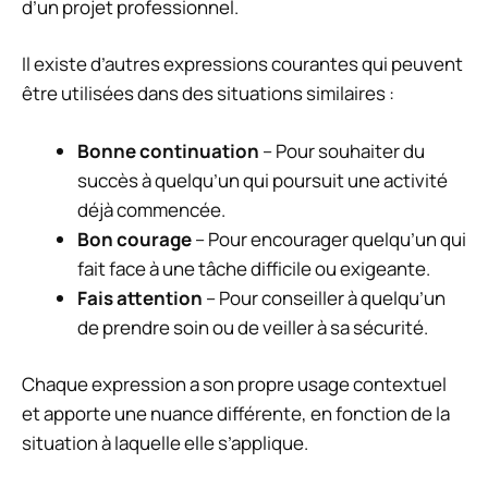
d’un projet professionnel.
Il existe d’autres expressions courantes qui peuvent
être utilisées dans des situations similaires :
Bonne continuation
– Pour souhaiter du
succès à quelqu’un qui poursuit une activité
déjà commencée.
Bon courage
– Pour encourager quelqu’un qui
fait face à une tâche difficile ou exigeante.
Fais attention
– Pour conseiller à quelqu’un
de prendre soin ou de veiller à sa sécurité.
Chaque expression a son propre usage contextuel
et apporte une nuance différente, en fonction de la
situation à laquelle elle s’applique.