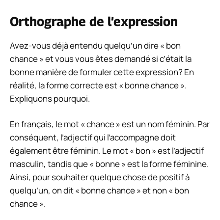
Orthographe de l’expression
Avez-vous déjà entendu quelqu’un dire « bon
chance » et vous vous êtes demandé si c’était la
bonne manière de formuler cette expression? En
réalité, la forme correcte est « bonne chance ».
Expliquons pourquoi.
En français, le mot « chance » est un nom féminin. Par
conséquent, l’adjectif qui l’accompagne doit
également être féminin. Le mot « bon » est l’adjectif
masculin, tandis que « bonne » est la forme féminine.
Ainsi, pour souhaiter quelque chose de positif à
quelqu’un, on dit « bonne chance » et non « bon
chance ».