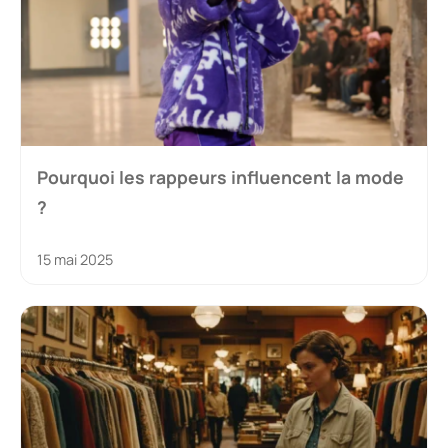
Pourquoi les rappeurs influencent la mode
?
15 mai 2025