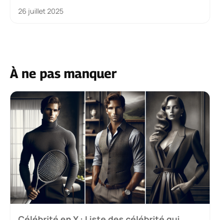
26 juillet 2025
À ne pas manquer
Célébrité en Y : Liste des célébrité qui