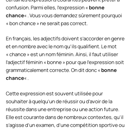
confusion. Parmi elles, l’expression «
bonne
chance
« . Vous vous demandez sûrement pourquoi
« bon chance » ne serait pas correct.
En français, les adjectifs doivent s’accorder en genre
et en nombre avec le nom qu’ils qualifient. Le mot
« chance » est un nom féminin. Ainsi, il faut utiliser
l’adjectif féminin « bonne » pour que l’expression soit
grammaticalement correcte. On dit donc «
bonne
chance
« .
Cette expression est souvent utilisée pour
souhaiter à quelqu’un de réussir ou d’avoir de la
réussite dans une entreprise ou une action future.
Elle est courante dans de nombreux contextes, qu’il
s’agisse d’un examen, d’une compétition sportive ou