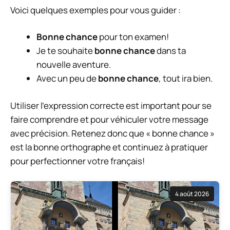
Voici quelques exemples pour vous guider :
Bonne chance
pour ton examen!
Je te souhaite
bonne chance
dans ta
nouvelle aventure.
Avec un peu de
bonne chance
, tout ira bien.
Utiliser l’expression correcte est important pour se
faire comprendre et pour véhiculer votre message
avec précision. Retenez donc que « bonne chance »
est la bonne orthographe et continuez à pratiquer
pour perfectionner votre français!
4 août 2026