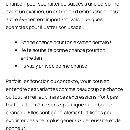
chance » pour souhaiter du succès à une personne
avant un examen, un entretien d’embauche ou tout
autre événement important. Voici quelques
exemples pour illustrer son usage :
Bonne chance
pour ton examen demain !
Je te souhaite
bonne chance
pour ton
entretien !
Tu vas y arriver,
bonne chance
!
Parfois, en fonction du contexte, vous pouvez
entendre des variantes comme
beaucoup de chance
ou
tout le meilleur
, mais ces expressions n’ont pas
tout à fait le même sens spécifique que « bonne
chance ». Elles sont généralement utilisées pour
exprimer des vœux plus généraux de réussite et de
bonheur.