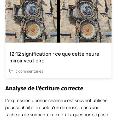
12:12 signification : ce que cette heure
miroir veut dire
3 commentaires
Analyse de l’écriture correcte
L’expression « bonne chance » est souvent utilisée
pour souhaiter à quelqu’un de réussir dans une
tâche ou de surmonter un défi. La question se pose