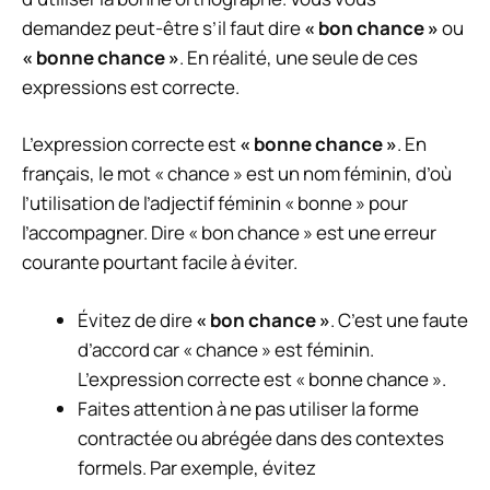
demandez peut-être s’il faut dire
« bon chance »
ou
« bonne chance »
. En réalité, une seule de ces
expressions est correcte.
L’expression correcte est
« bonne chance »
. En
français, le mot « chance » est un nom féminin, d’où
l’utilisation de l’adjectif féminin « bonne » pour
l’accompagner. Dire « bon chance » est une erreur
courante pourtant facile à éviter.
Évitez de dire
« bon chance »
. C’est une faute
d’accord car « chance » est féminin.
L’expression correcte est « bonne chance ».
Faites attention à ne pas utiliser la forme
contractée ou abrégée dans des contextes
formels. Par exemple, évitez