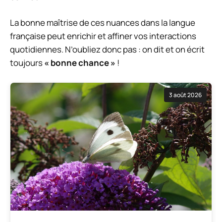
La bonne maîtrise de ces nuances dans la langue
française peut enrichir et affiner vos interactions
quotidiennes. N’oubliez donc pas : on dit et on écrit
toujours
« bonne chance »
!
3 août 2026