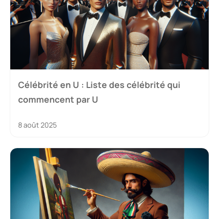
Célébrité en U : Liste des célébrité qui
commencent par U
8 août 2025