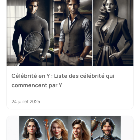
Célébrité en Y : Liste des célébrité qui
commencent par Y
24 juillet 2025