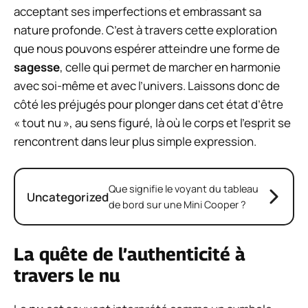
acceptant ses imperfections et embrassant sa
nature profonde. C’est à travers cette exploration
que nous pouvons espérer atteindre une forme de
sagesse
, celle qui permet de marcher en harmonie
avec soi-même et avec l’univers. Laissons donc de
côté les préjugés pour plonger dans cet état d’être
« tout nu », au sens figuré, là où le corps et l’esprit se
rencontrent dans leur plus simple expression.
Que signifie le voyant du tableau
Uncategorized
de bord sur une Mini Cooper ?
La quête de l’authenticité à
travers le nu