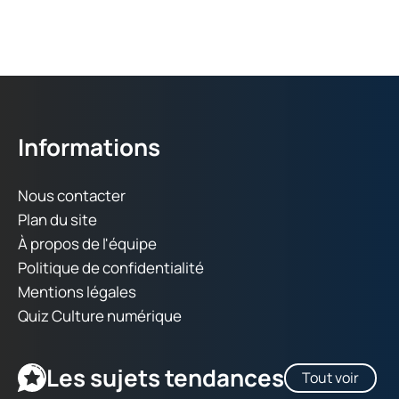
Informations
Nous contacter
Plan du site
À propos de l'équipe
Politique de confidentialité
Mentions légales
Quiz Culture numérique
Les sujets tendances
Tout voir