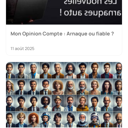
Mon Opinion Compte : Arnaque ou fiable ?
11 août 2025