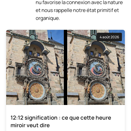
nu favorise la connexion avec la nature
et nous rappelle notre état primitif et
organique.
4 août 2026
12:12 signification : ce que cette heure
miroir veut dire