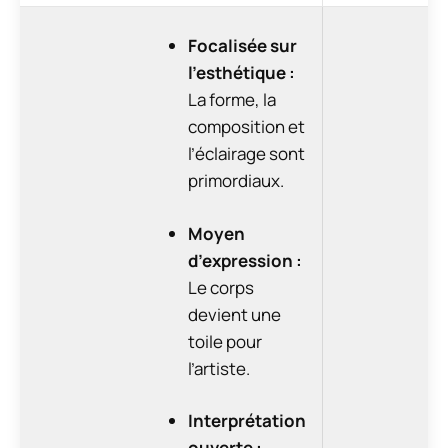
Focalisée sur
l’esthétique :
La forme, la
composition et
l’éclairage sont
primordiaux.
Moyen
d’expression :
Le corps
devient une
toile pour
l’artiste.
Interprétation
ouverte :