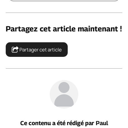
Partagez cet article maintenant !
Partager cet article
Ce contenu a été rédigé par
Paul