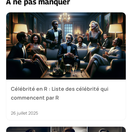
À ne pas manquer
Célébrité en R : Liste des célébrité qui
commencent par R
26 juillet 2025