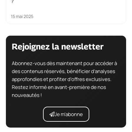
?
15 mai 2025
Rejoignez la newsletter
Abonnez-vous dès maintenant pour accéder à
des contenus réservés, bénéficier d’analyses
approfondies et profiter d’offres exclusives.
Restez informé en avant-première de nos
nouveautés !
Je m'abonne