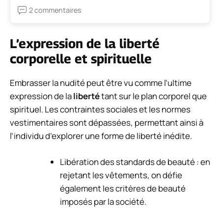
2 commentaires
L’expression de la liberté
corporelle et spirituelle
Embrasser la nudité peut être vu comme l’ultime
expression de la
liberté
tant sur le plan corporel que
spirituel. Les contraintes sociales et les normes
vestimentaires sont dépassées, permettant ainsi à
l’individu d’explorer une forme de liberté inédite.
Libération des standards de beauté : en
rejetant les vêtements, on défie
également les critères de beauté
imposés par la société.