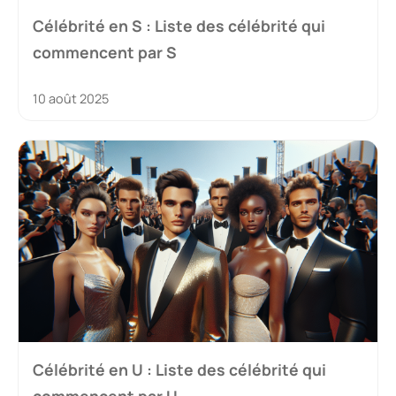
Célébrité en S : Liste des célébrité qui
commencent par S
10 août 2025
Célébrité en U : Liste des célébrité qui