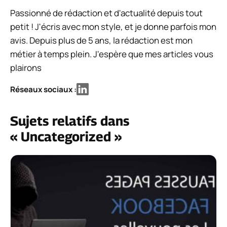
Passionné de rédaction et d'actualité depuis tout
petit ! J'écris avec mon style, et je donne parfois mon
avis. Depuis plus de 5 ans, la rédaction est mon
métier à temps plein. J'espère que mes articles vous
plairons
Réseaux sociaux :
Sujets relatifs dans
« Uncategorized »