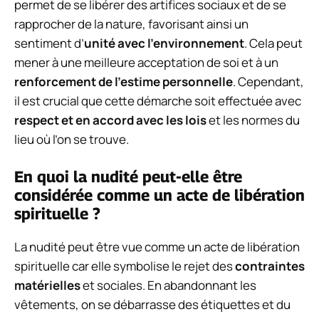
permet de se libérer des artifices sociaux et de se
rapprocher de la nature, favorisant ainsi un
sentiment d’
unité avec l’environnement
. Cela peut
mener à une meilleure acceptation de soi et à un
renforcement de l’estime personnelle
. Cependant,
il est crucial que cette démarche soit effectuée avec
respect et en accord avec les lois
et les normes du
lieu où l’on se trouve.
En quoi la nudité peut-elle être
considérée comme un acte de libération
spirituelle ?
La nudité peut être vue comme un acte de libération
spirituelle car elle symbolise le rejet des
contraintes
matérielles
et sociales. En abandonnant les
vêtements, on se débarrasse des étiquettes et du