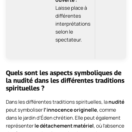
Laisse place à
différentes
interprétations
selon le
spectateur.
Quels sont les aspects symboliques de
la nudité dans les différentes traditions
spirituelles ?
Dans les différentes traditions spirituelles, la
nudité
peut symboliser
l’innocence originelle
, comme
dans le jardin d’Éden chrétien. Elle peut également
représenter
le détachement matériel
, où l’absence