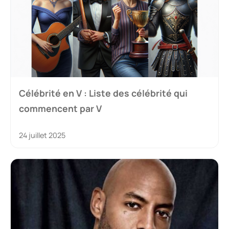
Célébrité en V : Liste des célébrité qui
commencent par V
24 juillet 2025