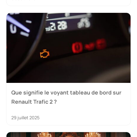
Que signifie le voyant tableau de bord sur
Renault Trafic 2 ?
29 juillet 2025