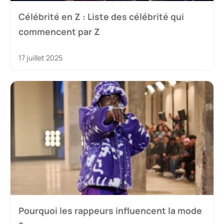
Célébrité en Z : Liste des célébrité qui
commencent par Z
17 juillet 2025
Pourquoi les rappeurs influencent la mode