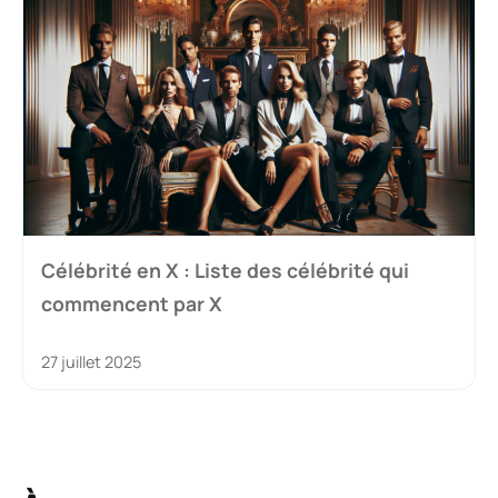
Célébrité en X : Liste des célébrité qui
commencent par X
27 juillet 2025