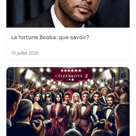
La fortune Booba: que savoir?
19 juillet 2025