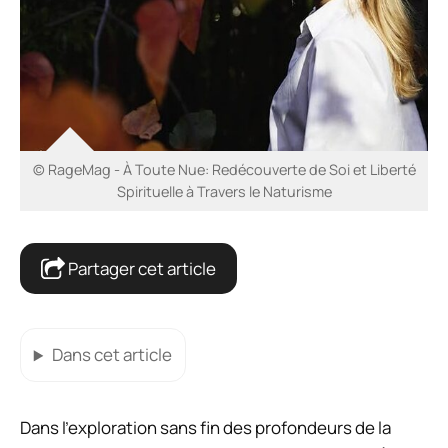
© RageMag - À Toute Nue: Redécouverte de Soi et Liberté
Spirituelle à Travers le Naturisme
Partager cet article
Dans cet article
Dans l’exploration sans fin des profondeurs de la