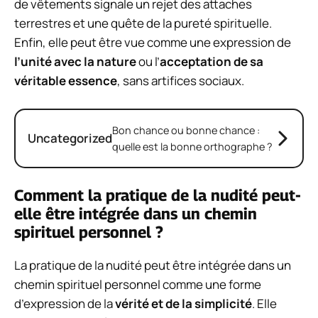
de vêtements signale un rejet des attaches
terrestres et une quête de la pureté spirituelle.
Enfin, elle peut être vue comme une expression de
l’unité avec la nature
ou l’
acceptation de sa
véritable essence
, sans artifices sociaux.
Bon chance ou bonne chance :
Uncategorized
quelle est la bonne orthographe ?
Comment la pratique de la nudité peut-
elle être intégrée dans un chemin
spirituel personnel ?
La pratique de la nudité peut être intégrée dans un
chemin spirituel personnel comme une forme
d’expression de la
vérité et de la simplicité
. Elle