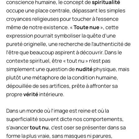
conscience humaine, le concept de
spiritualité
occupe une place centrale, dépassant les simples
croyances religieuses pour toucher à l’essence
même de notre existence. «
Toute nue
», cette
expression pourrait symboliser la quête d’une
pureté originelle, une recherche de l’authenticité de
l’être que beaucoup aspirent à découvrir. Dans le
contexte spirituel, être « tout nu » n’est pas
simplement une question de
nudité
physique, mais
plutôt une métaphore de la condition humaine,
dépouillée de ses artifices, prête à affronter sa
propre
vérité
intérieure.
Dans un monde où l’image est reine et où la
superficialité souvent dicte nos comportements,
s’avancer
tout nu
, c’est oser se présenter dans sa
forme la plus vraie, sans masques ni parures,