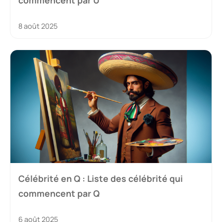
commencent par U
8 août 2025
Célébrité en Q : Liste des célébrité qui
commencent par Q
6 août 2025