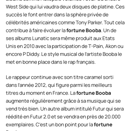
West Side qui lui vaudra deux disques de platine. Ces
succès le font entrer dans la sphère privée de
célébrités américaines comme Tony Parker. Tout cela
contribue à faire évoluer la
fortune Booba
. Un de
ses albums Lunatic sera même produit aux Etats
Unis en 2010 avec la participation de T-Pain, Akon ou
encore P Diddy. Le style musical de l’artiste Booba le
met en bonne place dans le rap français.
Le rappeur continue avec son titre caramel sorti
dans l’année 2012, qui figure parmi les meilleurs
titres du moment en France. La
fortune Booba
augmente régulièrement grâce à sa musique qui se
vend très bien. Un autre album intitulé Futur qui sera
réédité en Futur 2.0 et se vendra en près de 20.000
exemplaires. C’est un bon point pour la
fortune