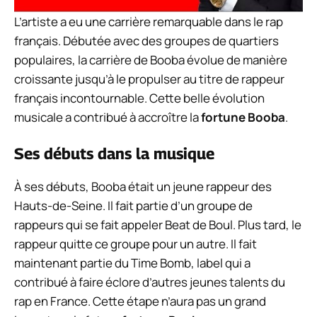
L’artiste a eu une carrière remarquable dans le rap
français. Débutée avec des groupes de quartiers
populaires, la carrière de Booba évolue de manière
croissante jusqu’à le propulser au titre de rappeur
français incontournable. Cette belle évolution
musicale a contribué à accroître la
fortune Booba
.
Ses débuts dans la musique
À ses débuts, Booba était un jeune rappeur des
Hauts-de-Seine. Il fait partie d’un groupe de
rappeurs qui se fait appeler Beat de Boul. Plus tard, le
rappeur quitte ce groupe pour un autre. Il fait
maintenant partie du Time Bomb, label qui a
contribué à faire éclore d’autres jeunes talents du
rap en France. Cette étape n’aura pas un grand