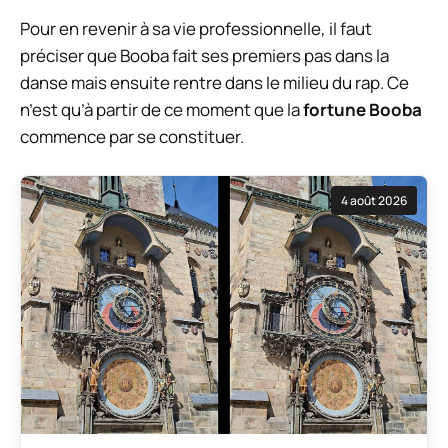
Pour en revenir à sa vie professionnelle, il faut
préciser que Booba fait ses premiers pas dans la
danse mais ensuite rentre dans le milieu du rap. Ce
n’est qu’à partir de ce moment que la
fortune Booba
commence par se constituer.
4 août 2026