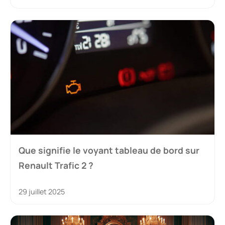
Que signifie le voyant tableau de bord sur
Renault Trafic 2 ?
29 juillet 2025