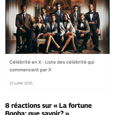
Célébrité en X : Liste des célébrité qui
commencent par X
27 juillet 2025
8 réactions sur « La fortune
Booba: que savoir? »