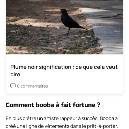
Plume noir signification : ce que cela veut
dire
0 commentaires
Comment booba à fait fortune ?
En plus d’être un artiste rappeur à succès, Booba a
créé une ligne de vêtements dans le prêt-à-porter.