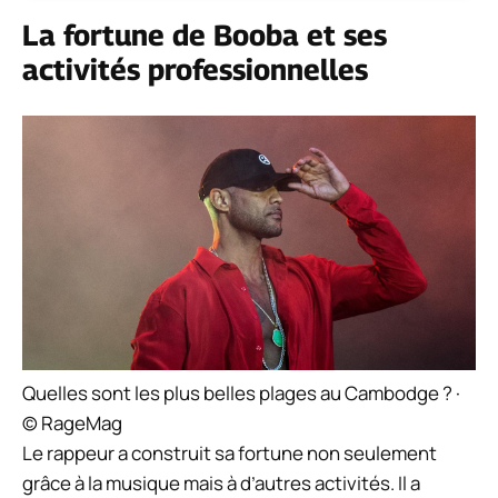
La fortune de Booba et ses
activités professionnelles
Quelles sont les plus belles plages au Cambodge ? ·
© RageMag
Le rappeur a construit sa fortune non seulement
grâce à la musique mais à d’autres activités. Il a