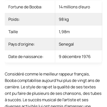
Fortune de Booba:
14 millions d’euro
Poids:
98 kg
Taille
1,98m
Pays d’origine:
Senegal
Date de naissance:
9 décembre 1976
Considéré comme le meilleur rappeur français,
Booba comptabilise aujourd’hui plus de vingt ans de
carrière. Le style de rap et la qualité de ses textes
ont pu faire de plusieurs de ses chansons, des tubes
à succès. Le succès musical de l’artiste et ses
diverses activités lui ont permis d’amasser une