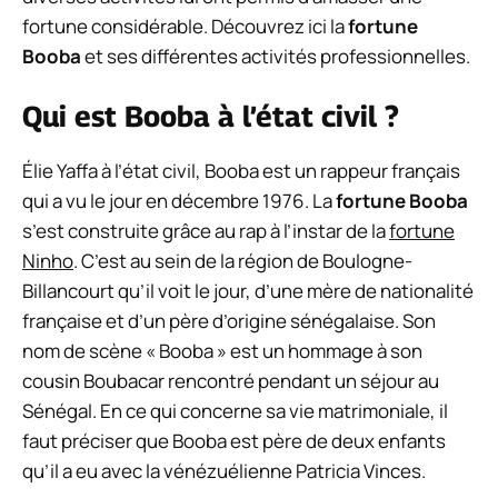
fortune considérable. Découvrez ici la
fortune
Booba
et ses différentes activités professionnelles.
Qui est Booba à l’état civil ?
Élie Yaffa à l’état civil, Booba est un rappeur français
qui a vu le jour en décembre 1976. La
fortune Booba
s’est construite grâce au rap à l’instar de la
fortune
Ninho
. C’est au sein de la région de Boulogne-
Billancourt qu’il voit le jour, d’une mère de nationalité
française et d’un père d’origine sénégalaise. Son
nom de scène « Booba » est un hommage à son
cousin Boubacar rencontré pendant un séjour au
Sénégal. En ce qui concerne sa vie matrimoniale, il
faut préciser que Booba est père de deux enfants
qu’il a eu avec la vénézuélienne Patricia Vinces.