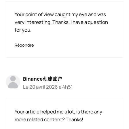
Your point of view caught my eye and was
very interesting. Thanks. I have a question
for you.
Répondre
Binance创建账户
Le 20 avril 2026 à 4h51
Your article helped me a lot, is there any
more related content? Thanks!