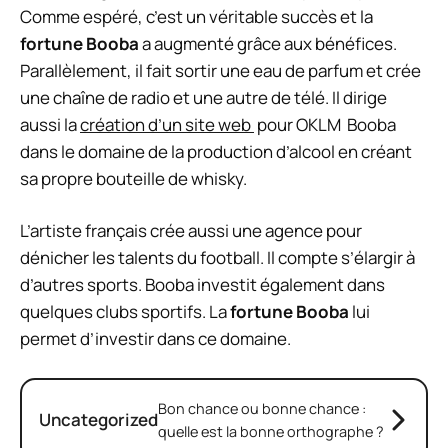
Comme espéré, c’est un véritable succès et la
fortune Booba
a augmenté grâce aux bénéfices.
Parallèlement, il fait sortir une eau de parfum et crée
une chaîne de radio et une autre de télé. Il dirige
aussi la
création d’un site web
pour OKLM Booba
dans le domaine de la production d’alcool en créant
sa propre bouteille de whisky.
L’artiste français crée aussi une agence pour
dénicher les talents du football. Il compte s’élargir à
d’autres sports. Booba investit également dans
quelques clubs sportifs. La
fortune Booba
lui
permet d’investir dans ce domaine.
Bon chance ou bonne chance :
Uncategorized
quelle est la bonne orthographe ?