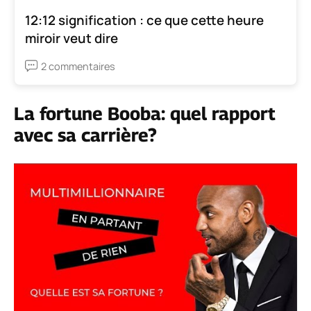
12:12 signification : ce que cette heure
miroir veut dire
2 commentaires
La fortune Booba: quel rapport
avec sa carrière?