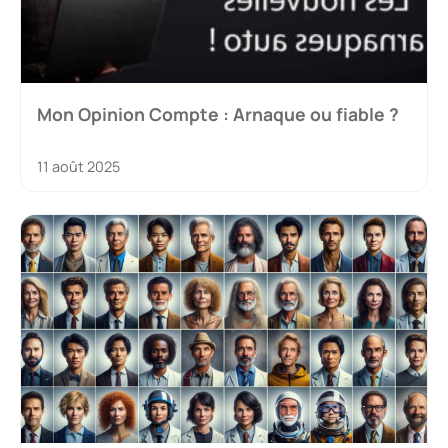
Mon Opinion Compte : Arnaque ou fiable ?
11 août 2025