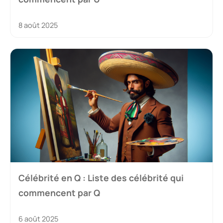
8 août 2025
Célébrité en Q : Liste des célébrité qui
commencent par Q
6 août 2025