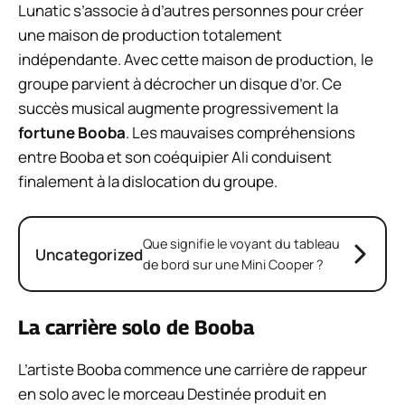
Lunatic s’associe à d’autres personnes pour créer
une maison de production totalement
indépendante. Avec cette maison de production, le
groupe parvient à décrocher un disque d’or. Ce
succès musical augmente progressivement la
fortune Booba
. Les mauvaises compréhensions
entre Booba et son coéquipier Ali conduisent
finalement à la dislocation du groupe.
Que signifie le voyant du tableau
Uncategorized
de bord sur une Mini Cooper ?
La carrière solo de Booba
L’artiste Booba commence une carrière de rappeur
en solo avec le morceau Destinée produit en