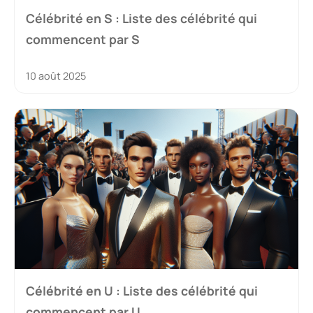
Célébrité en S : Liste des célébrité qui
commencent par S
10 août 2025
Célébrité en U : Liste des célébrité qui
commencent par U