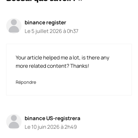
binance register
Le 5 juillet 2026 à 0h37
Your article helped me a lot, is there any
more related content? Thanks!
Répondre
binance US-registrera
Le 10 juin 2026 à 2h49