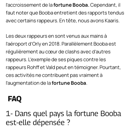
l’accroissement de la
fortune Booba.
Cependant, il
faut noter que Booba entretient des rapports tendus
avec certains rappeurs. En tête, nous avons Kaaris.
Les deux rappeurs en sont venus aux mains à
l’aéroport d’Orly en 2018. Parallèlement Booba est
régulièrement au cœur de clashs avec d’autres
rappeurs. L’exemple de ses piques contre les
rappeurs Rohff et Vald peut en témoigner. Pourtant,
ces activités ne contribuent pas vraiment à
l’augmentation de la
fortune Booba
.
FAQ
1- Dans quel pays la fortune Booba
est-elle dépensée ?