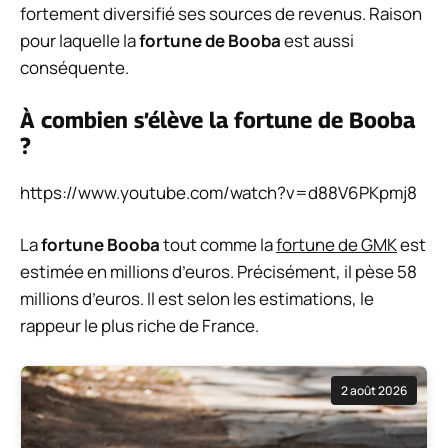
fortement diversifié ses sources de revenus. Raison
pour laquelle la
fortune de Booba
est aussi
conséquente.
À combien s’élève la fortune de Booba
?
https://www.youtube.com/watch?v=d88V6PKpmj8
La
fortune Booba
tout comme la
fortune de GMK
est
estimée en millions d’euros. Précisément, il pèse 58
millions d’euros. Il est selon les estimations, le
rappeur le plus riche de France.
2 août 2026