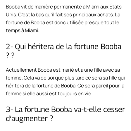
Booba vit de manière permanente à Miami aux États-
Unis. C’est la bas qu’il fait ses principaux achats. La
fortune de Booba est donc utilisée presque tout le
temps à Miami.
2- Qui héritera de la fortune Booba
? ?
Actuellement Booba est marié et a une fille avec sa
femme. Cela va de soi que plus tard ce sera sa fille qui
héritera de la fortune de Booba. Ce sera pareil pour la
femme si elle aussi est toujours en vie.
3- La fortune Booba va-t-elle cesser
d’augmenter ?