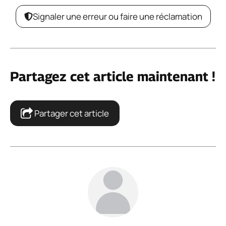
Signaler une erreur ou faire une réclamation
Partagez cet article maintenant !
Partager cet article