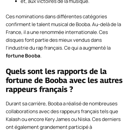
et, aux victoires de la musique.
Ces nominations dans différentes catégories
confirment le talent musical de Booba. Au-delà de la
France, il a une renommée internationale. Ces
disques font partie des mieux vendus dans
l’industrie du rap français. Ce qui a augmenté la
fortune Booba
.
Quels sont les rapports de la
fortune de Booba avec les autres
rappeurs français ?
Durant sa carrière, Booba a réalisé de nombreuses
collaborations avec des rappeurs français tels que
Kalash ou encore Kery James ou Niska. Ces derniers
ont également grandement participé à