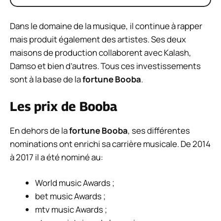
Dans le domaine de la musique, il continue à rapper
mais produit également des artistes. Ses deux
maisons de production collaborent avec Kalash,
Damso et bien d’autres. Tous ces investissements
sont à la base de la
fortune Booba
.
Les prix de Booba
En dehors de la
fortune Booba
, ses différentes
nominations ont enrichi sa carrière musicale. De 2014
à 2017 il a été nominé au:
World music Awards ;
bet music Awards ;
mtv music Awards ;