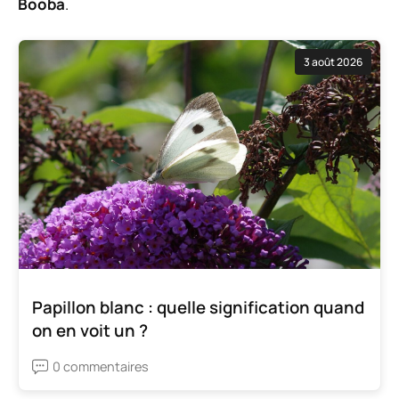
Booba
.
3 août 2026
Papillon blanc : quelle signification quand
on en voit un ?
0 commentaires