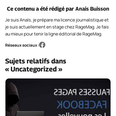
Ce contenu a été rédigé par
Anais Buisson
Je suis Anaïs, je prépare ma licence journalistique et
je suis actuellement en stage chez RageMag. Je fais
au mieux pour tenir la ligne éditorial de RageMag.
Réseaux sociaux :
Sujets relatifs dans
« Uncategorized »