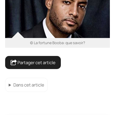
© La fortune Booba: que savoir?
Partager cet article
Dans cet article