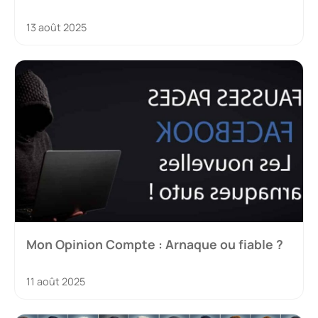
13 août 2025
Mon Opinion Compte : Arnaque ou fiable ?
11 août 2025