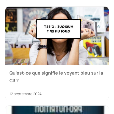
Qu’est-ce que signifie le voyant bleu sur la
C3 ?
12 septembre 2024