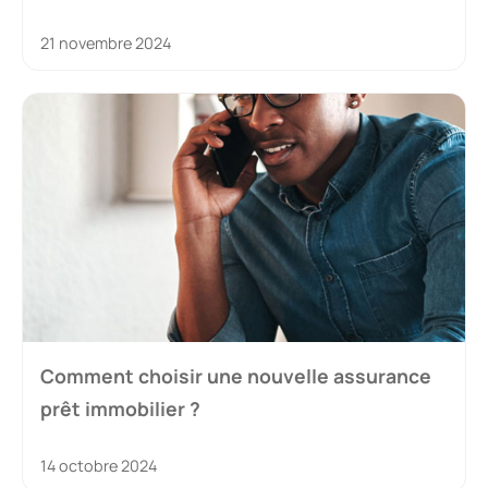
21 novembre 2024
Comment choisir une nouvelle assurance
prêt immobilier ?
14 octobre 2024