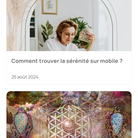
Comment trouver la sérénité sur mobile ?
25 août 2024