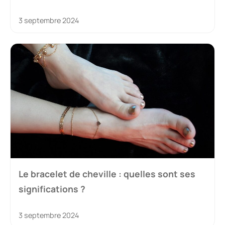
3 septembre 2024
Le bracelet de cheville : quelles sont ses
significations ?
3 septembre 2024