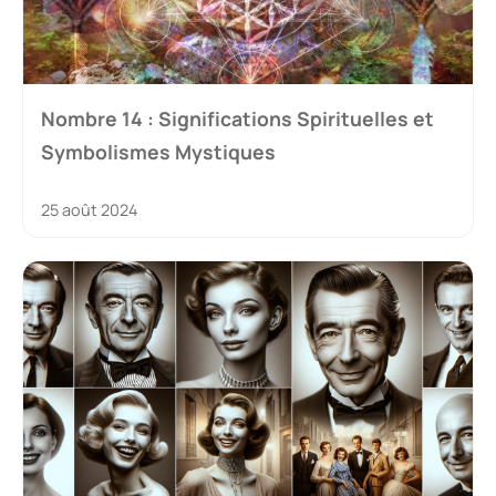
Nombre 14 : Significations Spirituelles et
Symbolismes Mystiques
25 août 2024