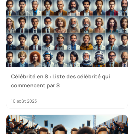
Célébrité en S : Liste des célébrité qui
commencent par S
10 août 2025