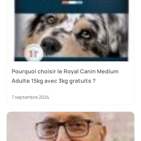
Pourquoi choisir le Royal Canin Medium
Adulte 15kg avec 3kg gratuits ?
7 septembre 2024