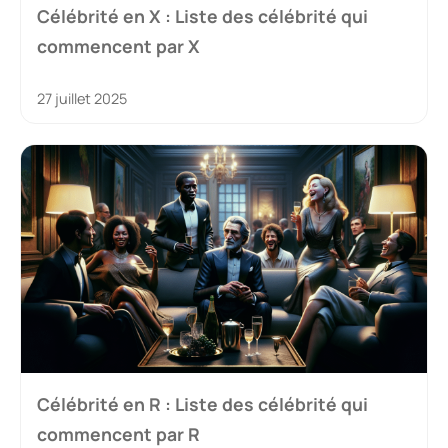
Célébrité en X : Liste des célébrité qui
commencent par X
27 juillet 2025
Célébrité en R : Liste des célébrité qui
commencent par R