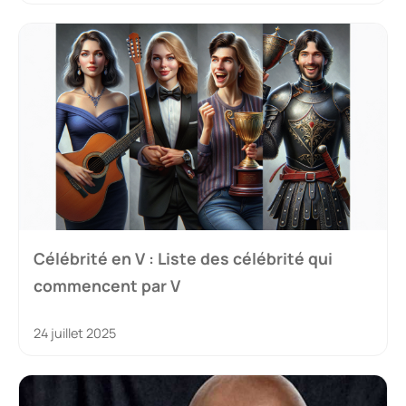
Célébrité en V : Liste des célébrité qui
commencent par V
24 juillet 2025