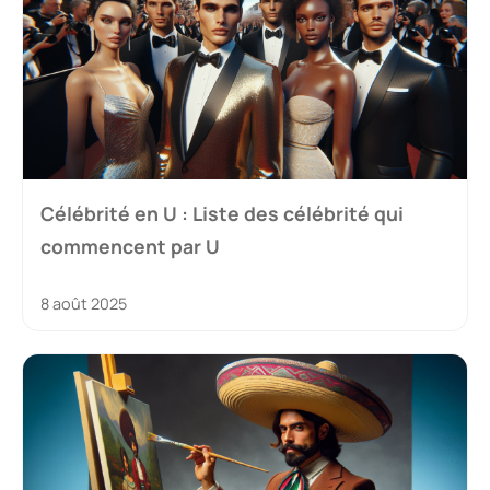
Célébrité en U : Liste des célébrité qui
commencent par U
8 août 2025