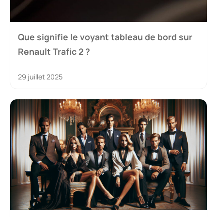
Que signifie le voyant tableau de bord sur
Renault Trafic 2 ?
29 juillet 2025