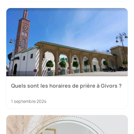
Quels sont les horaires de prière à Givors ?
1 septembre 2024