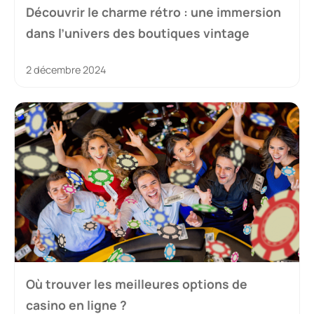
Découvrir le charme rétro : une immersion
dans l’univers des boutiques vintage
2 décembre 2024
Où trouver les meilleures options de
casino en ligne ?