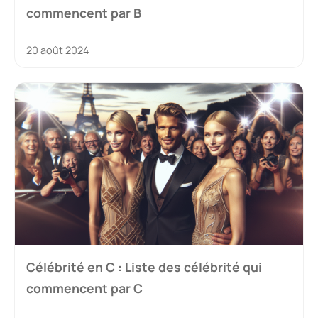
commencent par B
20 août 2024
Célébrité en C : Liste des célébrité qui
commencent par C