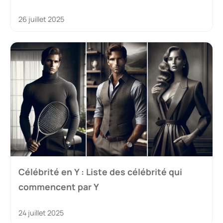
26 juillet 2025
Célébrité en Y : Liste des célébrité qui
commencent par Y
24 juillet 2025