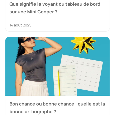
Que signifie le voyant du tableau de bord
sur une Mini Cooper ?
14 août 2025
Bon chance ou bonne chance : quelle est la
bonne orthographe ?