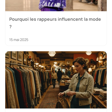
Pourquoi les rappeurs influencent la mode
?
15 mai 2025