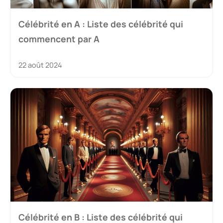
Célébrité en A : Liste des célébrité qui
commencent par A
22 août 2024
Célébrité en B : Liste des célébrité qui