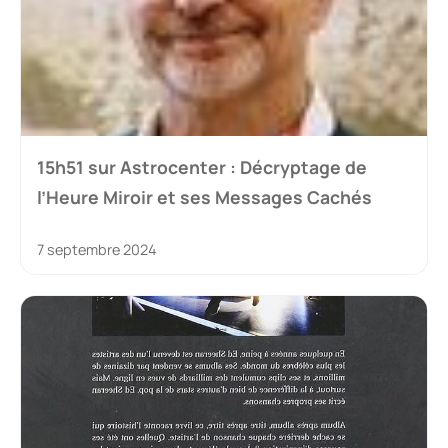
15h51 sur Astrocenter : Décryptage de
l’Heure Miroir et ses Messages Cachés
7 septembre 2024