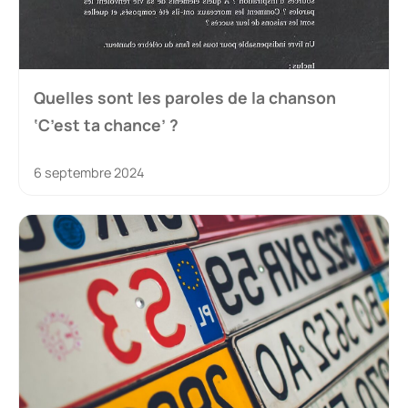
Quelles sont les paroles de la chanson
‘C’est ta chance’ ?
6 septembre 2024