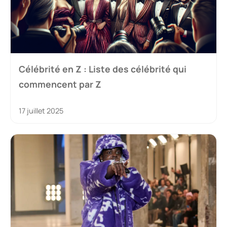
Célébrité en Z : Liste des célébrité qui
commencent par Z
17 juillet 2025