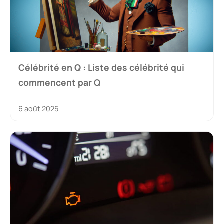
Célébrité en Q : Liste des célébrité qui
commencent par Q
6 août 2025