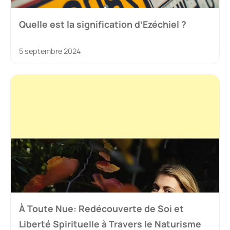
Quelle est la signification d’Ezéchiel ?
5 septembre 2024
À Toute Nue: Redécouverte de Soi et
Liberté Spirituelle à Travers le Naturisme