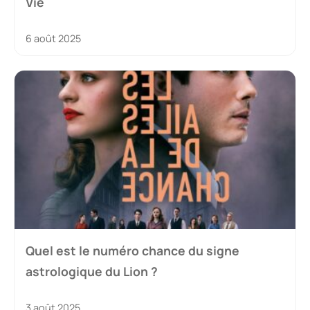
Vie
6 août 2025
Quel est le numéro chance du signe
astrologique du Lion ?
3 août 2025