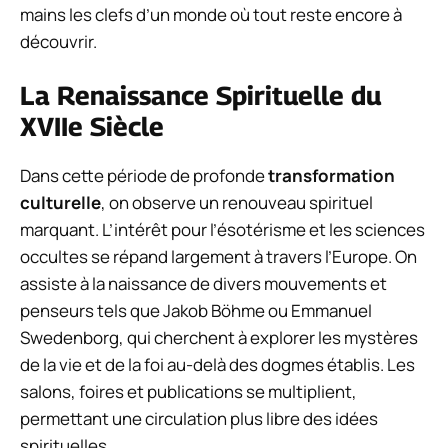
mains les clefs d’un monde où tout reste encore à
découvrir.
La Renaissance Spirituelle du
XVIIe Siècle
Dans cette période de profonde
transformation
culturelle
, on observe un renouveau spirituel
marquant. L’intérêt pour l’ésotérisme et les sciences
occultes se répand largement à travers l’Europe. On
assiste à la naissance de divers mouvements et
penseurs tels que Jakob Böhme ou Emmanuel
Swedenborg, qui cherchent à explorer les mystères
de la vie et de la foi au-delà des dogmes établis. Les
salons, foires et publications se multiplient,
permettant une circulation plus libre des idées
spirituelles.