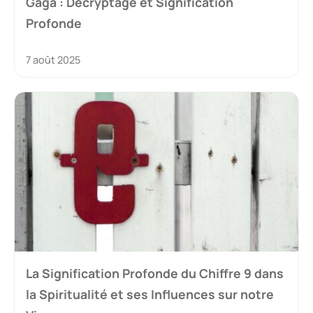
Gaga : Décryptage et Signification
Profonde
7 août 2025
La Signification Profonde du Chiffre 9 dans
la Spiritualité et ses Influences sur notre