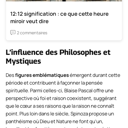
12:12 signification : ce que cette heure
miroir veut dire
2 commentaires
L’influence des Philosophes et
Mystiques
Des
figures emblématiques
émergent durant cette
période et contribuent à façonner la pensée
spirituelle. Parmi celles-ci, Blaise Pascal offre une
perspective où foi et raison coexistent, suggérant
que le cœur a ses raisons que la raison ne connaît
point. Plus loin dans le siècle, Spinoza propose un
panthéisme où Dieu et Nature ne font qu’un,