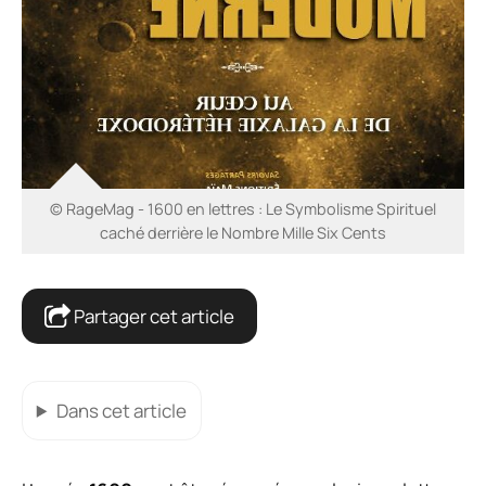
© RageMag - 1600 en lettres : Le Symbolisme Spirituel
caché derrière le Nombre Mille Six Cents
Partager cet article
Dans cet article