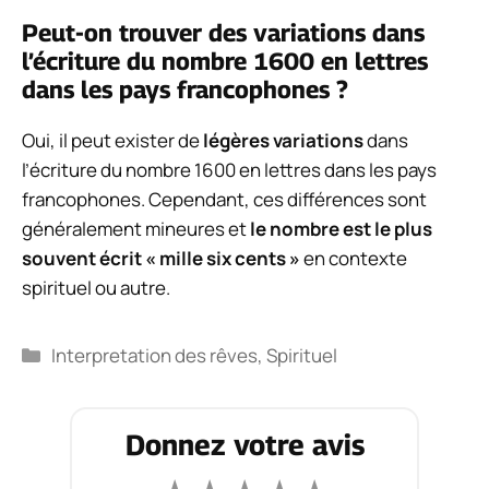
Peut-on trouver des variations dans
l’écriture du nombre 1600 en lettres
dans les pays francophones ?
Oui, il peut exister de
légères variations
dans
l’écriture du nombre 1600 en lettres dans les pays
francophones. Cependant, ces différences sont
généralement mineures et
le nombre est le plus
souvent écrit « mille six cents »
en contexte
spirituel ou autre.
Catégories
Interpretation des rêves
,
Spirituel
Donnez votre avis