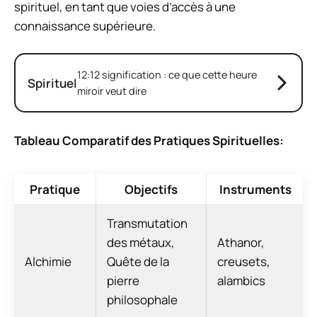
spirituel, en tant que voies d’accès à une
connaissance supérieure.
12:12 signification : ce que cette heure
Spirituel
miroir veut dire
Tableau Comparatif des Pratiques Spirituelles:
Pratique
Objectifs
Instruments
Transmutation
des métaux,
Athanor,
Alchimie
Quête de la
creusets,
pierre
alambics
philosophale