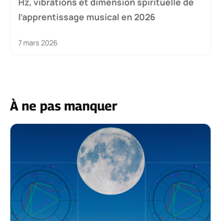
Hz, vibrations et dimension spirituelle de
l’apprentissage musical en 2026
7 mars 2026
À ne pas manquer