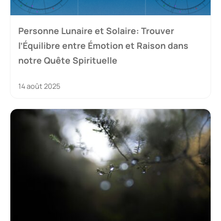
Personne Lunaire et Solaire: Trouver
l’Équilibre entre Émotion et Raison dans
notre Quête Spirituelle
14 août 2025