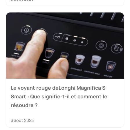
Le voyant rouge deLonghi Magnifica S
Smart : Que signifie-t-il et comment le
résoudre ?
3 août 2025