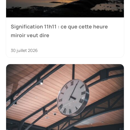
Signification 11h11 : ce que cette heure
miroir veut dire
30 juillet 2026