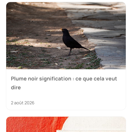
Plume noir signification : ce que cela veut
dire
2 août 2026