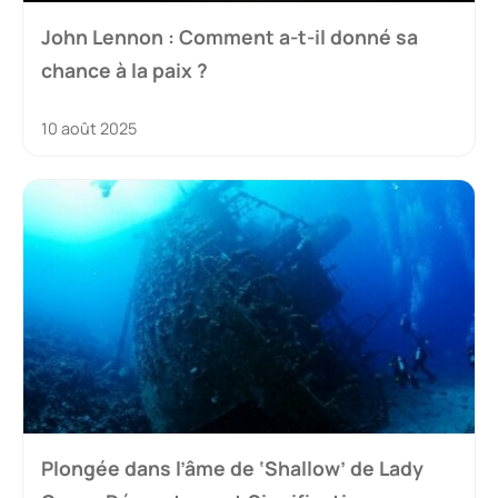
John Lennon : Comment a-t-il donné sa
chance à la paix ?
10 août 2025
Plongée dans l’âme de ‘Shallow’ de Lady