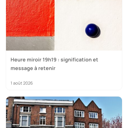
Heure miroir 19h19 : signification et
message à retenir
1 août 2026