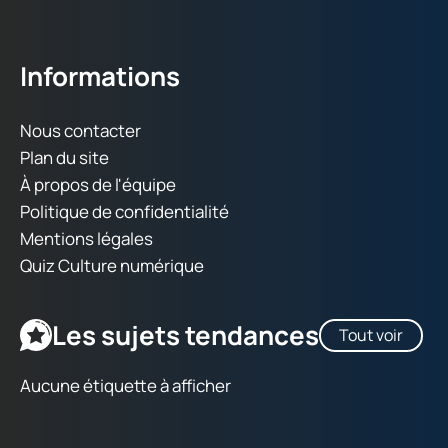
Informations
Nous contacter
Plan du site
À propos de l'équipe
Politique de confidentialité
Mentions légales
Quiz Culture numérique
Les sujets tendances
Tout voir
Aucune étiquette à afficher