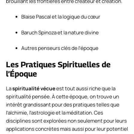
brouillant les frontières entre créateur et création.
Blaise Pascal et la logique du cœur
Baruch Spinoza et la nature divine
Autres penseurs clés de l’époque
Les Pratiques Spirituelles de
l’Époque
La
spiritualité vécue
est tout aussi riche que la
spiritualité pensée. À cette époque, on trouve un
intérêt grandissant pour des pratiques telles que
l’alchimie, l’astrologie et la méditation. Ces
disciplines sont explorées non seulement pour leurs
applications concrètes mais aussi pour leur potentiel