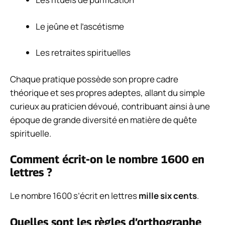
Le jeûne et l’ascétisme
Les retraites spirituelles
Chaque pratique possède son propre cadre
théorique et ses propres adeptes, allant du simple
curieux au praticien dévoué, contribuant ainsi à une
époque de grande diversité en matière de quête
spirituelle.
Comment écrit-on le nombre 1600 en
lettres ?
Le nombre 1600 s’écrit en lettres
mille six cents
.
Quelles sont les règles d’orthographe