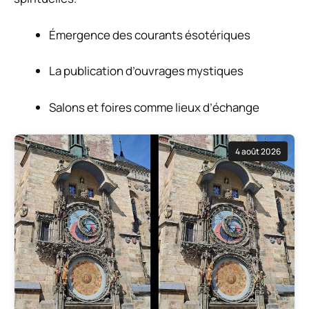
Émergence des courants ésotériques
La publication d’ouvrages mystiques
Salons et foires comme lieux d’échange
4 août 2026