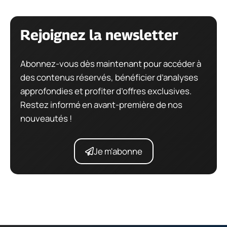
Rejoignez la newsletter
Abonnez-vous dès maintenant pour accéder à
des contenus réservés, bénéficier d’analyses
approfondies et profiter d’offres exclusives.
Restez informé en avant-première de nos
nouveautés !
Je m'abonne