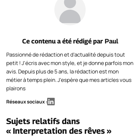
Ce contenu a été rédigé par
Paul
Passionné de rédaction et d'actualité depuis tout
petit ! J'écris avec mon style, et je donne parfois mon
avis. Depuis plus de 5 ans, la rédaction est mon
métier à temps plein. J'espère que mes articles vous
plairons
Réseaux sociaux :
Sujets relatifs dans
« Interpretation des rêves »