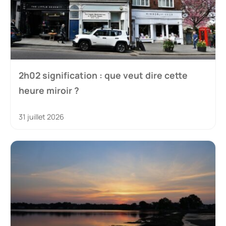
2h02 signification : que veut dire cette
heure miroir ?
31 juillet 2026