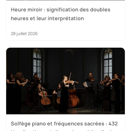
Heure miroir : signification des doubles
heures et leur interprétation
28 juillet 2026
Solfège piano et fréquences sacrées : 432