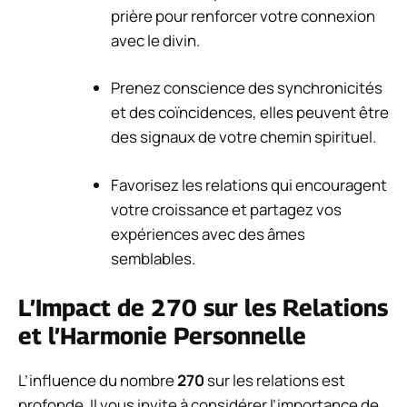
prière pour renforcer votre connexion
avec le divin.
Prenez conscience des synchronicités
et des coïncidences, elles peuvent être
des signaux de votre chemin spirituel.
Favorisez les relations qui encouragent
votre croissance et partagez vos
expériences avec des âmes
semblables.
L’Impact de 270 sur les Relations
et l’Harmonie Personnelle
L’influence du nombre
270
sur les relations est
profonde. Il vous invite à considérer l’importance de