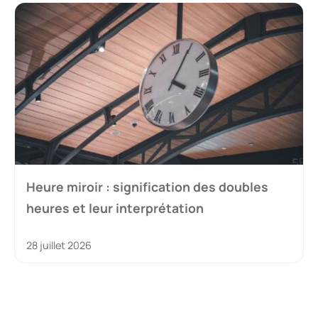
Heure miroir : signification des doubles
heures et leur interprétation
28 juillet 2026