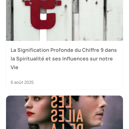
La Signification Profonde du Chiffre 9 dans
la Spiritualité et ses Influences sur notre
Vie
6 août 2025