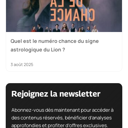
Quel est le numéro chance du signe
astrologique du Lion ?
3 août 2025
Rejoignez la newsletter
Abonnez-vous dès maintenant pour accéder à
des contenus réservés, bénéficier d’analyses
approfondies et profiter d’offres exclusives.