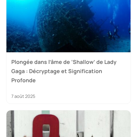
Plongée dans l’âme de ‘Shallow’ de Lady
Gaga : Décryptage et Signification
Profonde
7 août 2025