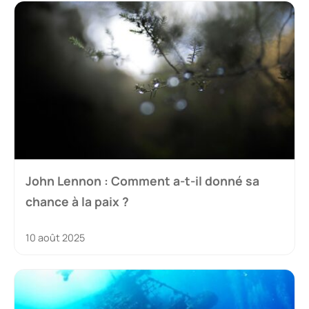
John Lennon : Comment a-t-il donné sa
chance à la paix ?
10 août 2025