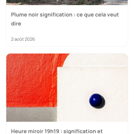
Plume noir signification : ce que cela veut
dire
2 août 2026
Heure miroir 19h19 : signification et