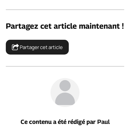
Partagez cet article maintenant !
Partager cet article
Ce contenu a été rédigé par
Paul