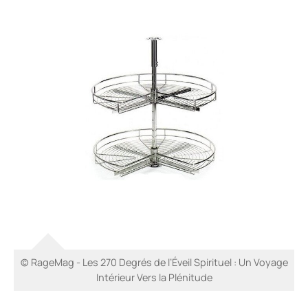
© RageMag - Les 270 Degrés de l’Éveil Spirituel : Un Voyage
Intérieur Vers la Plénitude