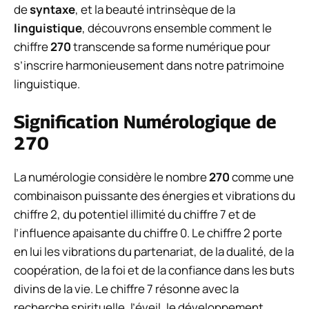
de
syntaxe
, et la beauté intrinsèque de la
linguistique
, découvrons ensemble comment le
chiffre
270
transcende sa forme numérique pour
s’inscrire harmonieusement dans notre patrimoine
linguistique.
Signification Numérologique de
270
La numérologie considère le nombre
270
comme une
combinaison puissante des énergies et vibrations du
chiffre 2, du potentiel illimité du chiffre 7 et de
l’influence apaisante du chiffre 0. Le chiffre 2 porte
en lui les vibrations du partenariat, de la dualité, de la
coopération, de la foi et de la confiance dans les buts
divins de la vie. Le chiffre 7 résonne avec la
recherche spirituelle, l’éveil, le développement