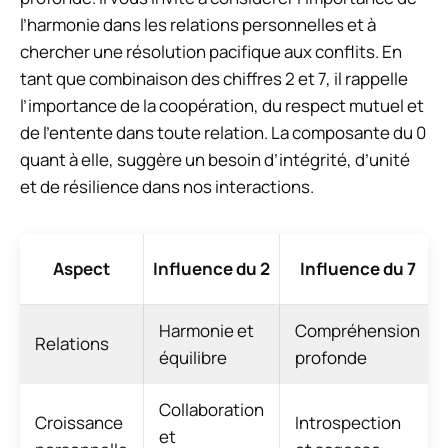
l’harmonie dans les relations personnelles et à
chercher une résolution pacifique aux conflits. En
tant que combinaison des chiffres 2 et 7, il rappelle
l’importance de la coopération, du respect mutuel et
de l’entente dans toute relation. La composante du 0
quant à elle, suggère un besoin d’intégrité, d’unité
et de résilience dans nos interactions.
Aspect
Influence du 2
Influence du 7
Harmonie et
Compréhension
Relations
équilibre
profonde
Collaboration
Croissance
Introspection
et