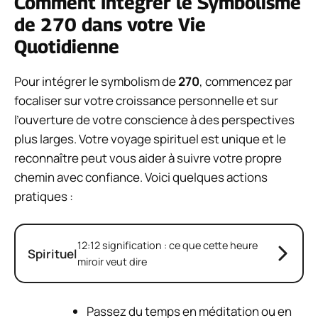
Comment Intégrer le Symbolisme
de 270 dans votre Vie
Quotidienne
Pour intégrer le symbolism de
270
, commencez par
focaliser sur votre croissance personnelle et sur
l’ouverture de votre conscience à des perspectives
plus larges. Votre voyage spirituel est unique et le
reconnaître peut vous aider à suivre votre propre
chemin avec confiance. Voici quelques actions
pratiques :
12:12 signification : ce que cette heure
Spirituel
miroir veut dire
Passez du temps en méditation ou en