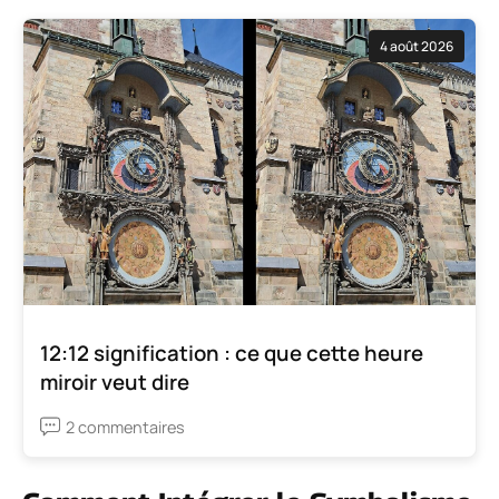
4 août 2026
12:12 signification : ce que cette heure
miroir veut dire
2 commentaires