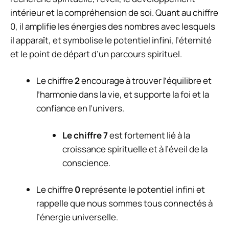
intérieur et la compréhension de soi. Quant au chiffre
0, il amplifie les énergies des nombres avec lesquels
il apparaît, et symbolise le potentiel infini, l’éternité
et le point de départ d’un parcours spirituel.
Le chiffre
2
encourage à trouver l’équilibre et
l’harmonie dans la vie, et supporte la foi et la
confiance en l’univers.
Le chiffre 7
est fortement lié à la
croissance spirituelle et à l’éveil de la
conscience.
Le chiffre
0
représente le potentiel infini et
rappelle que nous sommes tous connectés à
l’énergie universelle.