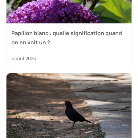
Papillon blanc : quelle signification quand
on en voit un ?
3 août 2026