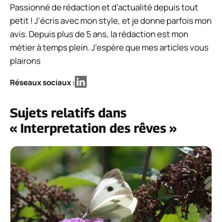
Passionné de rédaction et d'actualité depuis tout
petit ! J'écris avec mon style, et je donne parfois mon
avis. Depuis plus de 5 ans, la rédaction est mon
métier à temps plein. J'espère que mes articles vous
plairons
Réseaux sociaux :
Sujets relatifs dans
« Interpretation des rêves »