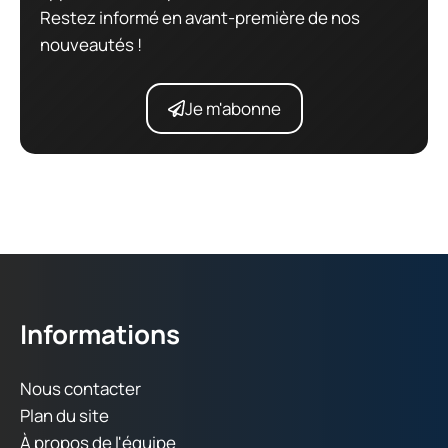
Restez informé en avant-première de nos
nouveautés !
Je m'abonne
Informations
Nous contacter
Plan du site
À propos de l'équipe