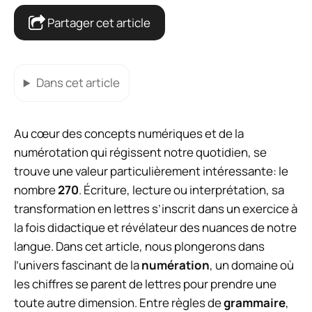
Partager cet article
Dans cet article
Au cœur des concepts numériques et de la
numérotation qui régissent notre quotidien, se
trouve une valeur particulièrement intéressante: le
nombre
270
. Écriture, lecture ou interprétation, sa
transformation en lettres s’inscrit dans un exercice à
la fois didactique et révélateur des nuances de notre
langue. Dans cet article, nous plongerons dans
l’univers fascinant de la
numération
, un domaine où
les chiffres se parent de lettres pour prendre une
toute autre dimension. Entre règles de
grammaire
,