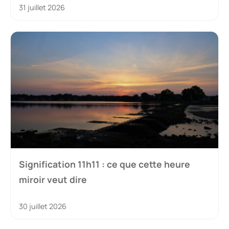
31 juillet 2026
Signification 11h11 : ce que cette heure
miroir veut dire
30 juillet 2026