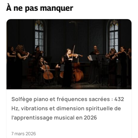
À ne pas manquer
Solfège piano et fréquences sacrées : 432
Hz, vibrations et dimension spirituelle de
l’apprentissage musical en 2026
7 mars 2026