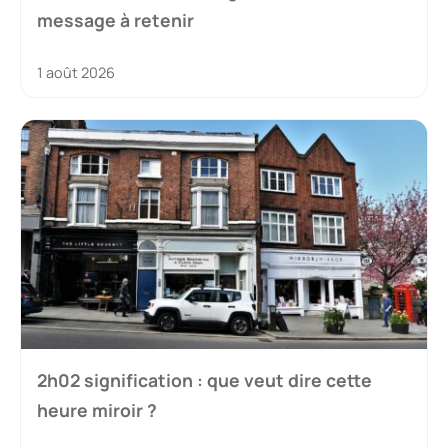
message à retenir
1 août 2026
2h02 signification : que veut dire cette
heure miroir ?