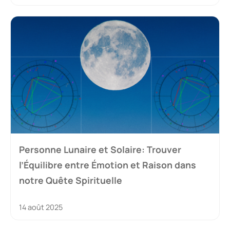
Personne Lunaire et Solaire: Trouver
l’Équilibre entre Émotion et Raison dans
notre Quête Spirituelle
14 août 2025