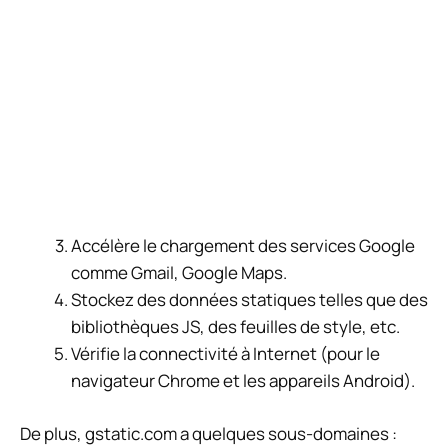
Accélère le chargement des services Google
comme Gmail, Google Maps.
Stockez des données statiques telles que des
bibliothèques JS, des feuilles de style, etc.
Vérifie la connectivité à Internet (pour le
navigateur Chrome et les appareils Android).
De plus, gstatic.com a quelques sous-domaines :