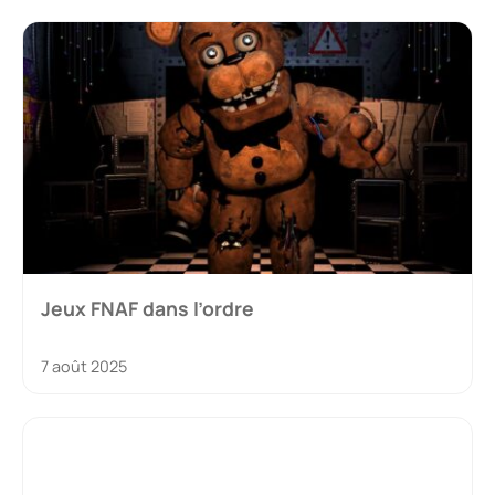
Jeux FNAF dans l’ordre
7 août 2025