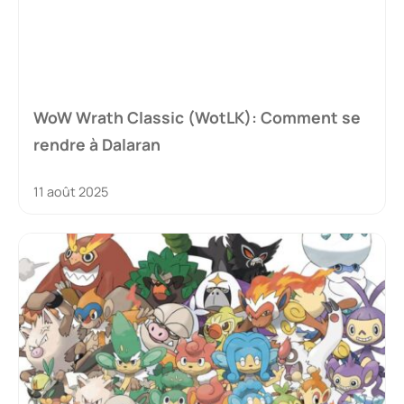
WoW Wrath Classic (WotLK): Comment se
rendre à Dalaran
11 août 2025