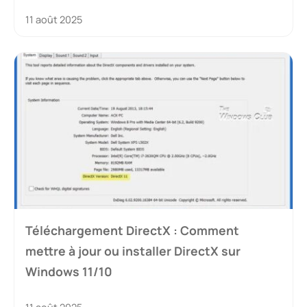
11 août 2025
Téléchargement DirectX : Comment
mettre à jour ou installer DirectX sur
Windows 11/10