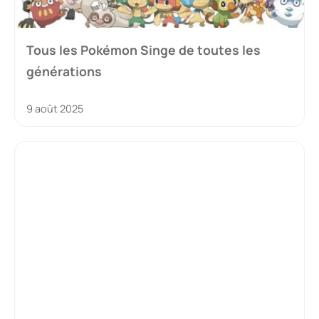
Tous les Pokémon Singe de toutes les
générations
9 août 2025