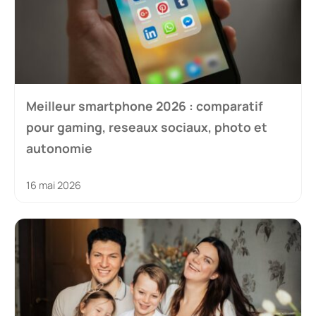
Meilleur smartphone 2026 : comparatif
pour gaming, reseaux sociaux, photo et
autonomie
16 mai 2026