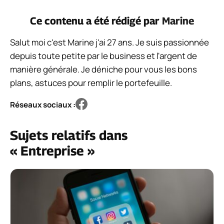
Ce contenu a été rédigé par
Marine
Salut moi c'est Marine j'ai 27 ans. Je suis passionnée
depuis toute petite par le business et l'argent de
manière générale. Je déniche pour vous les bons
plans, astuces pour remplir le portefeuille.
Réseaux sociaux :
Sujets relatifs dans
« Entreprise »