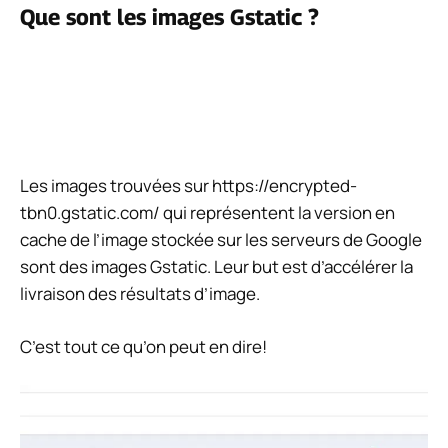
Que sont les images Gstatic ?
Les images trouvées sur https://encrypted-
tbn0.gstatic.com/ qui représentent la version en
cache de l’image stockée sur les serveurs de Google
sont des images Gstatic. Leur but est d’accélérer la
livraison des résultats d’image.
C’est tout ce qu’on peut en dire!