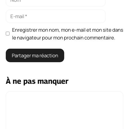
E-
mail
Enregistrer mon nom, mon e-mail et mon site dans
le navigateur pour mon prochain commentaire.
À ne pas manquer