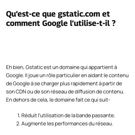
Qu’est-ce que gstatic.com et
comment Google l’utilise-t-il ?
Eh bien, Gstatic est un domaine qui appartient à
Google. Il joue un rôle particulier en aidant le contenu
de Google à se charger plus rapidement à partir de
son CDN ou de son réseau de diffusion de contenu.
En dehors de cela, le domaine fait ce qui suit-
Réduit l’utilisation de la bande passante.
Augmente les performances du réseau.