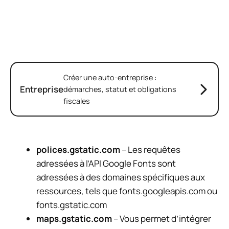
Créer une auto-entreprise :
Entreprise
démarches, statut et obligations
fiscales
polices.gstatic.com
– Les requêtes
adressées à l’API Google Fonts sont
adressées à des domaines spécifiques aux
ressources, tels que fonts.googleapis.com ou
fonts.gstatic.com
maps.gstatic.com
– Vous permet d’intégrer