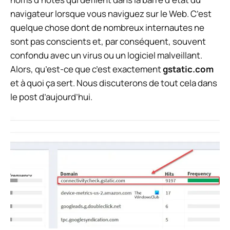
navigateur lorsque vous naviguez sur le Web. C’est
quelque chose dont de nombreux internautes ne
sont pas conscients et, par conséquent, souvent
confondu avec un virus ou un logiciel malveillant.
Alors, qu’est-ce que c’est exactement
gstatic.com
et à quoi ça sert. Nous discuterons de tout cela dans
le post d’aujourd’hui.