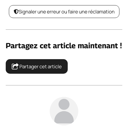
Signaler une erreur ou faire une réclamation
Partagez cet article maintenant !
Partager cet article