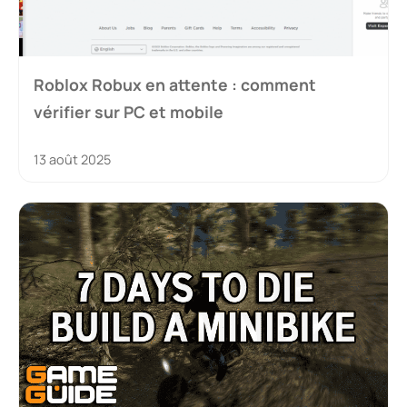
Roblox Robux en attente : comment
vérifier sur PC et mobile
13 août 2025