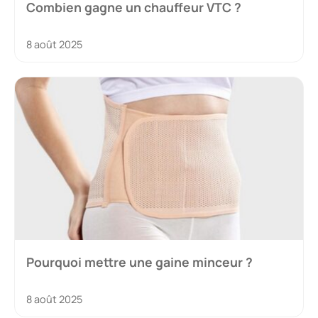
Combien gagne un chauffeur VTC ?
8 août 2025
Pourquoi mettre une gaine minceur ?
8 août 2025