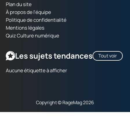
Plan du site
À propos de l'équipe
Politique de confidentialité
Mentions légales
Quiz Culture numérique
Les sujets tendances
Tout voir
Aucune étiquette à afficher
Copyright © RageMag 2026