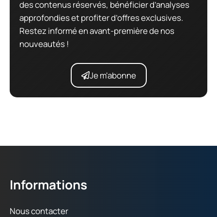
des contenus réservés, bénéficier d’analyses
approfondies et profiter d’offres exclusives.
Restez informé en avant-première de nos
nouveautés !
Je m'abonne
Informations
Nous contacter