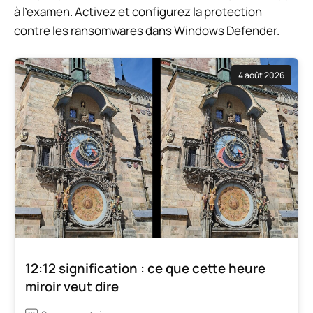
à l’examen. Activez et configurez la protection
contre les ransomwares dans Windows Defender.
4 août 2026
12:12 signification : ce que cette heure
miroir veut dire