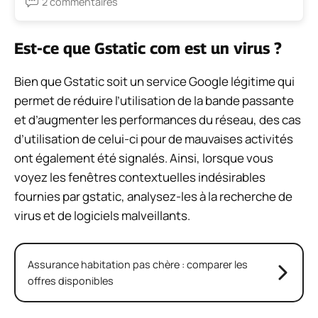
2 commentaires
Est-ce que Gstatic com est un virus ?
Bien que Gstatic soit un service Google légitime qui
permet de réduire l’utilisation de la bande passante
et d’augmenter les performances du réseau, des cas
d’utilisation de celui-ci pour de mauvaises activités
ont également été signalés. Ainsi, lorsque vous
voyez les fenêtres contextuelles indésirables
fournies par gstatic, analysez-les à la recherche de
virus et de logiciels malveillants.
Assurance habitation pas chère : comparer les
offres disponibles