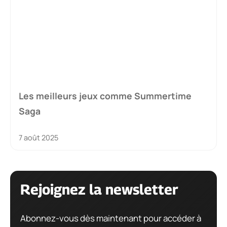
Les meilleurs jeux comme Summertime
Saga
7 août 2025
Rejoignez la newsletter
Abonnez-vous dès maintenant pour accéder à