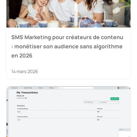
SMS Marketing pour créateurs de contenu
: monétiser son audience sans algorithme
en 2026
14 mars 2026