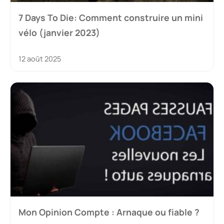
7 Days To Die: Comment construire un mini
vélo (janvier 2023)
12 août 2025
Mon Opinion Compte : Arnaque ou fiable ?