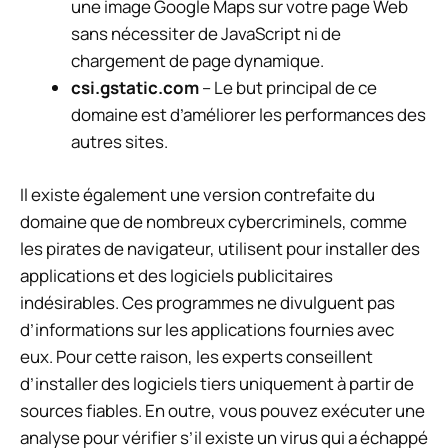
une image Google Maps sur votre page Web
sans nécessiter de JavaScript ni de
chargement de page dynamique.
csi.gstatic.com
– Le but principal de ce
domaine est d’améliorer les performances des
autres sites.
Il existe également une version contrefaite du
domaine que de nombreux cybercriminels, comme
les pirates de navigateur, utilisent pour installer des
applications et des logiciels publicitaires
indésirables. Ces programmes ne divulguent pas
d’informations sur les applications fournies avec
eux. Pour cette raison, les experts conseillent
d’installer des logiciels tiers uniquement à partir de
sources fiables. En outre, vous pouvez exécuter une
analyse pour vérifier s’il existe un virus qui a échappé