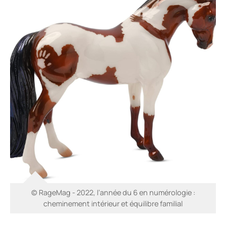
© RageMag - 2022, l’année du 6 en numérologie :
cheminement intérieur et équilibre familial