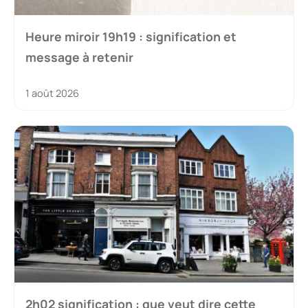
Heure miroir 19h19 : signification et
message à retenir
1 août 2026
2h02 signification : que veut dire cette