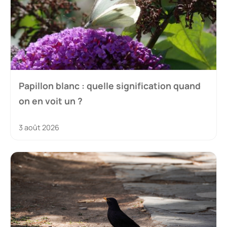
Papillon blanc : quelle signification quand
on en voit un ?
3 août 2026