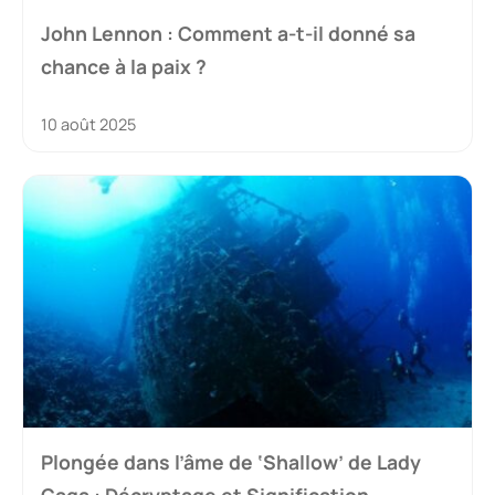
John Lennon : Comment a-t-il donné sa
chance à la paix ?
10 août 2025
Plongée dans l’âme de ‘Shallow’ de Lady