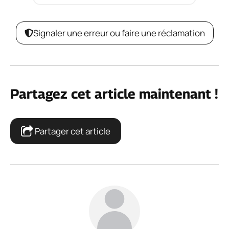
Signaler une erreur ou faire une réclamation
Partagez cet article maintenant !
Partager cet article