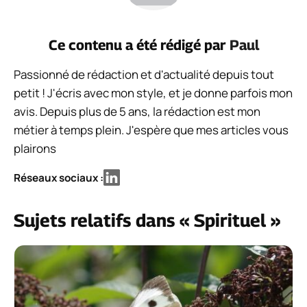
Ce contenu a été rédigé par
Paul
Passionné de rédaction et d'actualité depuis tout
petit ! J'écris avec mon style, et je donne parfois mon
avis. Depuis plus de 5 ans, la rédaction est mon
métier à temps plein. J'espère que mes articles vous
plairons
Réseaux sociaux :
Sujets relatifs dans « Spirituel »