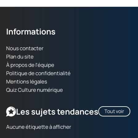
Informations
Nous contacter
Plan du site
À propos de l'équipe
Politique de confidentialité
Mentions légales
Quiz Culture numérique
Les sujets tendances
Tout voir
Aucune étiquette à afficher