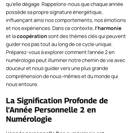
qu’elle dégage. Rappelons-nous que chaque année
possède sa propre signature énergétique,
influençant ainsi nos comportements, nos émotions
et nos expériences. Dans ce contexte,
l’harmonie
et la
coopération
sont des thèmes clés qui peuvent
guider nos pas tout au long de ce cycle unique.
Préparez-vous à explorer comment l’année 2 en
numérologie peut illuminer notre chemin de vie avec
douceur et nous guider vers une plus grande
compréhension de nous-mêmes et du monde qui
nous entoure.
La Signification Profonde de
l’Année Personnelle 2 en
Numérologie