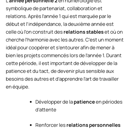
L’
année personnelle 2
en numérologie est
symbolique de partenariat, collaboration et
relations. Après l’année 1 qui est marquée par le
début et l’indépendance, la deuxième année est
celle où l’on construit des
relations stables
et où on
cherche l’harmonie avec les autres. C’est un moment
idéal pour coopérer et s’entourer afin de mener à
bien les projets commencés lors de l’année 1. Durant
cette période, il est important de développer de la
patience et du tact, de devenir plus sensible aux
besoins des autres et d’apprendre l’art de travailler
en équipe.
Développer de la
patience
en périodes
d’attente
Renforcer les
relations personnelles