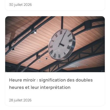
30 juillet 2026
Heure miroir : signification des doubles
heures et leur interprétation
28 juillet 2026