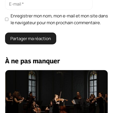
E-
mail
Enregistrer mon nom, mon e-mail et mon site dans
le navigateur pour mon prochain commentaire.
À ne pas manquer