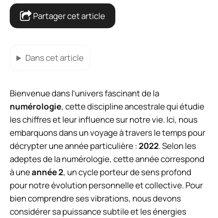
Partager cet article
Dans cet article
Bienvenue dans l’univers fascinant de la
numérologie
, cette discipline ancestrale qui étudie
les chiffres et leur influence sur notre vie. Ici, nous
embarquons dans un voyage à travers le temps pour
décrypter une année particulière :
2022
. Selon les
adeptes de la numérologie, cette année correspond
à une
année 2
, un cycle porteur de sens profond
pour notre évolution personnelle et collective. Pour
bien comprendre ses vibrations, nous devons
considérer sa puissance subtile et les énergies