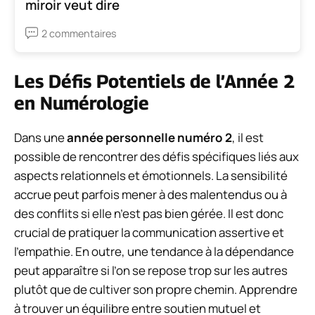
miroir veut dire
2 commentaires
Les Défis Potentiels de l’Année 2
en Numérologie
Dans une
année personnelle numéro 2
, il est
possible de rencontrer des défis spécifiques liés aux
aspects relationnels et émotionnels. La sensibilité
accrue peut parfois mener à des malentendus ou à
des conflits si elle n’est pas bien gérée. Il est donc
crucial de pratiquer la communication assertive et
l’empathie. En outre, une tendance à la dépendance
peut apparaître si l’on se repose trop sur les autres
plutôt que de cultiver son propre chemin. Apprendre
à trouver un équilibre entre soutien mutuel et