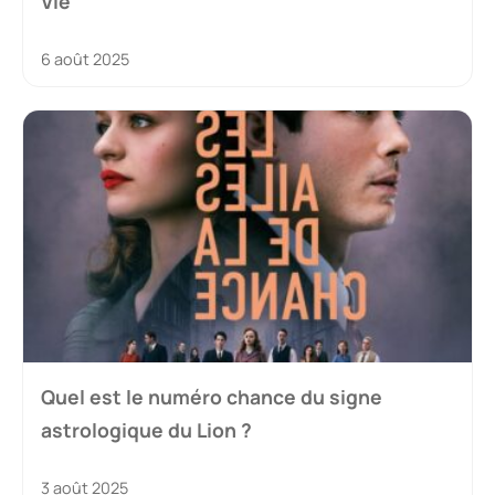
Vie
6 août 2025
Quel est le numéro chance du signe
astrologique du Lion ?
3 août 2025