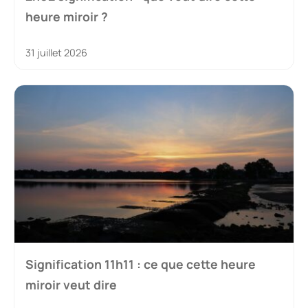
heure miroir ?
31 juillet 2026
Signification 11h11 : ce que cette heure
miroir veut dire