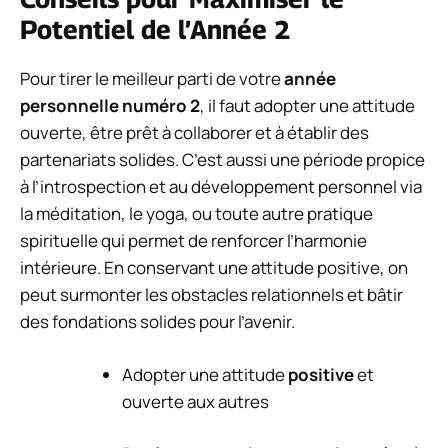
Potentiel de l’Année 2
Pour tirer le meilleur parti de votre
année
personnelle numéro 2
, il faut adopter une attitude
ouverte, être prêt à collaborer et à établir des
partenariats solides. C’est aussi une période propice
à l’introspection et au développement personnel via
la méditation, le yoga, ou toute autre pratique
spirituelle qui permet de renforcer l’harmonie
intérieure. En conservant une attitude positive, on
peut surmonter les obstacles relationnels et bâtir
des fondations solides pour l’avenir.
Adopter une attitude
positive
et
ouverte aux autres