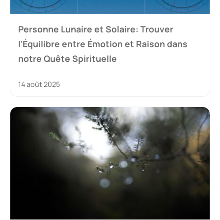
Personne Lunaire et Solaire: Trouver
l’Équilibre entre Émotion et Raison dans
notre Quête Spirituelle
14 août 2025