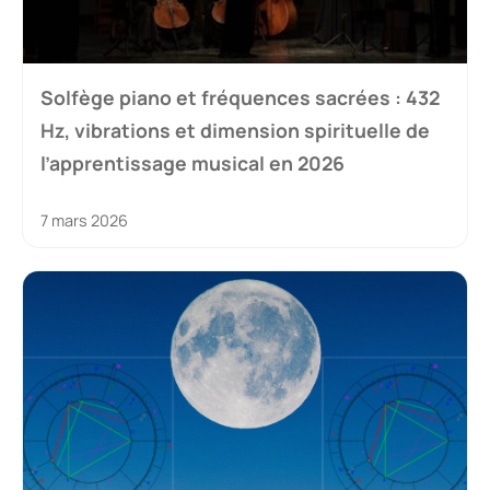
Solfège piano et fréquences sacrées : 432
Hz, vibrations et dimension spirituelle de
l’apprentissage musical en 2026
7 mars 2026