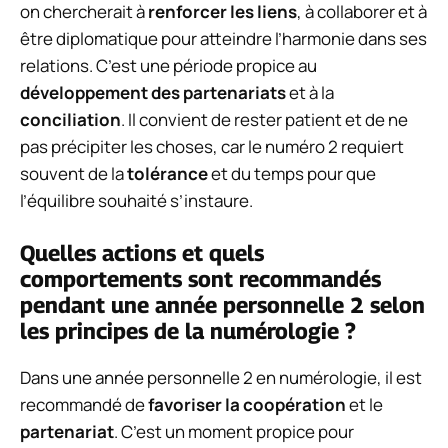
on chercherait à
renforcer les liens
, à collaborer et à
être diplomatique pour atteindre l’harmonie dans ses
relations. C’est une période propice au
développement des partenariats
et à la
conciliation
. Il convient de rester patient et de ne
pas précipiter les choses, car le numéro 2 requiert
souvent de la
tolérance
et du temps pour que
l’équilibre souhaité s’instaure.
Quelles actions et quels
comportements sont recommandés
pendant une année personnelle 2 selon
les principes de la numérologie ?
Dans une année personnelle 2 en numérologie, il est
recommandé de
favoriser la coopération
et le
partenariat
. C’est un moment propice pour