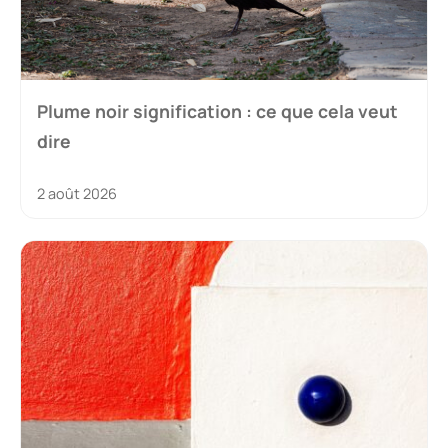
Plume noir signification : ce que cela veut
dire
2 août 2026