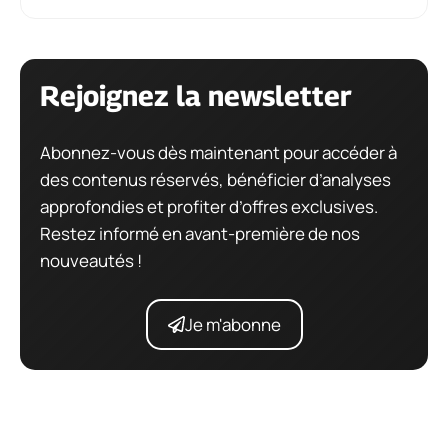
Rejoignez la newsletter
Abonnez-vous dès maintenant pour accéder à
des contenus réservés, bénéficier d’analyses
approfondies et profiter d’offres exclusives.
Restez informé en avant-première de nos
nouveautés !
Je m'abonne