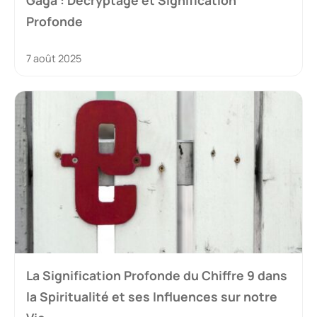
Gaga : Décryptage et Signification
Profonde
7 août 2025
La Signification Profonde du Chiffre 9 dans
la Spiritualité et ses Influences sur notre