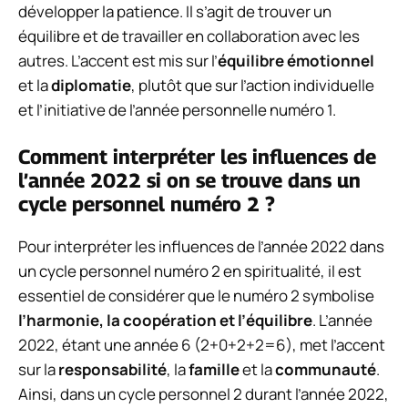
développer la patience. Il s’agit de trouver un
équilibre et de travailler en collaboration avec les
autres. L’accent est mis sur l’
équilibre émotionnel
et la
diplomatie
, plutôt que sur l’action individuelle
et l’initiative de l’année personnelle numéro 1.
Comment interpréter les influences de
l’année 2022 si on se trouve dans un
cycle personnel numéro 2 ?
Pour interpréter les influences de l’année 2022 dans
un cycle personnel numéro 2 en spiritualité, il est
essentiel de considérer que le numéro 2 symbolise
l’harmonie, la coopération et l’équilibre
. L’année
2022, étant une année 6 (2+0+2+2=6), met l’accent
sur la
responsabilité
, la
famille
et la
communauté
.
Ainsi, dans un cycle personnel 2 durant l’année 2022,