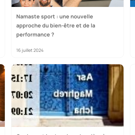
Namaste sport : une nouvelle
approche du bien-être et de la
performance ?
16 juillet 2024