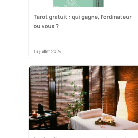
Tarot gratuit : qui gagne, l’ordinateur
ou vous ?
16 juillet 2024