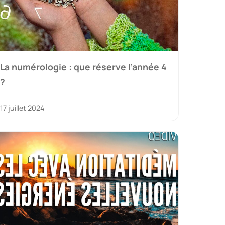
La numérologie : que réserve l’année 4
?
17 juillet 2024