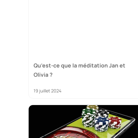
Qu’est-ce que la méditation Jan et
Olivia ?
19 juillet 2024