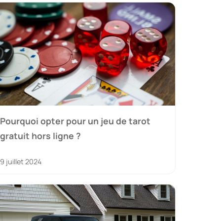
Pourquoi opter pour un jeu de tarot
gratuit hors ligne ?
9 juillet 2024