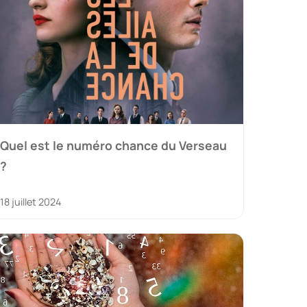
Quel est le numéro chance du Verseau
?
18 juillet 2024