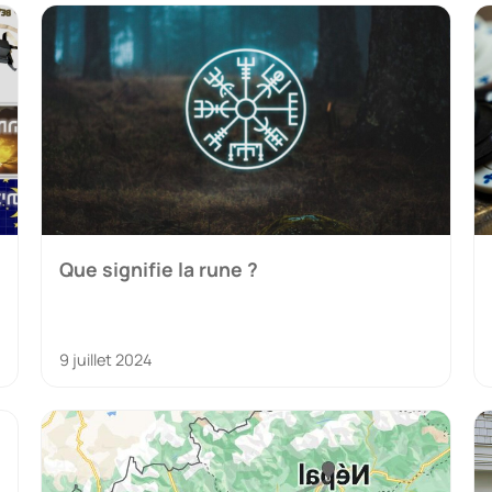
Que signifie la rune ?
9 juillet 2024