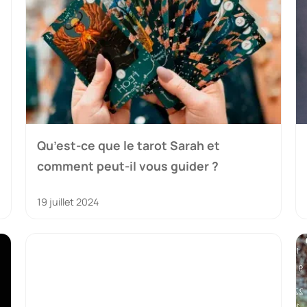
Qu’est-ce que le tarot Sarah et
comment peut-il vous guider ?
19 juillet 2024