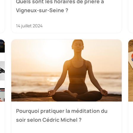
Quels sont les horaires de prière à
Vigneux-sur-Seine ?
14 juillet 2024
Pourquoi pratiquer la méditation du
soir selon Cédric Michel ?