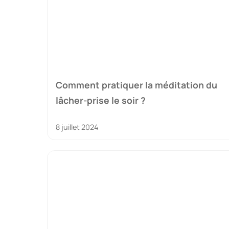
Comment pratiquer la méditation du
lâcher-prise le soir ?
8 juillet 2024