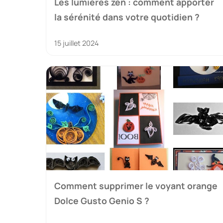
Les lumières zen : comment apporter
la sérénité dans votre quotidien ?
15 juillet 2024
Comment supprimer le voyant orange
Dolce Gusto Genio S ?