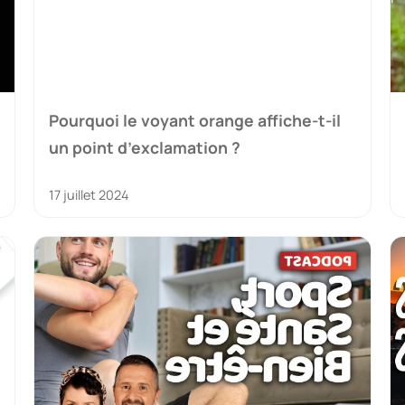
Pourquoi le voyant orange affiche-t-il
un point d’exclamation ?
17 juillet 2024