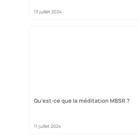
13 juillet 2024
Qu’est-ce que la méditation MBSR ?
11 juillet 2024