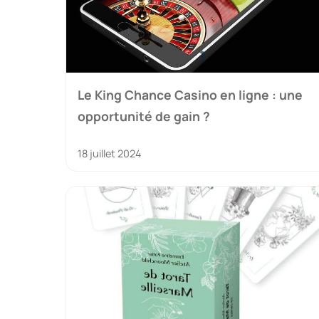
Le King Chance Casino en ligne : une
opportunité de gain ?
18 juillet 2024