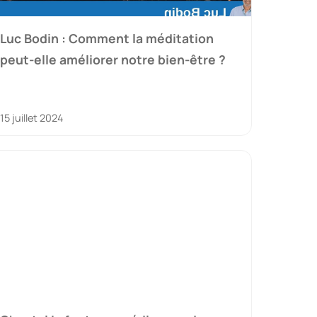
Luc Bodin : Comment la méditation
peut-elle améliorer notre bien-être ?
15 juillet 2024