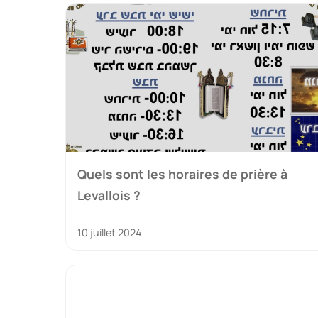
Quels sont les horaires de prière à
Levallois ?
10 juillet 2024