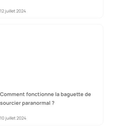
12 juillet 2024
Comment fonctionne la baguette de
sourcier paranormal ?
10 juillet 2024