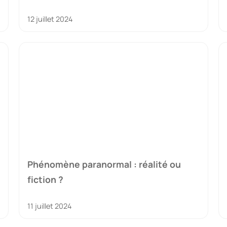
12 juillet 2024
Phénomène paranormal : réalité ou
fiction ?
11 juillet 2024