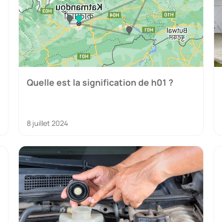
Quelle est la signification de h01 ?
8 juillet 2024