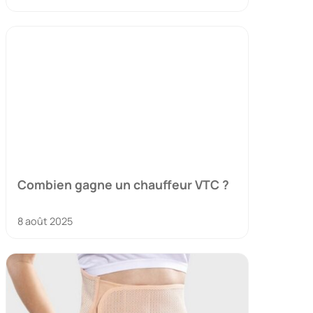
Combien gagne un chauffeur VTC ?
8 août 2025