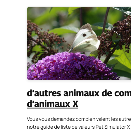
d’autres animaux de co
d’animaux X
Vous vous demandez combien valent les autre
notre guide de liste de valeurs Pet Simulator 