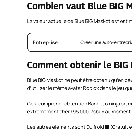
Combien vaut Blue BIG M
La valeur actuelle de Blue BIG Maskot est esti
Entreprise
Créer une auto-entrepris
Comment obtenir le BIG 
Blue BIG Maskot ne peut être obtenu qu’en déve
d’utiliser le même avatar Roblox dans le jeu qu
Cela comprend l’obtention
Bandeau ninja orang
extrêmement cher (95 000 Robux au moment de
Les autres éléments sont
Du froid
(Gratuit 