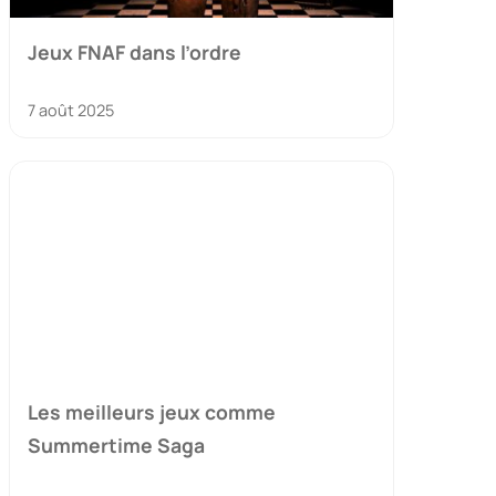
Jeux FNAF dans l’ordre
7 août 2025
Les meilleurs jeux comme
Summertime Saga