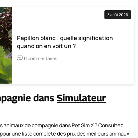
3 août 2026
Papillon blanc : quelle signification
quand on en voit un ?
0 commentaires
mpagnie dans
Simulateur
s animaux de compagnie dans Pet Sim X ? Consultez
X pour une liste complète des prix des meilleurs animaux