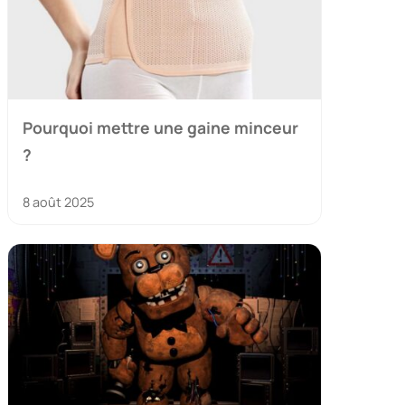
Pourquoi mettre une gaine minceur
?
8 août 2025