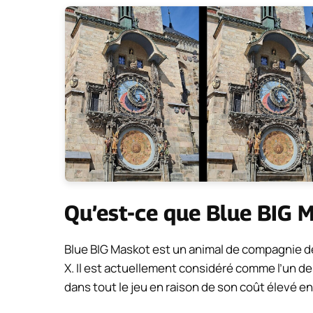
Qu’est-ce que Blue BIG 
Blue BIG Maskot est un animal de compagnie de
X. Il est actuellement considéré comme l’un de
dans tout le jeu en raison de son coût élevé e