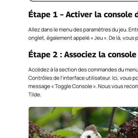
Étape 1 – Activer la console
Allez dans le menu des paramètres du jeu. Ent
onglet, également appelé « Jeu ». De là, vous p
Étape 2 : Associez la console
Accédez à la section des commandes du menu 
Contrôles de l’interface utilisateur. Ici, vous 
message « Toggle Console ». Nous vous recom
Tilde.