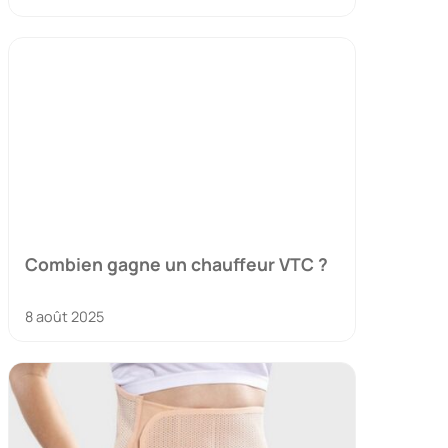
Combien gagne un chauffeur VTC ?
8 août 2025