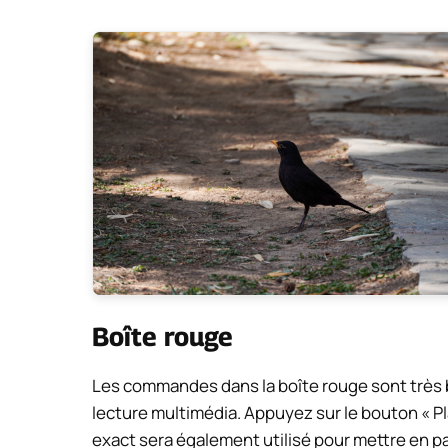
Boîte rouge
Les commandes dans la boîte rouge sont très b
lecture multimédia. Appuyez sur le bouton « Pl
exact sera également utilisé pour mettre en pa