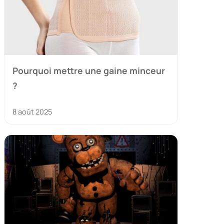
Pourquoi mettre une gaine minceur
?
8 août 2025