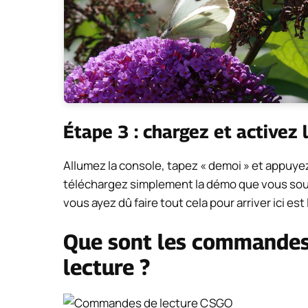
Étape 3 : chargez et activez
Allumez la console, tapez « demoi » et appuyez 
téléchargez simplement la démo que vous souhai
vous ayez dû faire tout cela pour arriver ici es
Que sont les commandes
lecture ?