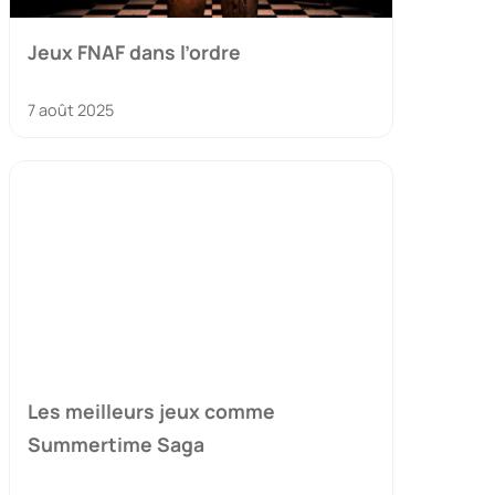
Jeux FNAF dans l’ordre
7 août 2025
Les meilleurs jeux comme
Summertime Saga