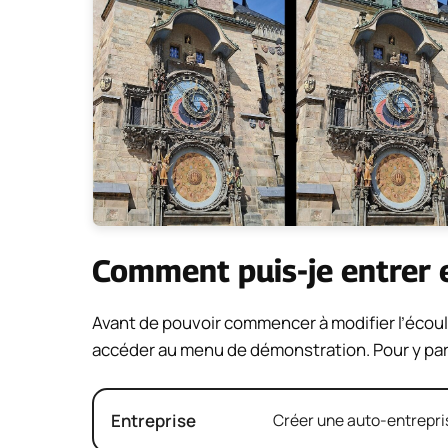
Comment puis-je entrer
Avant de pouvoir commencer à modifier l’éco
accéder au menu de démonstration. Pour y par
Entreprise
Créer une auto-entrepris