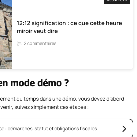
12:12 signification : ce que cette heure
miroir veut dire
2 commentaires
 en mode démo ?
ulement du temps dans une démo, vous devez d’abord
venir, suivez simplement ces étapes :
e : démarches, statut et obligations fiscales