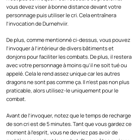
vous devez viser à bonne distance devant votre
personnage puis utiliser le cri. Cela entraînera
l’invocation de Durnehviir.
De plus, comme mentionné ci-dessus, vous pouvez
l’invoquer à l’intérieur de divers bâtiments et
donjons pour faciliter les combats. De plus, il restera
avec votre personnage à moins qu’il ne soit tué ou
appelé. Cela le rend assez unique car les autres
dragons ne sont pas comme ça. Il n’est pas non plus
praticable, alors utilisez-le uniquement pour le
combat.
Avant de l’invoquer, notez que le temps de recharge
de son cri est de 5 minutes. Tant que vous gardez ce
moment à l’esprit, vous ne devriez pas avoir de