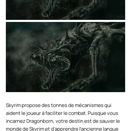
Skyrim propose des tonnes de mécanismes qui
aident le joueur à faciliter le combat. Puisque vous
incarnez Dragonborn, votre destin est de sauver le
monde de Skyrim et d’apprendre l’ancienne langue