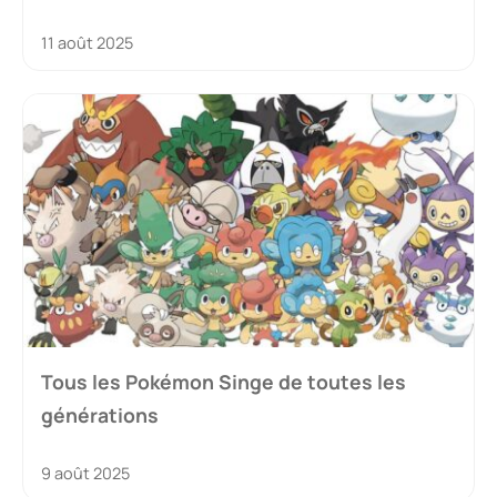
11 août 2025
Tous les Pokémon Singe de toutes les
générations
9 août 2025