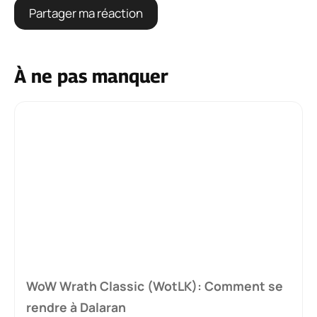
À ne pas manquer
WoW Wrath Classic (WotLK): Comment se
rendre à Dalaran