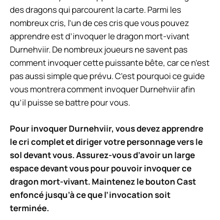
des dragons qui parcourent la carte. Parmi les
nombreux cris, l’un de ces cris que vous pouvez
apprendre est d’invoquer le dragon mort-vivant
Durnehviir. De nombreux joueurs ne savent pas
comment invoquer cette puissante bête, car ce n’est
pas aussi simple que prévu. C’est pourquoi ce guide
vous montrera comment invoquer Durnehviir afin
qu’il puisse se battre pour vous.
Pour invoquer Durnehviir, vous devez apprendre
le cri complet et diriger votre personnage vers le
sol devant vous. Assurez-vous d’avoir un large
espace devant vous pour pouvoir invoquer ce
dragon mort-vivant. Maintenez le bouton Cast
enfoncé jusqu’à ce que l’invocation soit
terminée.