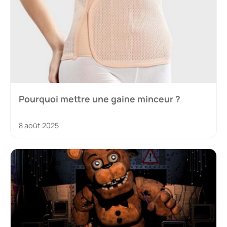
Pourquoi mettre une gaine minceur ?
8 août 2025