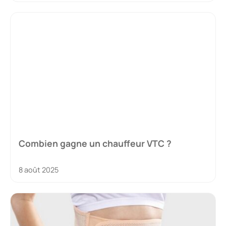
Combien gagne un chauffeur VTC ?
8 août 2025