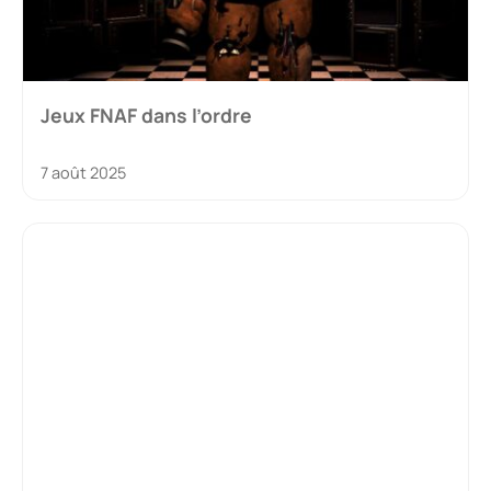
Jeux FNAF dans l’ordre
7 août 2025