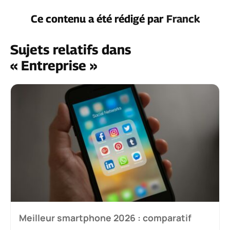
Ce contenu a été rédigé par
Franck
Sujets relatifs dans
« Entreprise »
Meilleur smartphone 2026 : comparatif