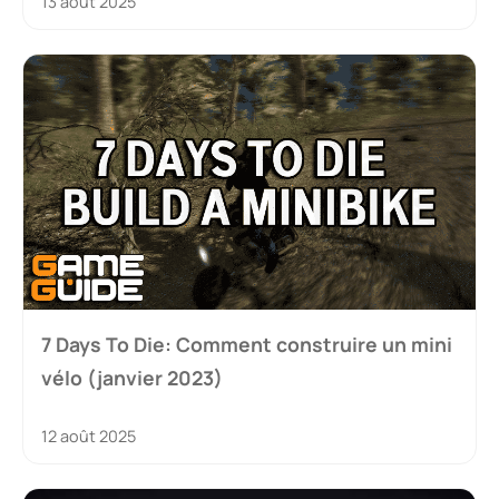
13 août 2025
7 Days To Die: Comment construire un mini
vélo (janvier 2023)
12 août 2025