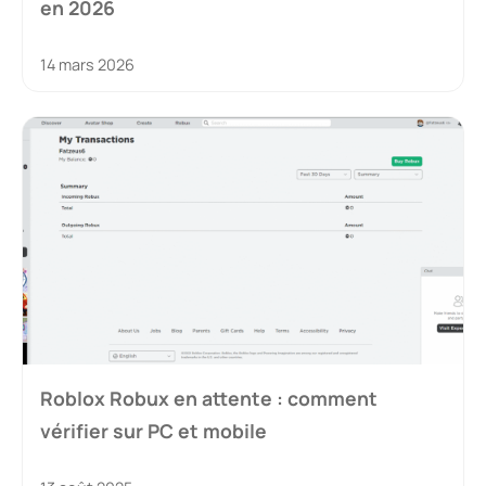
en 2026
14 mars 2026
Roblox Robux en attente : comment
vérifier sur PC et mobile