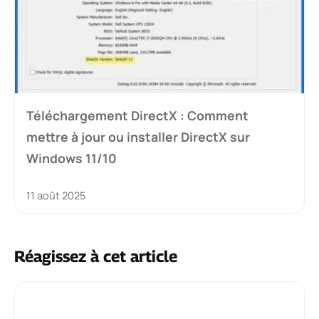
Téléchargement DirectX : Comment
mettre à jour ou installer DirectX sur
Windows 11/10
11 août 2025
Réagissez à cet article
Commentaire