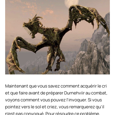
Maintenant que vous savez comment acquérir le cri
et que faire avant de préparer Durnehviir au combat,
voyons comment vous pouvez l’invoquer. Si vous
pointez vers le sol et criez, vous remarquerez qu’il
n’est pas convoqué. Pour résoudre ce problème,