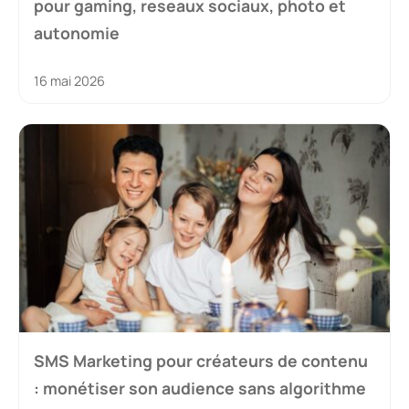
pour gaming, reseaux sociaux, photo et
autonomie
16 mai 2026
SMS Marketing pour créateurs de contenu
: monétiser son audience sans algorithme