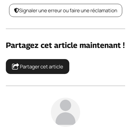
Signaler une erreur ou faire une réclamation
Partagez cet article maintenant !
Partager cet article