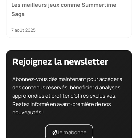
Les meilleurs jeux comme Summertime
Saga
7 août 2025
Rejoignez la newsletter
Abonnez-vous dès maintenant pour accéder à
des contenus réservés, bénéficier d’analyses
approfondies et profiter d’offres exclusives.
Restez informé en avant-première de nos
nouveautés !
Je m'abonne