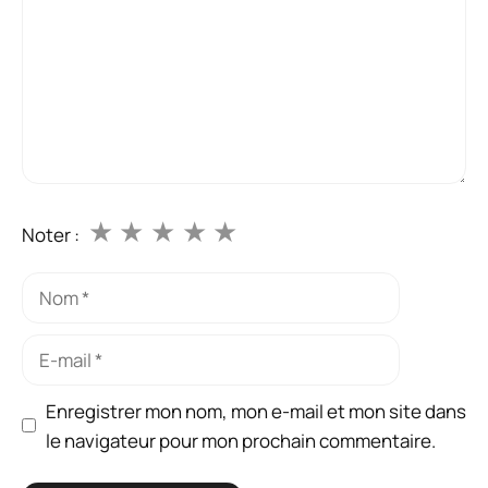
★
★
★
★
★
Noter :
Nom
E-
mail
Enregistrer mon nom, mon e-mail et mon site dans
le navigateur pour mon prochain commentaire.