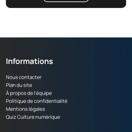
Informations
Nous contacter
Plan du site
À propos de l'équipe
Politique de confidentialité
Mentions légales
Quiz Culture numérique