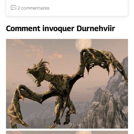
2 commentaires
Comment invoquer Durnehviir