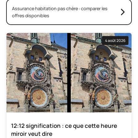
Assurance habitation pas chère : comparer les
offres disponibles
4 août 2026
12:12 signification : ce que cette heure
miroir veut dire