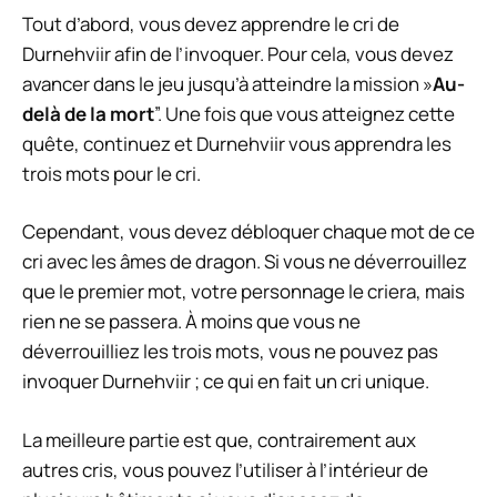
Tout d’abord, vous devez apprendre le cri de
Durnehviir afin de l’invoquer. Pour cela, vous devez
avancer dans le jeu jusqu’à atteindre la mission »
Au-
delà de la mort
”. Une fois que vous atteignez cette
quête, continuez et Durnehviir vous apprendra les
trois mots pour le cri.
Cependant, vous devez débloquer chaque mot de ce
cri avec les âmes de dragon. Si vous ne déverrouillez
que le premier mot, votre personnage le criera, mais
rien ne se passera. À moins que vous ne
déverrouilliez les trois mots, vous ne pouvez pas
invoquer Durnehviir ; ce qui en fait un cri unique.
La meilleure partie est que, contrairement aux
autres cris, vous pouvez l’utiliser à l’intérieur de