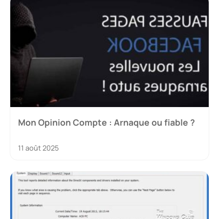
Mon Opinion Compte : Arnaque ou fiable ?
11 août 2025