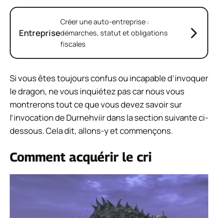
Créer une auto-entreprise :
Entreprise
démarches, statut et obligations
fiscales
Si vous êtes toujours confus ou incapable d’invoquer
le dragon, ne vous inquiétez pas car nous vous
montrerons tout ce que vous devez savoir sur
l’invocation de Durnehviir dans la section suivante ci-
dessous. Cela dit, allons-y et commençons.
Comment acquérir le cri