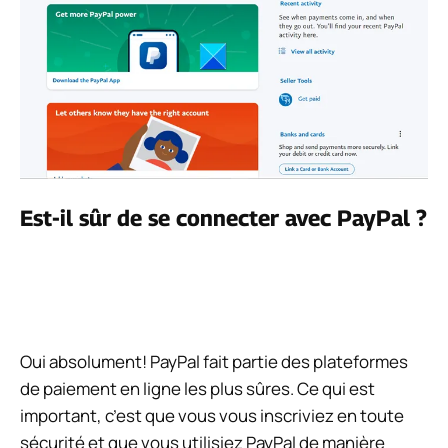
Est-il sûr de se connecter avec PayPal ?
Oui absolument! PayPal fait partie des plateformes
de paiement en ligne les plus sûres. Ce qui est
important, c’est que vous vous inscriviez en toute
sécurité et que vous utilisiez PayPal de manière