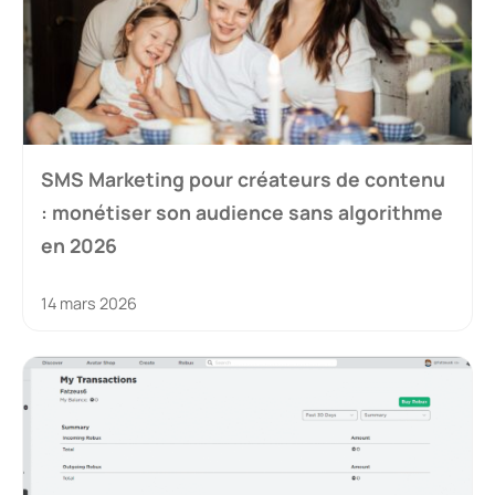
SMS Marketing pour créateurs de contenu
: monétiser son audience sans algorithme
en 2026
14 mars 2026