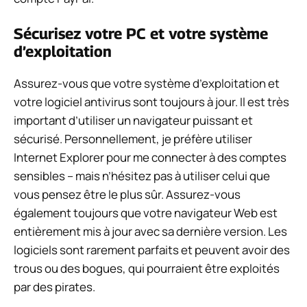
Sécurisez votre PC et votre système
d’exploitation
Assurez-vous que votre système d’exploitation et
votre logiciel antivirus sont toujours à jour. Il est très
important d’utiliser un navigateur puissant et
sécurisé. Personnellement, je préfère utiliser
Internet Explorer pour me connecter à des comptes
sensibles – mais n’hésitez pas à utiliser celui que
vous pensez être le plus sûr. Assurez-vous
également toujours que votre navigateur Web est
entièrement mis à jour avec sa dernière version. Les
logiciels sont rarement parfaits et peuvent avoir des
trous ou des bogues, qui pourraient être exploités
par des pirates.