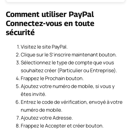
Comment utiliser PayPal
Connectez-vous en toute
sécurité
Visitez le site PayPal.
Clique sur le
S’inscrire maintenant
bouton.
Sélectionnez le type de compte que vous
souhaitez créer (Particulier ou Entreprise).
Frappez le
Prochain
bouton.
Ajoutez votre numéro de mobile, si vous y
êtes invité.
Entrez le code de vérification, envoyé à votre
numéro de mobile.
Ajoutez votre
Adresse
.
Frappez le
Accepter et créer
bouton.