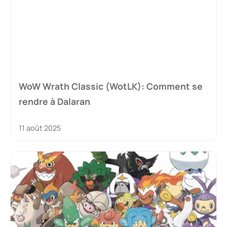
WoW Wrath Classic (WotLK): Comment se
rendre à Dalaran
11 août 2025