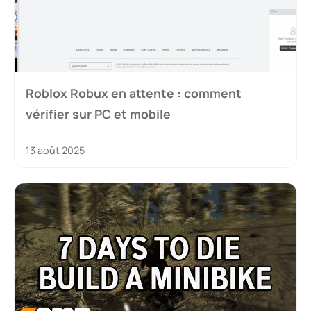
Roblox Robux en attente : comment
vérifier sur PC et mobile
13 août 2025