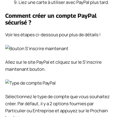
Liez une carte à utiliser avec PayPal plus tard.
Comment créer un compte PayPal
sécurisé ?
Voir les étapes ci-dessous pour plus de détails !
Allez sur le site PayPal et cliquez sur le
S’inscrire
maintenant
bouton.
Sélectionnez le type de compte que vous souhaitez
créer. Par défaut, il y a 2 options fournies par
Particulier ou Entreprise et appuyez sur le
Prochain