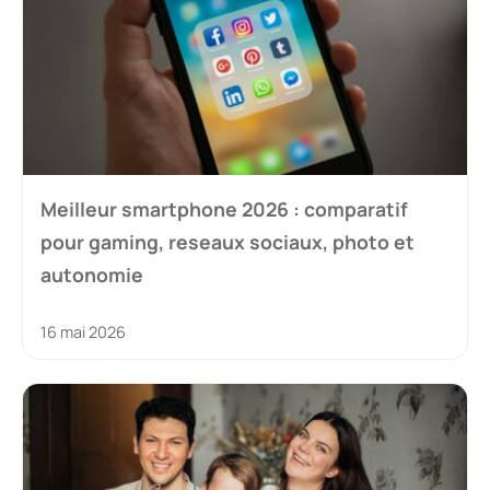
Meilleur smartphone 2026 : comparatif
pour gaming, reseaux sociaux, photo et
autonomie
16 mai 2026