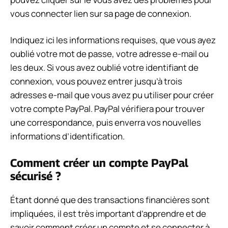
vous connecter
lien sur sa page de connexion.
Indiquez ici les informations requises, que vous ayez
oublié votre mot de passe, votre adresse e-mail ou
les deux. Si vous avez oublié votre identifiant de
connexion, vous pouvez entrer jusqu’à trois
adresses e-mail que vous avez pu utiliser pour créer
votre compte PayPal. PayPal vérifiera pour trouver
une correspondance, puis enverra vos nouvelles
informations d’identification.
Comment créer un compte PayPal
sécurisé ?
Étant donné que des transactions financières sont
impliquées, il est très important d’apprendre et de
savoir comment créer un compte et se connecter à