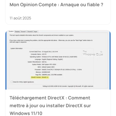
Mon Opinion Compte : Arnaque ou fiable ?
11 août 2025
Téléchargement DirectX : Comment
mettre à jour ou installer DirectX sur
Windows 11/10