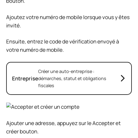
bouton.
Ajoutez votre numéro de mobile lorsque vous y êtes
invité.
Ensuite, entrez le code de vérification envoyé à
votre numéro de mobile.
Créer une auto-entreprise :
Entreprise
démarches, statut et obligations
fiscales
Ajouter une adresse, appuyez sur le
Accepter et
créer
bouton.