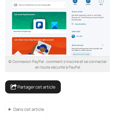
© Connexion PayPal : comment s'inscrire et se connecter
en toute sécurité à PayPal
Partager cet article
Dans cet article