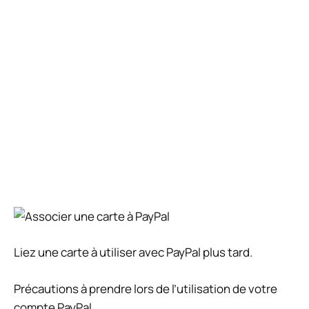
Liez une carte à utiliser avec PayPal plus tard.
Précautions à prendre lors de l’utilisation de votre
compte PayPal.