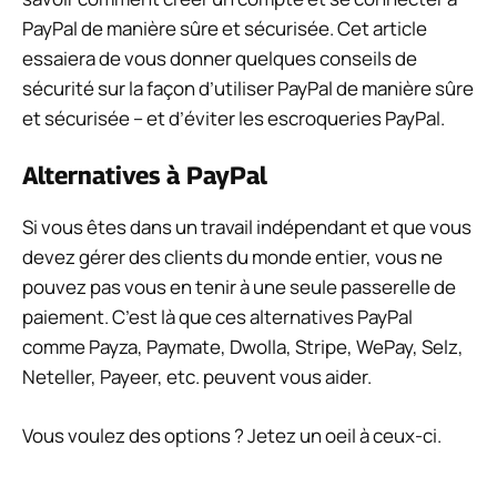
PayPal de manière sûre et sécurisée. Cet article
essaiera de vous donner quelques conseils de
sécurité sur la façon d’utiliser PayPal de manière sûre
et sécurisée – et d’éviter les escroqueries PayPal.
Alternatives à PayPal
Si vous êtes dans un travail indépendant et que vous
devez gérer des clients du monde entier, vous ne
pouvez pas vous en tenir à une seule passerelle de
paiement. C’est là que ces alternatives PayPal
comme Payza, Paymate, Dwolla, Stripe, WePay, Selz,
Neteller, Payeer, etc. peuvent vous aider.
Vous voulez des options ? Jetez un oeil à ceux-ci.