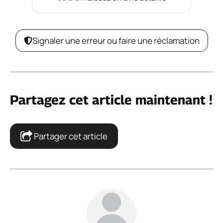
Signaler une erreur ou faire une réclamation
Partagez cet article maintenant !
Partager cet article