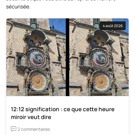
sécurisée.
4 août 2026
12:12 signification : ce que cette heure
miroir veut dire
2 commentaires