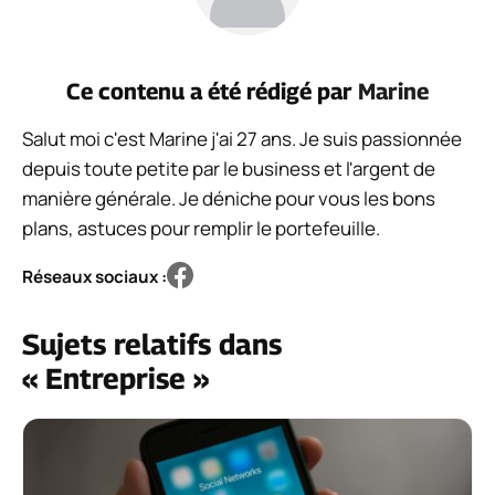
Ce contenu a été rédigé par
Marine
Salut moi c'est Marine j'ai 27 ans. Je suis passionnée
depuis toute petite par le business et l'argent de
manière générale. Je déniche pour vous les bons
plans, astuces pour remplir le portefeuille.
Réseaux sociaux :
Sujets relatifs dans
« Entreprise »