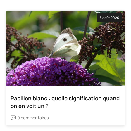
3 août 2026
Papillon blanc : quelle signification quand
on en voit un ?
0 commentaires