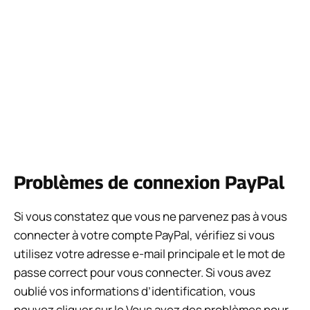
Problèmes de connexion PayPal
Si vous constatez que vous ne parvenez pas à vous
connecter à votre compte PayPal, vérifiez si vous
utilisez votre adresse e-mail principale et le mot de
passe correct pour vous connecter. Si vous avez
oublié vos informations d’identification, vous
pouvez cliquer sur le
Vous avez des problèmes pour