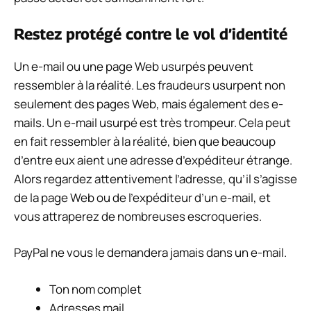
Restez protégé contre le vol d’identité
Un e-mail ou une page Web usurpés peuvent
ressembler à la réalité. Les fraudeurs usurpent non
seulement des pages Web, mais également des e-
mails. Un e-mail usurpé est très trompeur. Cela peut
en fait ressembler à la réalité, bien que beaucoup
d’entre eux aient une adresse d’expéditeur étrange.
Alors regardez attentivement l’adresse, qu’il s’agisse
de la page Web ou de l’expéditeur d’un e-mail, et
vous attraperez de nombreuses escroqueries.
PayPal ne vous le demandera jamais dans un e-mail.
Ton nom complet
Adresses mail