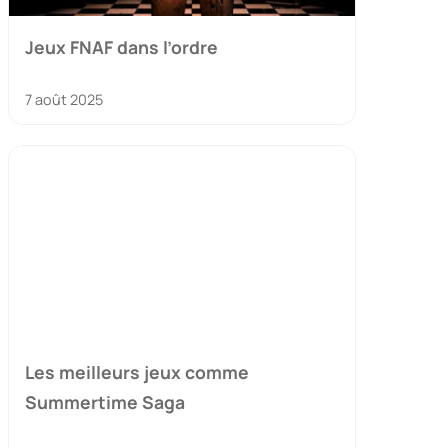
Jeux FNAF dans l’ordre
7 août 2025
Les meilleurs jeux comme
Summertime Saga