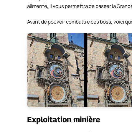
alimenté, il vous permettra de passer la Grande
Avant de pouvoir combattre ces boss, voici qu
Exploitation minière