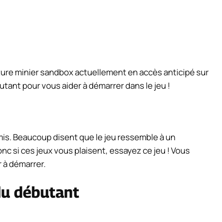
ure minier sandbox actuellement en accès anticipé sur
tant pour vous aider à démarrer dans le jeu !
amis. Beaucoup disent que le jeu ressemble à un
nc si ces jeux vous plaisent, essayez ce jeu ! Vous
 à démarrer.
du débutant