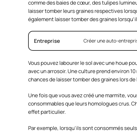
comme des baies de cœur, des tulipes lumineu
laisser tomber leurs graines respectives lors
également laisser tomber des graines lorsqu’il
Entreprise
Créer une auto-entrepris
Vous pouvez labourer le sol avec une houe pour
avec un arrosoir. Une culture prend environ 
chances de laisser tomber des graines lors de l
Une fois que vous avez créé une marmite, vou
consommables que leurs homologues crus. Cha
effet particulier.
Par exemple, lorsqu’ils sont consommés seuls,