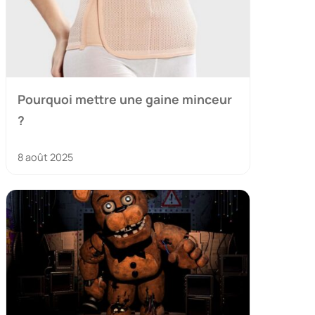
Pourquoi mettre une gaine minceur
?
8 août 2025