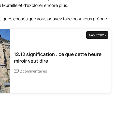
 Muraille et d’explorer encore plus.
elques choses que vous pouvez faire pour vous préparer.
4 août 2026
12:12 signification : ce que cette heure
miroir veut dire
2 commentaires