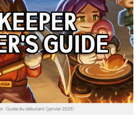
 : Guide du débutant (janvier 2023)