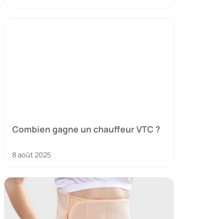
Combien gagne un chauffeur VTC ?
8 août 2025