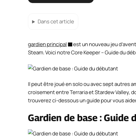
Dans cet article
gardien principal
est un nouveau jeu d’avent
Steam. Voici notre Core Keeper – Guide du débu
Il peut être joué en solo ou avec sept autres 
croisement entre Terraria et Stardew Valley, do
trouverez ci-dessous un guide pour vous aider
Gardien de base : Guide 