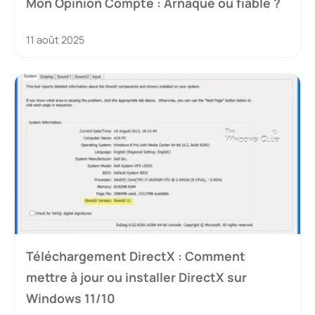
Mon Opinion Compte : Arnaque ou fiable ?
11 août 2025
Téléchargement DirectX : Comment
mettre à jour ou installer DirectX sur
Windows 11/10