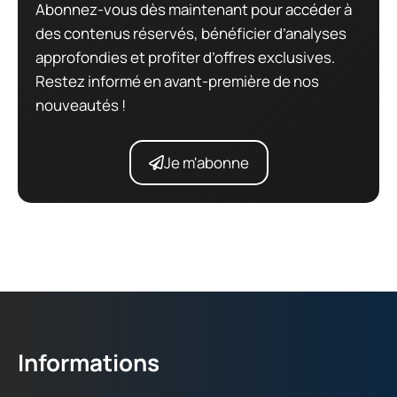
Abonnez-vous dès maintenant pour accéder à
des contenus réservés, bénéficier d’analyses
approfondies et profiter d’offres exclusives.
Restez informé en avant-première de nos
nouveautés !
Je m'abonne
Informations