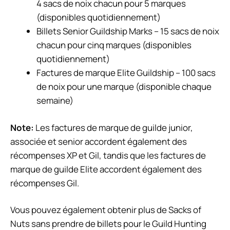
4 sacs de noix chacun pour 5 marques
(disponibles quotidiennement)
Billets Senior Guildship Marks – 15 sacs de noix
chacun pour cinq marques (disponibles
quotidiennement)
Factures de marque Elite Guildship – 100 sacs
de noix pour une marque (disponible chaque
semaine)
Note:
Les factures de marque de guilde junior,
associée et senior accordent également des
récompenses XP et Gil, tandis que les factures de
marque de guilde Elite accordent également des
récompenses Gil.
Vous pouvez également obtenir plus de Sacks of
Nuts sans prendre de billets pour le Guild Hunting