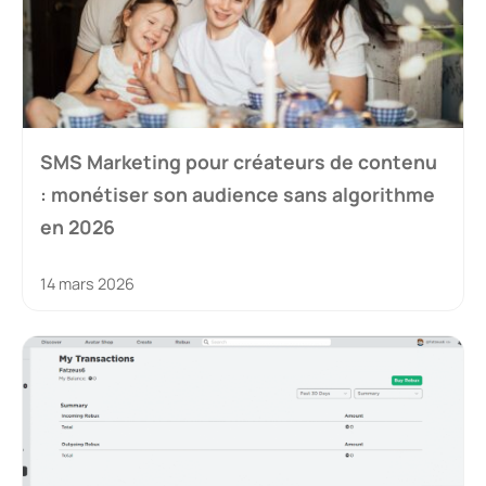
SMS Marketing pour créateurs de contenu
: monétiser son audience sans algorithme
en 2026
14 mars 2026