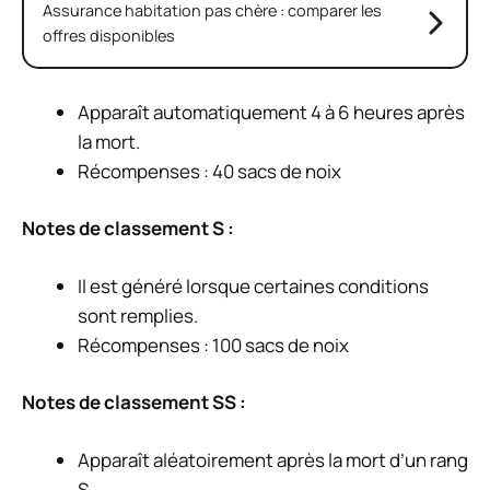
Assurance habitation pas chère : comparer les
offres disponibles
Apparaît automatiquement 4 à 6 heures après
la mort.
Récompenses : 40 sacs de noix
Notes de classement S :
Il est généré lorsque certaines conditions
sont remplies.
Récompenses : 100 sacs de noix
Notes de classement SS :
Apparaît aléatoirement après la mort d’un rang
S