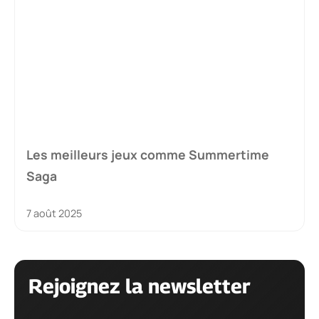
Les meilleurs jeux comme Summertime
Saga
7 août 2025
Rejoignez la newsletter