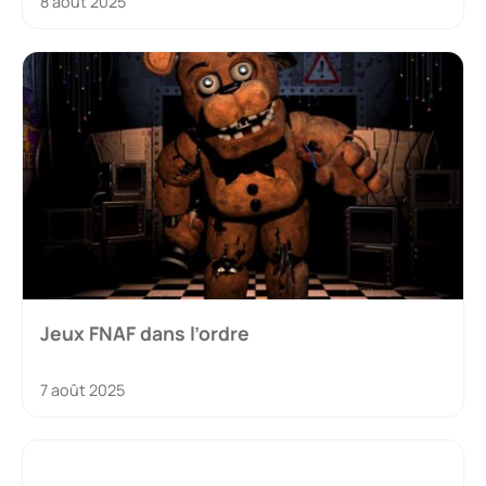
8 août 2025
Jeux FNAF dans l’ordre
7 août 2025