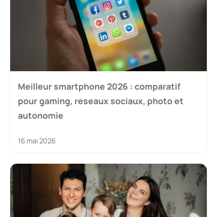
Meilleur smartphone 2026 : comparatif
pour gaming, reseaux sociaux, photo et
autonomie
16 mai 2026