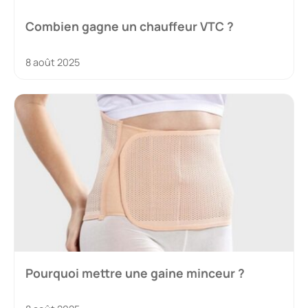
Combien gagne un chauffeur VTC ?
8 août 2025
Pourquoi mettre une gaine minceur ?