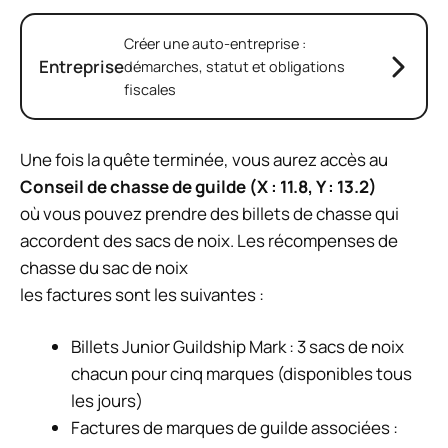
Créer une auto-entreprise :
Entreprise
démarches, statut et obligations
fiscales
Une fois la quête terminée, vous aurez accès au
Conseil de chasse de guilde (X : 11.8, Y : 13.2)
où vous pouvez prendre des billets de chasse qui
accordent des sacs de noix. Les récompenses de
chasse du sac de noix
les factures sont les suivantes :
Billets Junior Guildship Mark : 3 sacs de noix
chacun pour cinq marques (disponibles tous
les jours)
Factures de marques de guilde associées :