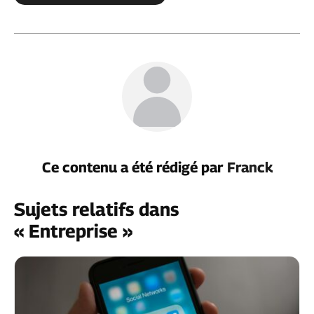
Ce contenu a été rédigé par
Franck
Sujets relatifs dans
« Entreprise »