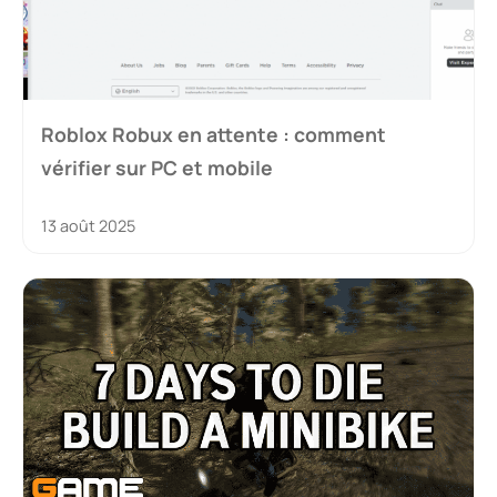
Roblox Robux en attente : comment
vérifier sur PC et mobile
13 août 2025