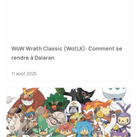
WoW Wrath Classic (WotLK): Comment se
rendre à Dalaran
11 août 2025