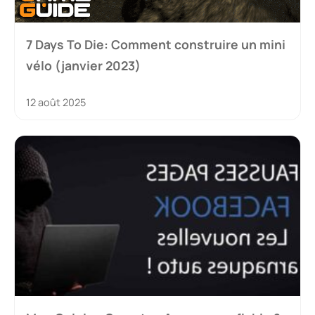
7 Days To Die: Comment construire un mini
vélo (janvier 2023)
12 août 2025