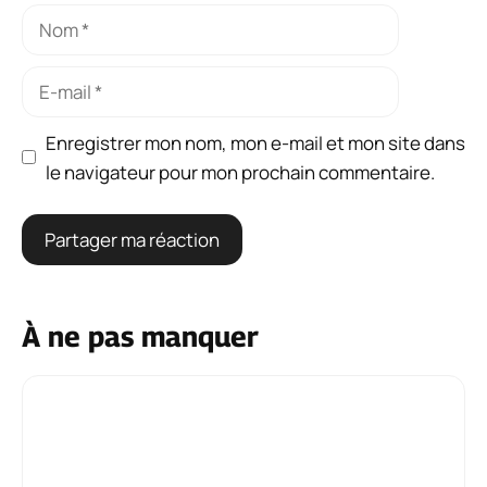
Nom
E-
mail
Enregistrer mon nom, mon e-mail et mon site dans
le navigateur pour mon prochain commentaire.
À ne pas manquer