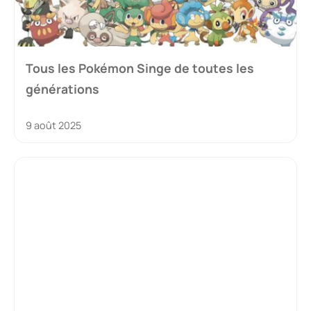
Tous les Pokémon Singe de toutes les
générations
9 août 2025