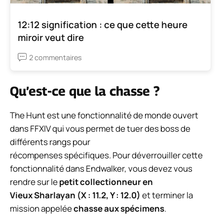
12:12 signification : ce que cette heure
miroir veut dire
2 commentaires
Qu’est-ce que la chasse ?
The Hunt est une fonctionnalité de monde ouvert
dans FFXIV qui vous permet de tuer des boss de
différents rangs pour
récompenses spécifiques. Pour déverrouiller cette
fonctionnalité dans Endwalker, vous devez vous
rendre sur le
petit collectionneur en
Vieux Sharlayan (X : 11.2, Y : 12.0)
et terminer la
mission appelée
chasse aux spécimens
.